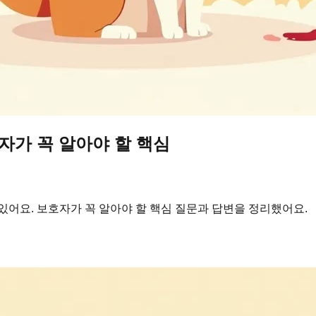
호자가 꼭 알아야 할 핵심
있어요. 보호자가 꼭 알아야 할 핵심 질문과 답변을 정리했어요.