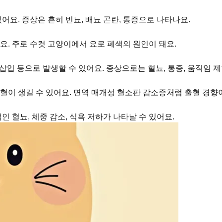
어요. 증상은 흔히 빈뇨, 배뇨 곤란, 통증으로 나타나요.
요. 주로 수컷 고양이에서 요로 폐색의 원인이 돼요.
삽입 등으로 발생할 수 있어요. 증상으로는 혈뇨, 통증, 움직임 제
혈이 생길 수 있어요. 면역 매개성 혈소판 감소증처럼 출혈 경향이
 혈뇨, 체중 감소, 식욕 저하가 나타날 수 있어요.