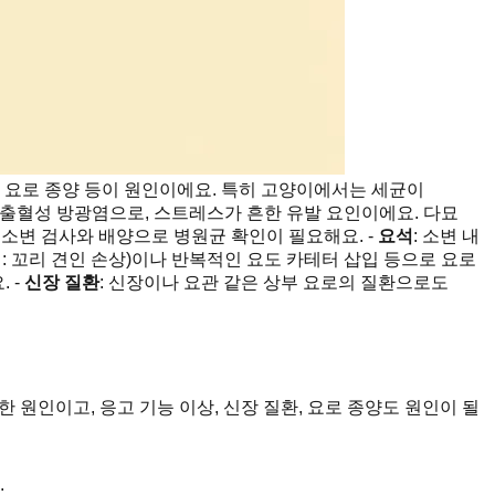
질환, 요로 종양 등이 원인이에요. 특히 고양이에서는 세균이
성 출혈성 방광염으로, 스트레스가 흔한 유발 요인이에요. 다묘
 소변 검사와 배양으로 병원균 확인이 필요해요. -
요석
: 소변 내
(예: 꼬리 견인 손상)이나 반복적인 요도 카테터 삽입 등으로 요로
 -
신장 질환
: 신장이나 요관 같은 상부 요로의 질환으로도
원인이고, 응고 기능 이상, 신장 질환, 요로 종양도 원인이 될
.