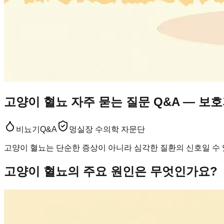
고양이 혈뇨 자주 묻는 질문 Q&A — 보
비뇨기
Q&A
멍실장 수의학 자문단
고양이 혈뇨는 단순한 증상이 아니라 심각한 질환의 신호일 수 
고양이 혈뇨의 주요 원인은 무엇인가요?