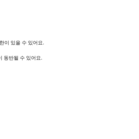
한이 있을 수 있어요.
 동반될 수 있어요.