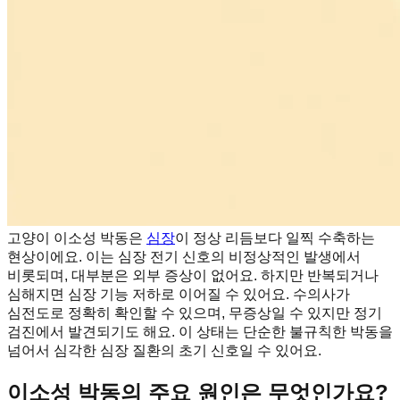
고양이 이소성 박동은
심장
이 정상 리듬보다 일찍 수축하는
현상이에요. 이는 심장 전기 신호의 비정상적인 발생에서
비롯되며, 대부분은 외부 증상이 없어요. 하지만 반복되거나
심해지면 심장 기능 저하로 이어질 수 있어요. 수의사가
심전도로 정확히 확인할 수 있으며, 무증상일 수 있지만 정기
검진에서 발견되기도 해요. 이 상태는 단순한 불규칙한 박동을
넘어서 심각한 심장 질환의 초기 신호일 수 있어요.
이소성 박동의 주요 원인은 무엇인가요?