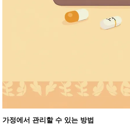
가정에서 관리할 수 있는 방법