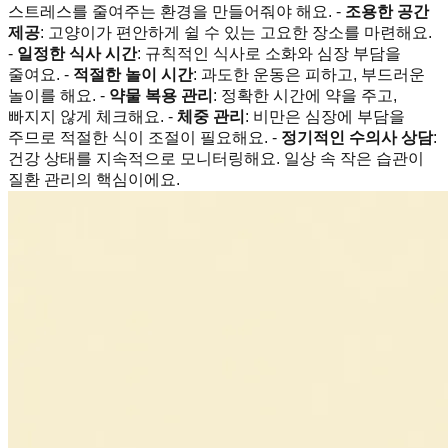
스트레스를 줄여주는 환경을 만들어줘야 해요. -
조용한 공간
제공
: 고양이가 편안하게 쉴 수 있는 고요한 장소를 마련해요.
-
일정한 식사 시간
: 규칙적인 식사로 소화와 심장 부담을
줄여요. -
적절한 놀이 시간
: 과도한 운동은 피하고, 부드러운
놀이를 해요. -
약물 복용 관리
: 정확한 시간에 약을 주고,
빠지지 않게 체크해요. -
체중 관리
: 비만은 심장에 부담을
주므로 적절한 식이 조절이 필요해요. -
정기적인 수의사 상담
:
건강 상태를 지속적으로 모니터링해요. 일상 속 작은 습관이
질환 관리의 핵심이에요.