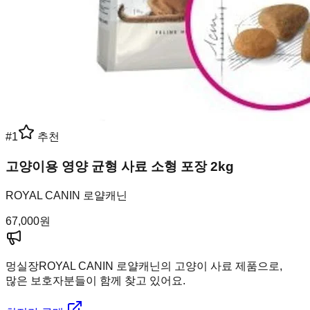
#
1
추천
고양이용 영양 균형 사료 소형 포장 2kg
ROYAL CANIN 로얄캐닌
67,000
원
멍실장
ROYAL CANIN 로얄캐닌의 고양이 사료 제품으로,
많은 보호자분들이 함께 찾고 있어요.