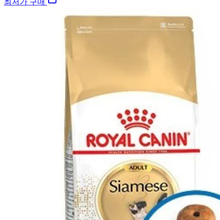
최저가 구매