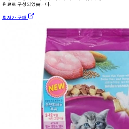
원료로 구성되었습니다.
최저가 구매