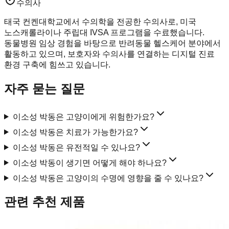
수의사
태국 컨켄대학교에서 수의학을 전공한 수의사로, 미국
노스캐롤라이나 주립대 IVSA 프로그램을 수료했습니다.
동물병원 임상 경험을 바탕으로 반려동물 헬스케어 분야에서
활동하고 있으며, 보호자와 수의사를 연결하는 디지털 진료
환경 구축에 힘쓰고 있습니다.
자주 묻는 질문
이소성 박동은 고양이에게 위험한가요?
이소성 박동은 치료가 가능한가요?
이소성 박동은 유전적일 수 있나요?
이소성 박동이 생기면 어떻게 해야 하나요?
이소성 박동은 고양이의 수명에 영향을 줄 수 있나요?
관련 추천 제품