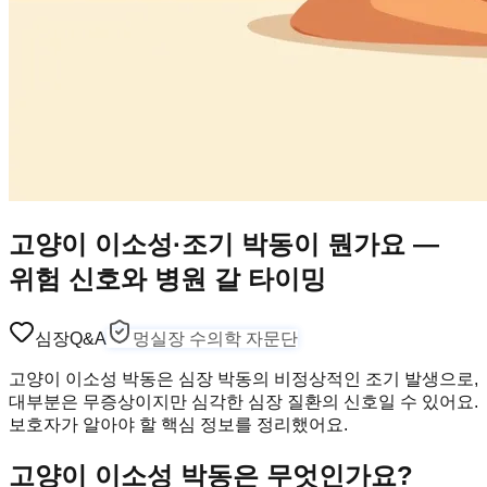
고양이 이소성·조기 박동이 뭔가요 —
위험 신호와 병원 갈 타이밍
심장
Q&A
멍실장 수의학 자문단
고양이 이소성 박동은 심장 박동의 비정상적인 조기 발생으로,
대부분은 무증상이지만 심각한 심장 질환의 신호일 수 있어요.
보호자가 알아야 할 핵심 정보를 정리했어요.
고양이 이소성 박동은 무엇인가요?