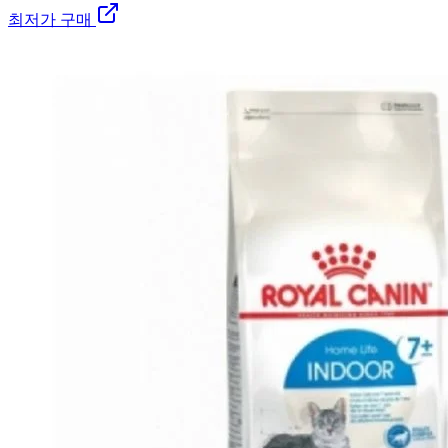
최저가 구매