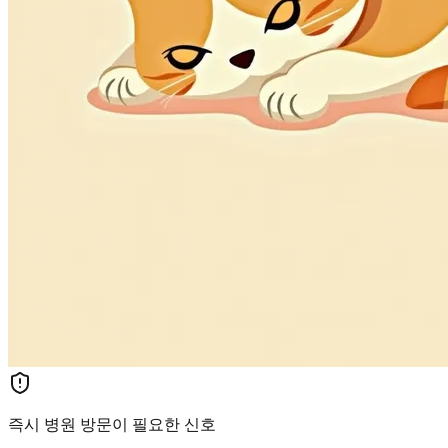
즉시 병원 방문이 필요한 신호