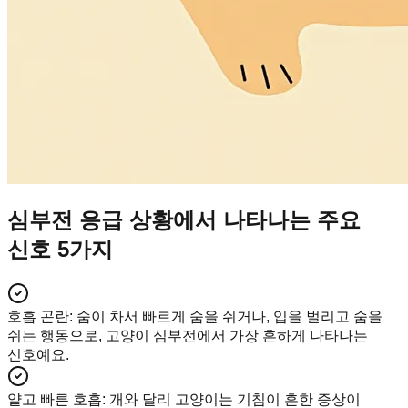
심부전 응급 상황에서 나타나는 주요
신호 5가지
호흡 곤란
:
숨이 차서 빠르게 숨을 쉬거나, 입을 벌리고 숨을
쉬는 행동으로, 고양이 심부전에서 가장 흔하게 나타나는
신호예요.
얕고 빠른 호흡
:
개와 달리 고양이는 기침이 흔한 증상이