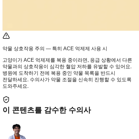
약물 상호작용 주의 — 특히 ACE 억제제 사용 시
고양이가 ACE 억제제를 복용 중이라면, 응급 상황에서 다른
약물과의 상호작용이 심각한 혈압 저하를 유발할 수 있어요.
병원에 도착하기 전에 복용 중인 약물 목록을 반드시
전달하세요. 수의사가 약물 조절을 신속히 진행할 수 있도록
도와주세요.
이 콘텐츠를 감수한 수의사