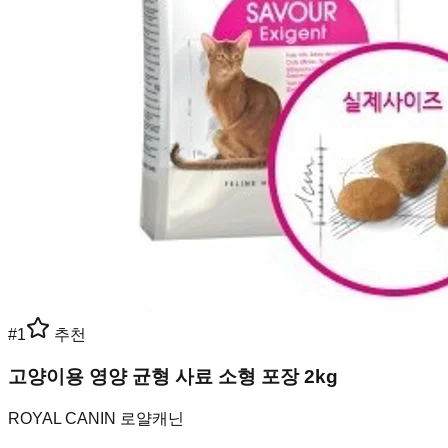
#
1
추천
고양이용 영양 균형 사료 소형 포장 2kg
ROYAL CANIN 로얄캐닌