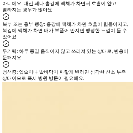
아니에요. 대신 폐나 흉강에 액체가 차면서 호흡이 얕고
빨라지는 경우가 많아요.
복부 또는 흉부 팽창
:
흉강에 액체가 차면 호흡이 힘들어지고,
복강에 액체가 차면 배가 부풀어 만지면 팽팽한 느낌이 들 수
있어요.
무기력
:
하루 종일 움직이지 않고 쓰러져 있는 상태로, 반응이
둔해져요.
청색증
:
입술이나 발바닥이 파랗게 변하면 심각한 산소 부족
상태이므로 즉시 병원 방문이 필요해요.