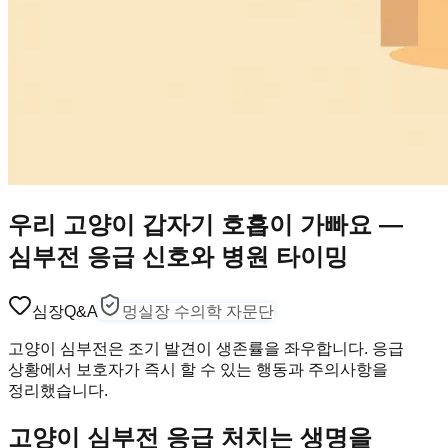
우리 고양이 갑자기 호흡이 가빠요 —
심부전 응급 신호와 병원 타이밍
심장
Q&A
멍실장 수의학 자문단
고양이 심부전은 조기 발견이 생존률을 좌우합니다. 응급
상황에서 보호자가 즉시 할 수 있는 행동과 주의사항을
정리했습니다.
고양이 심부전 응급 처치는 생명을