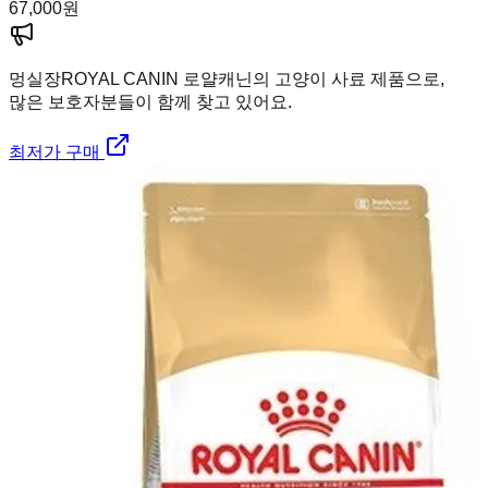
67,000
원
멍실장
ROYAL CANIN 로얄캐닌의 고양이 사료 제품으로,
많은 보호자분들이 함께 찾고 있어요.
최저가 구매