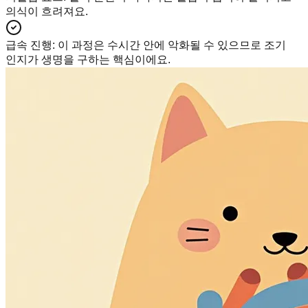
의식이 흐려져요.
급속 진행
:
이 과정은 수시간 안에 악화될 수 있으므로 조기
인지가 생명을 구하는 핵심이에요.