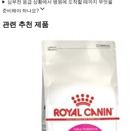
심부전 응급 상황에서 병원에 도착할 때까지 무엇을
준비해야 하나요?
관련 추천 제품