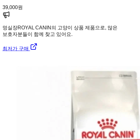
39,000
원
멍실장
ROYAL CANIN의 고양이 상품 제품으로, 많은
보호자분들이 함께 찾고 있어요.
최저가 구매