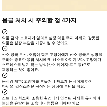
응급 처치 시 주의할 점 4가지
약물 금지
:
보호자가 임의로 심장 약을 주지 마세요. 잘못된
약물은 심장 부담을 가중시킬 수 있어요.
산소 공급 우선
:
호흡이 힘든 고양이에게 산소 공급은 생명을
구하는 중요한 응급 처치예요. 산소를 아끼기보다, 고양이가
스트레스를 받지 않는 방식(산소 케이지·후드 등)으로
제공하는 것이 좋아요.
움직임 제한
:
고양이를 흔들거나 빠르게 움직이게 하지
마세요. 갑작스러운 움직임은 심장에 부담을 줘요.
스트레스 최소화
:
조용한 환경에서 안정된 자세를 유지하며,
불안을 유발하는 소음이나 행동은 피해야 해요.