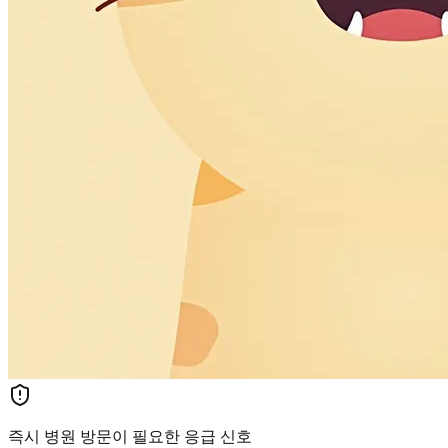
즉시 병원 방문이 필요한 응급 신호