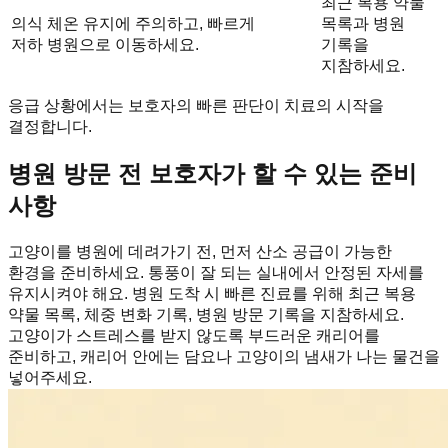
최근 복용 약물
의식
체온 유지에 주의하고, 빠르게
목록과 병원
저하
병원으로 이동하세요.
기록을
지참하세요.
응급 상황에서는 보호자의 빠른 판단이 치료의 시작을
결정합니다.
병원 방문 전 보호자가 할 수 있는 준비
사항
고양이를 병원에 데려가기 전, 먼저 산소 공급이 가능한
환경을 준비하세요. 통풍이 잘 되는 실내에서 안정된 자세를
유지시켜야 해요. 병원 도착 시 빠른 진료를 위해 최근 복용
약물 목록, 체중 변화 기록, 병원 방문 기록을 지참하세요.
고양이가 스트레스를 받지 않도록 부드러운 캐리어를
준비하고, 캐리어 안에는 담요나 고양이의 냄새가 나는 물건을
넣어주세요.