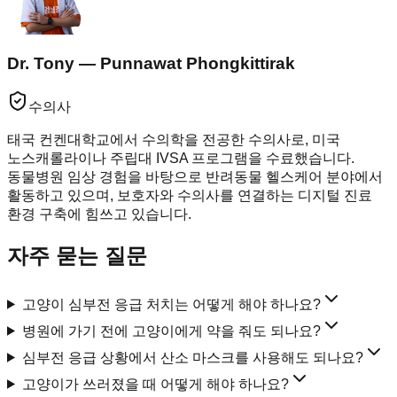
Dr. Tony — Punnawat Phongkittirak
수의사
태국 컨켄대학교에서 수의학을 전공한 수의사로, 미국
노스캐롤라이나 주립대 IVSA 프로그램을 수료했습니다.
동물병원 임상 경험을 바탕으로 반려동물 헬스케어 분야에서
활동하고 있으며, 보호자와 수의사를 연결하는 디지털 진료
환경 구축에 힘쓰고 있습니다.
자주 묻는 질문
고양이 심부전 응급 처치는 어떻게 해야 하나요?
병원에 가기 전에 고양이에게 약을 줘도 되나요?
심부전 응급 상황에서 산소 마스크를 사용해도 되나요?
고양이가 쓰러졌을 때 어떻게 해야 하나요?