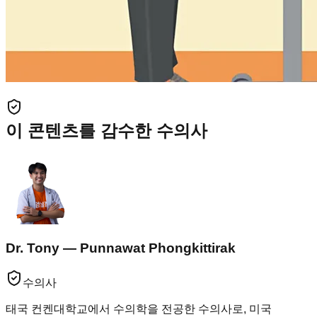
이 콘텐츠를 감수한 수의사
Dr. Tony — Punnawat Phongkittirak
수의사
태국 컨켄대학교에서 수의학을 전공한 수의사로, 미국