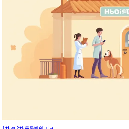
1차 vs 2차 동물병원 비교