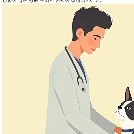
경험이 많은 병원·수의사 선택이 결정적이에요.