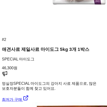
#
2
애견사료 제일사료 마이도그 5kg 3개 1박스
SPECIAL 마이도그
46,300
원
멍실장
SPECIAL 마이도그의 강아지 사료 제품으로, 많은
보호자분들이 함께 찾고 있어요.
최저가 구매