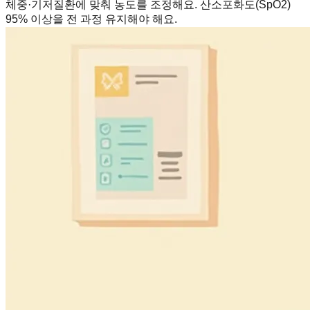
체중·기저질환에 맞춰 농도를 조정해요. 산소포화도(SpO2)
95% 이상을 전 과정 유지해야 해요.