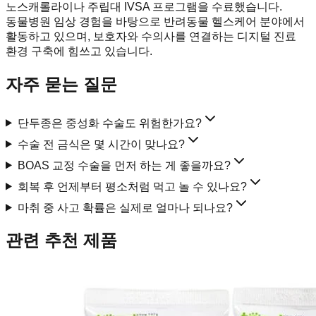
노스캐롤라이나 주립대 IVSA 프로그램을 수료했습니다.
동물병원 임상 경험을 바탕으로 반려동물 헬스케어 분야에서
활동하고 있으며, 보호자와 수의사를 연결하는 디지털 진료
환경 구축에 힘쓰고 있습니다.
자주 묻는 질문
단두종은 중성화 수술도 위험한가요?
수술 전 금식은 몇 시간이 맞나요?
BOAS 교정 수술을 먼저 하는 게 좋을까요?
회복 후 언제부터 평소처럼 먹고 놀 수 있나요?
마취 중 사고 확률은 실제로 얼마나 되나요?
관련 추천 제품