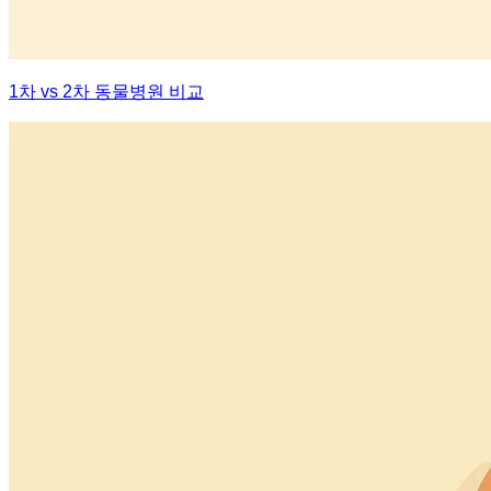
1차 vs 2차 동물병원 비교