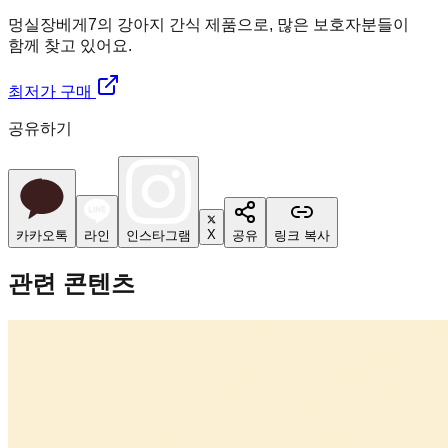
멍실장
베게7의 강아지 간식 제품으로, 많은 보호자분들이
함께 찾고 있어요.
최저가 구매
공유하기
X
카카오톡
라인
인스타그램
공유
링크 복사
관련 콘텐츠