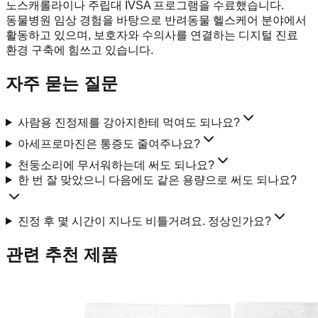
노스캐롤라이나 주립대 IVSA 프로그램을 수료했습니다.
동물병원 임상 경험을 바탕으로 반려동물 헬스케어 분야에서
활동하고 있으며, 보호자와 수의사를 연결하는 디지털 진료
환경 구축에 힘쓰고 있습니다.
자주 묻는 질문
사람용 진정제를 강아지한테 먹여도 되나요?
아세프로마진은 통증도 줄여주나요?
천둥소리에 무서워하는데 써도 되나요?
한 번 잘 맞았으니 다음에도 같은 용량으로 써도 되나요?
진정 후 몇 시간이 지나도 비틀거려요. 정상인가요?
관련 추천 제품