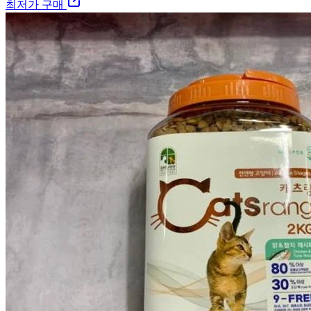
최저가 구매