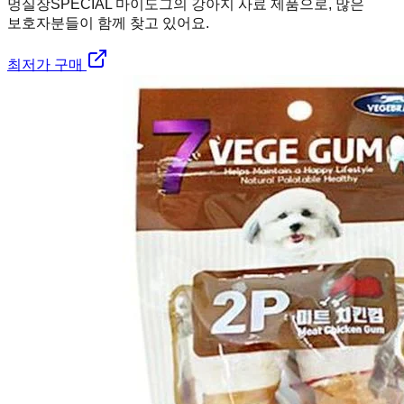
멍실장
SPECIAL 마이도그의 강아지 사료 제품으로, 많은
보호자분들이 함께 찾고 있어요.
최저가 구매