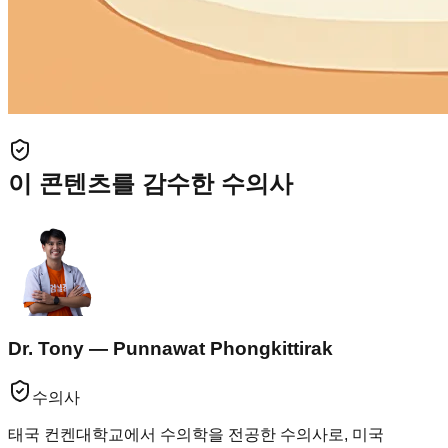
이 콘텐츠를 감수한 수의사
Dr. Tony — Punnawat Phongkittirak
수의사
태국 컨켄대학교에서 수의학을 전공한 수의사로, 미국