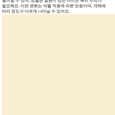
떨어질 수 있어, 심혈관 질환이 있는 아이는 특히 주의가
필요해요. 이런 변화는 약물 작용에 따른 반응이며, 개체에
따라 정도가 다르게 나타날 수 있어요.