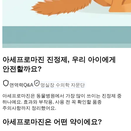
아세프로마진 진정제, 우리 아이에게
안전할까요?
면역력
Q&A
멍실장 수의학 자문단
아세프로마진은 동물병원에서 가장 많이 쓰이는 진정제 중
하나예요. 효과와 부작용, 사용 전 꼭 확인할 품종
주의사항까지 정리했어요.
아세프로마진은 어떤 약이에요?