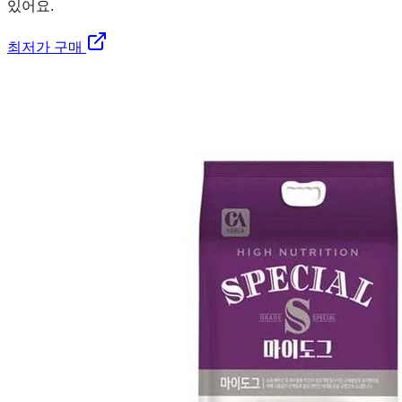
있어요.
최저가 구매