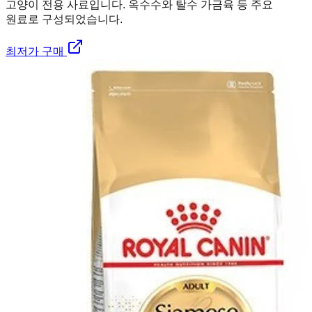
고양이 전용 사료입니다. 옥수수와 탈수 가금육 등 주요
원료로 구성되었습니다.
최저가 구매