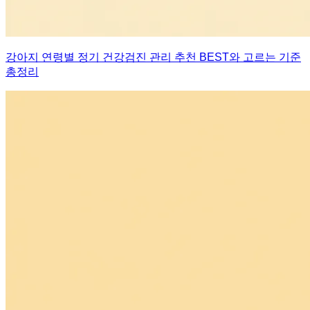
강아지 연령별 정기 건강검진 관리 추천 BEST와 고르는 기준
총정리