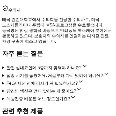
수의사
태국 컨켄대학교에서 수의학을 전공한 수의사로, 미국
노스캐롤라이나 주립대 IVSA 프로그램을 수료했습니다.
동물병원 임상 경험을 바탕으로 반려동물 헬스케어 분야에서
활동하고 있으며, 보호자와 수의사를 연결하는 디지털 진료
환경 구축에 힘쓰고 있습니다.
자주 묻는 질문
완전 실내묘인데 5종까지 맞혀야 하나요?
접종 시기를 놓쳤어요. 처음부터 다시 맞혀야 하나요?
FeLV 백신 전에 검사가 꼭 필요한가요?
광견병 백신은 언제 맞히는 게 좋아요?
예방접종 비용은 어느 정도인가요?
관련 추천 제품