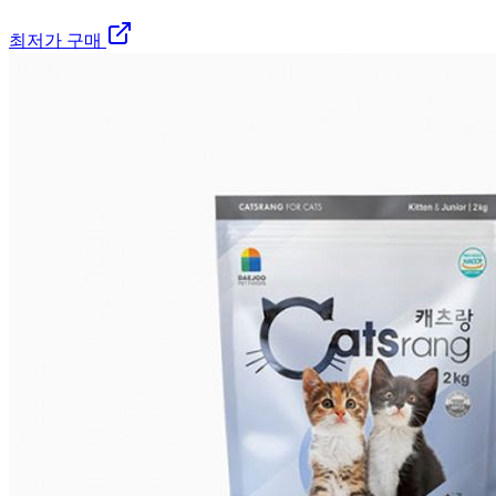
최저가 구매