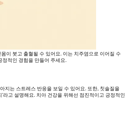
잇몸이 붓고 출혈될 수 있어요. 이는 치주염으로 이어질 수
 긍정적인 경험을 만들어 주세요.
아지는 스트레스 반응을 보일 수 있어요. 또한, 칫솔질을
회피'라고 설명해요. 치아 건강을 위해선 점진적이고 긍정적인