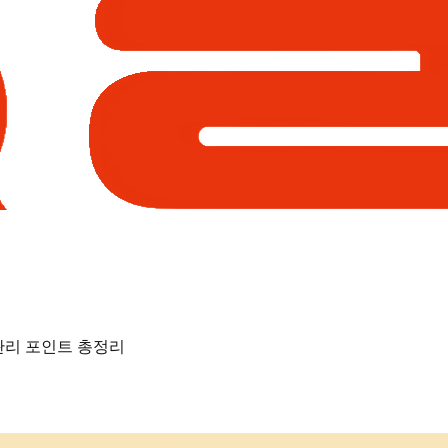
관리 포인트 총정리