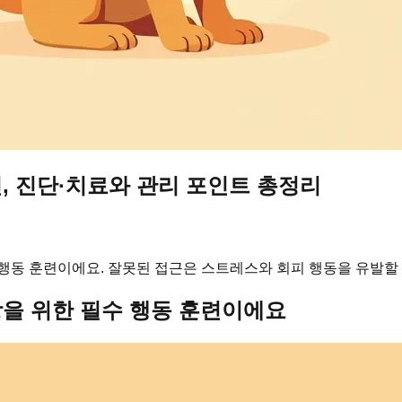
, 진단·치료와 관리 포인트 총정리
행동 훈련이에요. 잘못된 접근은 스트레스와 회피 행동을 유발할 
을 위한 필수 행동 훈련이에요