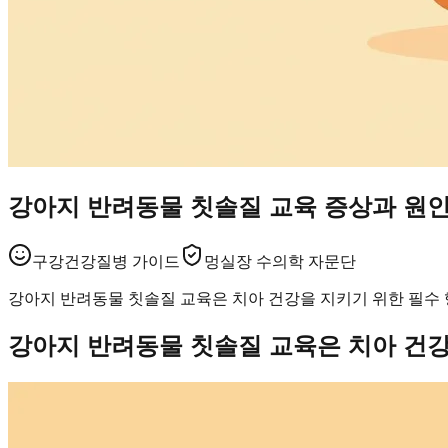
강아지 반려동물 칫솔질 교육 증상과 원인
구강건강
질병 가이드
멍실장 수의학 자문단
강아지 반려동물 칫솔질 교육은 치아 건강을 지키기 위한 필수 
강아지 반려동물 칫솔질 교육은 치아 건강