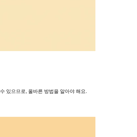
수 있으므로, 올바른 방법을 알아야 해요.