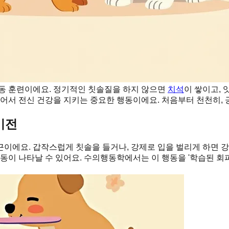
행동 훈련이에요. 정기적인 칫솔질을 하지 않으면
치석
이 쌓이고, 
넘어서 전신 건강을 지키는 중요한 행동이에요. 처음부터 천천히,
기전
이에요. 갑작스럽게 칫솔을 들거나, 강제로 입을 벌리게 하면 강
행동이 나타날 수 있어요. 수의행동학에서는 이 행동을 '학습된 