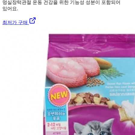
멍실장
턱관절 운동 건강을 위한 기능성 성분이 포함되어
있어요.
최저가 구매