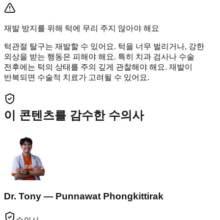
재발 방지를 위해 턱에 무리 주지 않아야 해요
턱관절 탈구는 재발할 수 있어요. 턱을 너무 벌리거나, 강한
외상을 받는 행동은 피해야 해요. 특히 치과 검사나 수술
전후에는 턱의 상태를 주의 깊게 관찰해야 해요. 재발이
반복되면 수술적 치료가 고려될 수 있어요.
이 콘텐츠를 감수한 수의사
Dr. Tony — Punnawat Phongkittirak