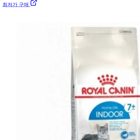
최저가 구매