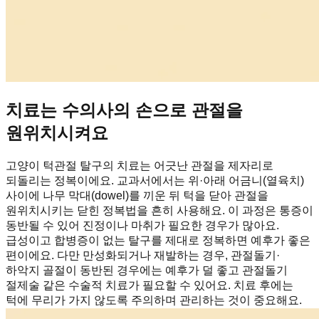
치료는 수의사의 손으로 관절을
원위치시켜요
고양이 턱관절 탈구의 치료는 어긋난 관절을 제자리로
되돌리는 정복이에요. 교과서에서는 위·아래 어금니(열육치)
사이에 나무 막대(dowel)를 끼운 뒤 턱을 닫아 관절을
원위치시키는 닫힌 정복법을 흔히 사용해요. 이 과정은 통증이
동반될 수 있어 진정이나 마취가 필요한 경우가 많아요.
급성이고 합병증이 없는 탈구를 제대로 정복하면 예후가 좋은
편이에요. 다만 만성화되거나 재발하는 경우, 관절돌기·
하악지 골절이 동반된 경우에는 예후가 덜 좋고 관절돌기
절제술 같은 수술적 치료가 필요할 수 있어요. 치료 후에는
턱에 무리가 가지 않도록 주의하며 관리하는 것이 중요해요.