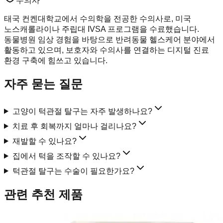
수의사
태국 컨켄대학교에서 수의학을 전공한 수의사로, 미국
노스캐롤라이나 주립대 IVSA 프로그램을 수료했습니다.
동물병원 임상 경험을 바탕으로 반려동물 헬스케어 분야에서
활동하고 있으며, 보호자와 수의사를 연결하는 디지털 진료
환경 구축에 힘쓰고 있습니다.
자주 묻는 질문
고양이 턱관절 탈구는 자주 발생하나요?
치료 후 회복까지 얼마나 걸리나요?
재발할 수 있나요?
집에서 턱을 조작할 수 있나요?
턱관절 탈구는 수술이 필요한가요?
관련 추천 제품