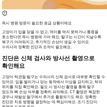
즉시 병원 방문이 필요한 응급 상황이에요
고양이가 입을 닫을 수 없고, 먹이를 먹지 못하거나 통증을
호소한다면 즉시 병원에 가야 해요. 탈구는 시간이 지날수록
복구가 어려워지고, 추가적인 손상이 생길 수 있어요.
수의사의 정확한 진단과 조작이 필요해요.
진단은 신체 검사와 방사선 촬영으로
확인해요
고양이 턱관절 탈구는 수의사의 신체 검사로 대부분 확인할 수
있어요. 입을 벌리거나 닫는 동작에서 이상을 감지하고, 턱의
위치를 직접 확인해요. 필요 시 방사선 촬영을 통해 탈구
정도와 뼈 손상 여부를 정확히 파악해요. CT 촬영은 복잡한
경우나 재발성 탈구에서 추가로 활용되기도 해요. 정확한
진단은 치료 방향을 결정하는 데 핵심이에요. 조기 진단이
회복에 도움을 줘요.