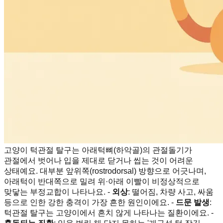
고양이 턱관절 탈구는 아래턱뼈(하악골)의 관절돌기가
관절에서 벗어나 입을 제대로 닫거나 씹는 것이 어려운
상태예요. 대부분 앞위쪽(rostrodorsal) 방향으로 어긋나며,
아래턱이 반대쪽으로 밀려 위·아래 이빨이 비정상적으로
맞닿는 부정교합이 나타나요. -
외상
: 떨어짐, 차량 사고, 싸움
등으로 인한 강한 충격이 가장 흔한 원인이에요. -
드문 발생
:
턱관절 탈구는 고양이에서 흔치 않게 나타나는 질환이에요. -