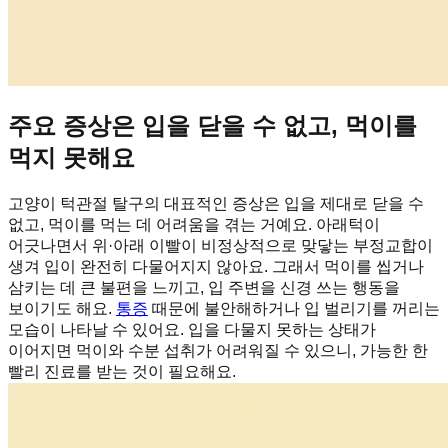
주요 증상은 입을 닫을 수 없고, 먹이를
먹지 못해요
고양이 턱관절 탈구의 대표적인 증상은 입을 제대로 닫을 수
없고, 먹이를 먹는 데 어려움을 겪는 거예요. 아래턱이
어긋나면서 위·아래 이빨이 비정상적으로 맞닿는 부정교합이
생겨 입이 완전히 다물어지지 않아요. 그래서 먹이를 씹거나
삼키는 데 큰 불편을 느끼고, 입 주변을 신경 쓰는 행동을
보이기도 해요.
통증
때문에 불안해하거나 입 벌리기를 꺼리는
모습이 나타날 수 있어요. 입을 다물지 못하는 상태가
이어지면 먹이와 수분 섭취가 어려워질 수 있으니, 가능한 한
빨리 진료를 받는 것이 필요해요.