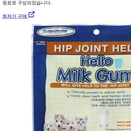
원료로 구성되었습니다.
최저가 구매