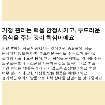
가정 관리는 턱을 안정시키고, 부드러운
음식을 주는 것이 핵심이에요
치료 후에는 턱을 안정시키는 것이 가장 중요해요. 턱을
움직이지 않도록 하며, 부드러운 음식을 주는 것이 좋아요.
젤리형 사료나 으깬 음식, 액상 음식을 선택해요. 먹이를 주는
도구로는 빨대나 스푼을 사용하는 것도 도움이 돼요. 치료
기간 동안은 턱에 무리가 가지 않도록 조심해야 해요. 턱을
너무 벌리거나 강한 외상을 받는 행동은 피해야 해요.
정기적인 수의사 방문으로 회복 상태를 점검하는 것이 좋아요.