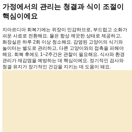
가정에서의 관리는 청결과 식이 조절이
핵심이에요
지아르디아 회복기에는 위장이 민감하므로, 부드럽고 소화가
쉬운 사료로 전환해요. 물은 항상 깨끗한 상태로 제공하고,
화장실은 하루 2회 이상 청소해요. 감염된 고양이의 식기와
놀이터는 별도로 관리하고, 다른 고양이와의 접촉을 피해야
해요. 회복 후에도 1~2주간은 관찰이 필요해요. 식사와 환경
관리가 재감염을 예방하는 데 핵심이에요. 정기적인 검사와
청결 유지가 장기적인 건강을 지키는 데 도움이 돼요.