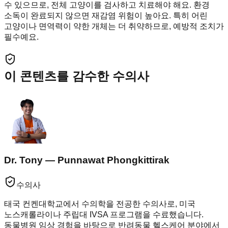
수 있으므로, 전체 고양이를 검사하고 치료해야 해요. 환경
소독이 완료되지 않으면 재감염 위험이 높아요. 특히 어린
고양이나 면역력이 약한 개체는 더 취약하므로, 예방적 조치가
필수예요.
이 콘텐츠를 감수한 수의사
Dr. Tony — Punnawat Phongkittirak
수의사
태국 컨켄대학교에서 수의학을 전공한 수의사로, 미국
노스캐롤라이나 주립대 IVSA 프로그램을 수료했습니다.
동물병원 임상 경험을 바탕으로 반려동물 헬스케어 분야에서