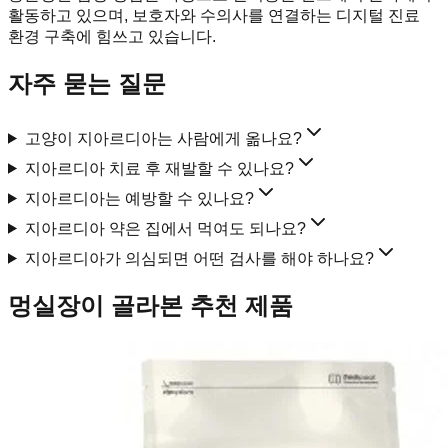
활동하고 있으며, 보호자와 수의사를 연결하는 디지털 진료
환경 구축에 힘쓰고 있습니다.
자주 묻는 질문
고양이 지아르디아는 사람에게 옮나요?
지아르디아 치료 후 재발할 수 있나요?
지아르디아는 예방할 수 있나요?
지아르디아 약은 집에서 먹여도 되나요?
지아르디아가 의심되면 어떤 검사를 해야 하나요?
멍실장이 골라본 추천 제품