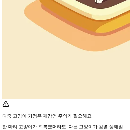
다중 고양이 가정은 재감염 주의가 필요해요
한 마리 고양이가 회복했더라도, 다른 고양이가 감염 상태일