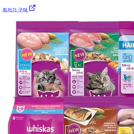
최저가 구매