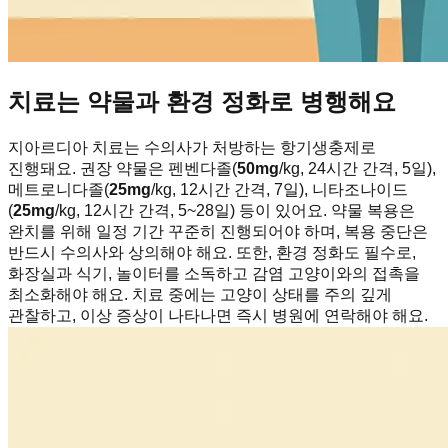
치료는 약물과 환경 정화로 병행해요
지아르디아 치료는 수의사가 처방하는 항기생충제로
진행돼요. 권장 약물은 펜벤다졸(
50mg
/kg, 24시간 간격, 5일),
메트로니다졸(
25mg
/kg, 12시간 간격, 7일), 니타조나이드
(
25mg
/kg, 12시간 간격, 5~28일) 등이 있어요. 약물 복용은
완치를 위해 일정 기간 꾸준히 진행되어야 하며, 복용 중단은
반드시 수의사와 상의해야 해요. 또한, 환경 정화도 필수로,
화장실과 식기, 놀이터를 소독하고 감염 고양이와의 접촉을
최소화해야 해요. 치료 중에는 고양이 상태를 주의 깊게
관찰하고, 이상 증상이 나타나면 즉시 병원에 연락해야 해요.