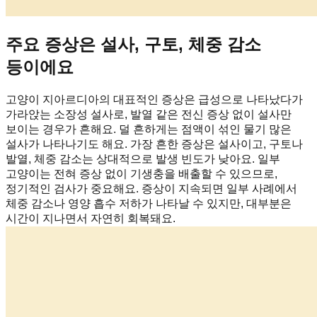
주요 증상은 설사, 구토, 체중 감소
등이에요
고양이 지아르디아의 대표적인 증상은 급성으로 나타났다가
가라앉는 소장성 설사로, 발열 같은 전신 증상 없이 설사만
보이는 경우가 흔해요. 덜 흔하게는 점액이 섞인 물기 많은
설사가 나타나기도 해요. 가장 흔한 증상은 설사이고, 구토나
발열, 체중 감소는 상대적으로 발생 빈도가 낮아요. 일부
고양이는 전혀 증상 없이 기생충을 배출할 수 있으므로,
정기적인 검사가 중요해요. 증상이 지속되면 일부 사례에서
체중 감소나 영양 흡수 저하가 나타날 수 있지만, 대부분은
시간이 지나면서 자연히 회복돼요.