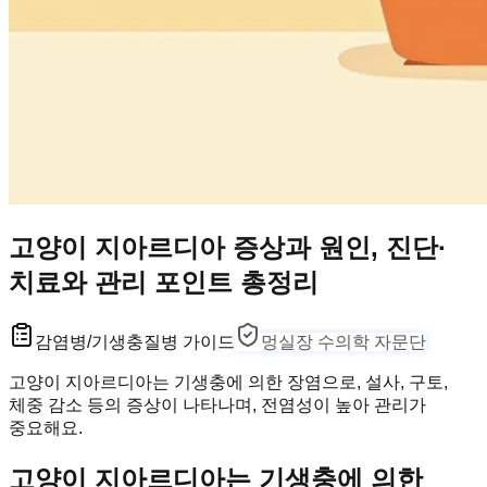
고양이 지아르디아 증상과 원인, 진단·
치료와 관리 포인트 총정리
감염병/기생충
질병 가이드
멍실장 수의학 자문단
고양이 지아르디아는 기생충에 의한 장염으로, 설사, 구토,
체중 감소 등의 증상이 나타나며, 전염성이 높아 관리가
중요해요.
고양이 지아르디아는 기생충에 의한