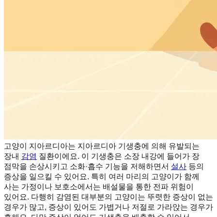
고양이 지아르디아는 지아르디아 기생충에 의해 유발되는
장내
감염
질환이에요. 이 기생충은 소장 내강에 들어가 장
점막을 손상시키고 소화·흡수 기능을 저해하면서
설사
등의
증상을 일으킬 수 있어요. 특히 여러 마리의 고양이가 함께
사는 가정이나 보호소에서는 배설물을 통한 전파 위험이
있어요. 다행히 감염된 대부분의 고양이는 뚜렷한 증상이 없는
경우가 많고, 증상이 있어도 가볍거나 저절로 가라앉는 경우가