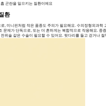
호흡 곤란을 일으키는 질환이에요
 질환
로, 미니핀처럼 작은 품종도 주의가 필요해요. 수의정형외과학 
구조 문제가 단독으로, 또는 더 흔하게는 복합적으로 작용해요. 중증
 전위술 같은 수술이 필요할 수 있어요. 뒷다리를 들고 걷거나 