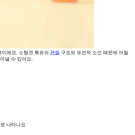
발견이에요. 소형견 특유의
관절
구조와 유전적 소인 때문에 어릴
아낼 수 있어요.
주로 나타나요