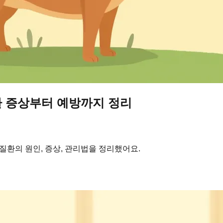
환 증상부터 예방까지 정리
질환의 원인, 증상, 관리법을 정리했어요.