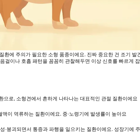
 질환에 주의가 필요한 소형 품종이에요. 진짜 중요한 건 조기 
걸음걸이나 호흡 패턴을 꼼꼼히 관찰해두면 이상 신호를 빠르게 잡
환으로, 소형견에서 흔하게 나타나는 대표적인 관절 질환이에요
혈액이 역류하는 질환이에요. 중·노령기에 발생률이 높아요
변성·붕괴되면서 통증과 파행을 일으키는 질환이에요. 성장기에 