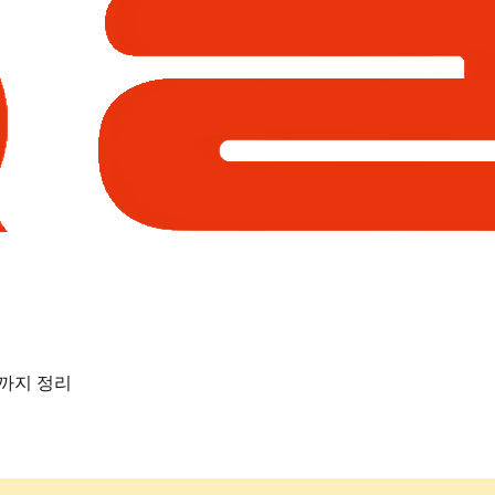
까지 정리