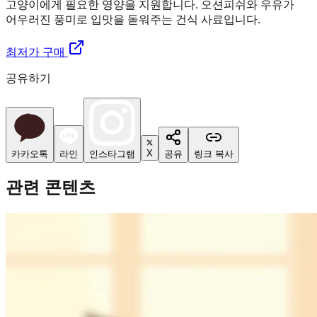
고양이에게 필요한 영양을 지원합니다. 오션피쉬와 우유가
어우러진 풍미로 입맛을 돋워주는 건식 사료입니다.
최저가 구매
공유하기
X
카카오톡
라인
인스타그램
공유
링크 복사
관련 콘텐츠