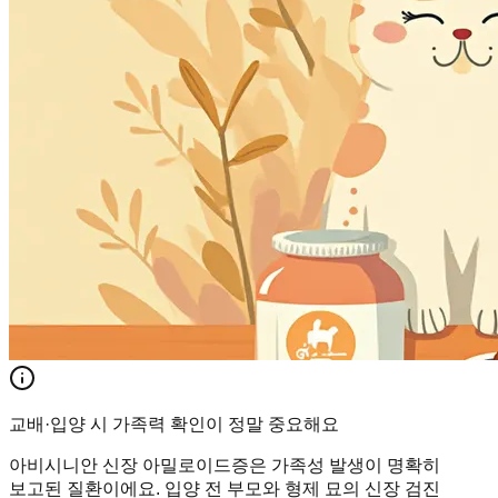
교배·입양 시 가족력 확인이 정말 중요해요
아비시니안 신장 아밀로이드증은 가족성 발생이 명확히
보고된 질환이에요. 입양 전 부모와 형제 묘의 신장 검진