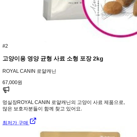
#
2
고양이용 영양 균형 사료 소형 포장 2kg
ROYAL CANIN 로얄캐닌
67,000
원
멍실장
ROYAL CANIN 로얄캐닌의 고양이 사료 제품으로,
많은 보호자분들이 함께 찾고 있어요.
최저가 구매