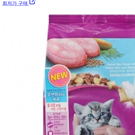
최저가 구매