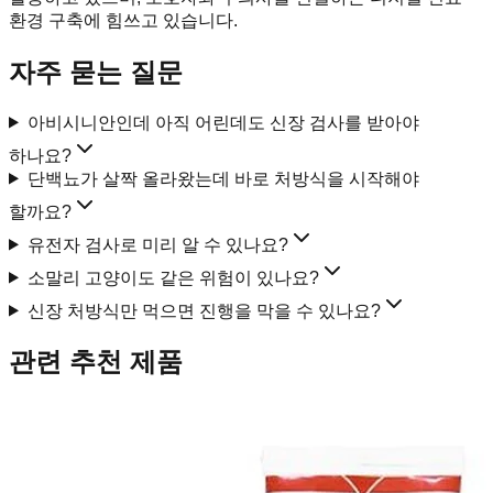
환경 구축에 힘쓰고 있습니다.
자주 묻는 질문
아비시니안인데 아직 어린데도 신장 검사를 받아야
하나요?
단백뇨가 살짝 올라왔는데 바로 처방식을 시작해야
할까요?
유전자 검사로 미리 알 수 있나요?
소말리 고양이도 같은 위험이 있나요?
신장 처방식만 먹으면 진행을 막을 수 있나요?
관련 추천 제품