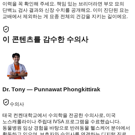
이력을 꼭 확인해 주세요. 책임 있는 브리더라면 부모 묘의
단백뇨 검사 결과와 신장 수치를 공개해요. 이미 진단된 묘는
교배에서 제외하는 게 묘종 전체의 건강을 지키는 길이에요.
이 콘텐츠를 감수한 수의사
Dr. Tony — Punnawat Phongkittirak
수의사
태국 컨켄대학교에서 수의학을 전공한 수의사로, 미국
노스캐롤라이나 주립대 IVSA 프로그램을 수료했습니다.
동물병원 임상 경험을 바탕으로 반려동물 헬스케어 분야에서
활동하고 있으며, 보호자와 수의사를 연결하는 디지털 진료