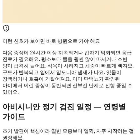
이런 신호가 보이면 바로 병원으로 가야 해요
다음 증상이 24시간 이상 지속되거나 갑자기 악화되면 응급
진료가 필요해요. 평소보다 물을 훨씬 많이 마시거나 소변
양이 급격히 늘어요. 식욕이 사라지고 체중이 빠르게 빠져요.
구토가 반복되고 입에서 암모니아 냄새가 나요. 잇몸이
창백하거나 호흡이 거칠어져요. 이미 단백뇨가 확인된
아이에서 이런 증상이 동반되면 신부전 단계로 진행 중일 수
있어요.
아비시니안 정기 검진 일정 — 연령별
가이드
조기 발견이 핵심이라 일반 묘종보다 일찍, 자주 시작하는 걸
권장해요.