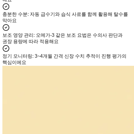
충분한 수분
:
자동 급수기와 습식 사료를 함께 활용해 탈수를
막아요
보조 영양 관리
:
오메가-3 같은 보조 요법은 수의사 판단과
권장 용량에 따라 적용해요
정기 모니터링
:
3~4개월 간격 신장 수치 추적이 진행 평가의
핵심이에요