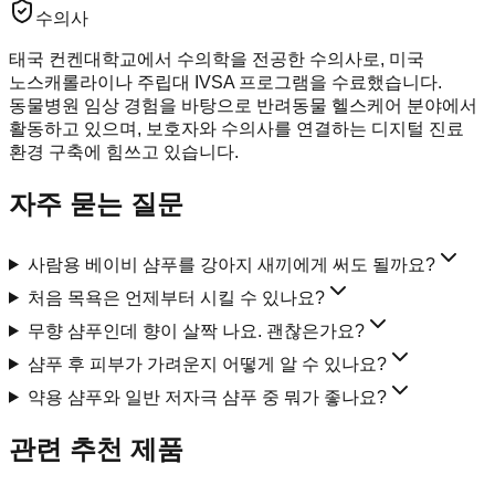
수의사
태국 컨켄대학교에서 수의학을 전공한 수의사로, 미국
노스캐롤라이나 주립대 IVSA 프로그램을 수료했습니다.
동물병원 임상 경험을 바탕으로 반려동물 헬스케어 분야에서
활동하고 있으며, 보호자와 수의사를 연결하는 디지털 진료
환경 구축에 힘쓰고 있습니다.
자주 묻는 질문
사람용 베이비 샴푸를 강아지 새끼에게 써도 될까요?
처음 목욕은 언제부터 시킬 수 있나요?
무향 샴푸인데 향이 살짝 나요. 괜찮은가요?
샴푸 후 피부가 가려운지 어떻게 알 수 있나요?
약용 샴푸와 일반 저자극 샴푸 중 뭐가 좋나요?
관련 추천 제품