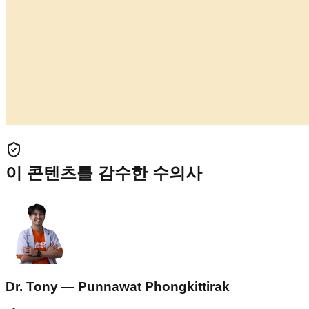
이 콘텐츠를 감수한 수의사
Dr. Tony — Punnawat Phongkittirak