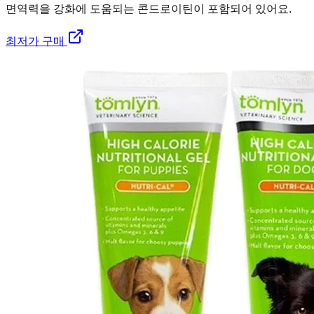
면역력을 강화에 도움되는 콘드로이틴이 포함되어 있어요.
최저가 구매