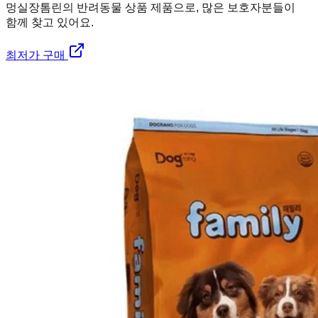
멍실장
톰린의 반려동물 상품 제품으로, 많은 보호자분들이
함께 찾고 있어요.
최저가 구매