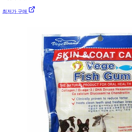
최저가 구매