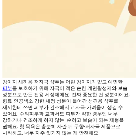
강아지 새끼용 저자극 샴푸는 어린 강아지의 얇고 예민한
피부
를 보호하기 위해 자극이 적은 순한 계면활성제와 보습
성분으로 만든 전용 세정제예요. 진짜 중요한 건 성분이에요.
향료·인공색소·강한 세정 성분이 들어간 성견용 샴푸를
새끼한테 쓰면 피부가 건조해지고 자극·가려움이 생길 수
있어요. 수의피부과 교과서도 피부가 약한 경우엔 너무
강하거나 건조하게 하지 않는, 순하고 보습이 되는 제형을
권해요. 첫 목욕은 충분히 자란 뒤 무향·저자극 제품으로
시작하고, 너무 자주 씻기지 않는 게 안전해요.