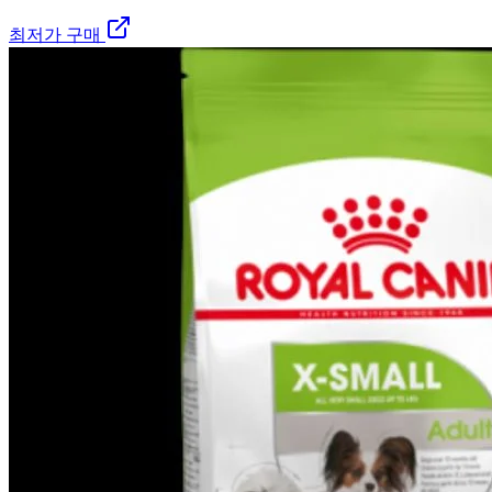
최저가 구매