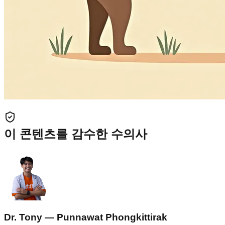
이 콘텐츠를 감수한 수의사
Dr. Tony — Punnawat Phongkittirak