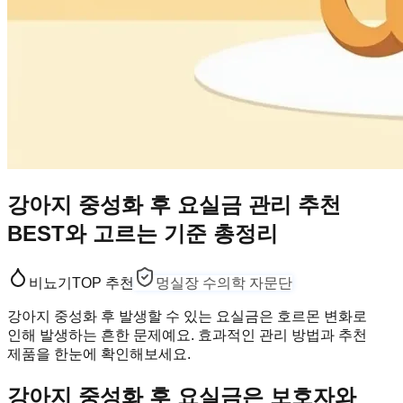
강아지 중성화 후 요실금 관리 추천
BEST와 고르는 기준 총정리
비뇨기
TOP 추천
멍실장 수의학 자문단
강아지 중성화 후 발생할 수 있는 요실금은 호르몬 변화로
인해 발생하는 흔한 문제예요. 효과적인 관리 방법과 추천
제품을 한눈에 확인해보세요.
강아지 중성화 후 요실금은 보호자와