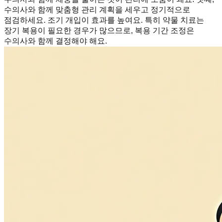
수의사와 함께 맞춤형 관리 계획을 세우고 정기적으로
점검하세요. 조기 개입이 효과를 높여요. 특히 약물 치료는
장기 복용이 필요한 경우가 많으므로, 복용 기간 조정은
수의사와 함께 결정해야 해요.