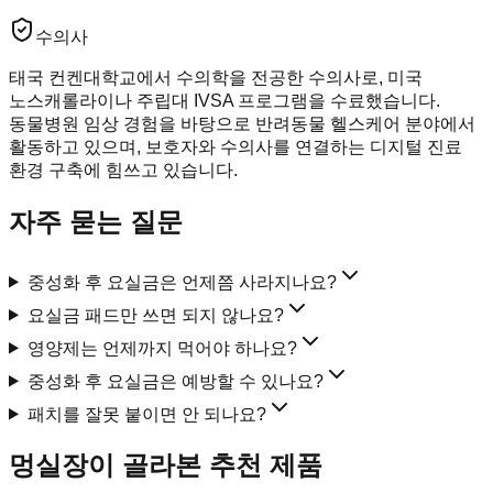
수의사
태국 컨켄대학교에서 수의학을 전공한 수의사로, 미국
노스캐롤라이나 주립대 IVSA 프로그램을 수료했습니다.
동물병원 임상 경험을 바탕으로 반려동물 헬스케어 분야에서
활동하고 있으며, 보호자와 수의사를 연결하는 디지털 진료
환경 구축에 힘쓰고 있습니다.
자주 묻는 질문
중성화 후 요실금은 언제쯤 사라지나요?
요실금 패드만 쓰면 되지 않나요?
영양제는 언제까지 먹어야 하나요?
중성화 후 요실금은 예방할 수 있나요?
패치를 잘못 붙이면 안 되나요?
멍실장이 골라본 추천 제품