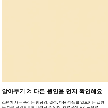
알아두기 2: 다른 원인을 먼저 확인해요
소변이 새는 증상은 방광염, 결석, 다음·다뇨를 일으키는 질환
등 다른 원인으로도 나타날 수 있어, 호르몬성 요실금으로