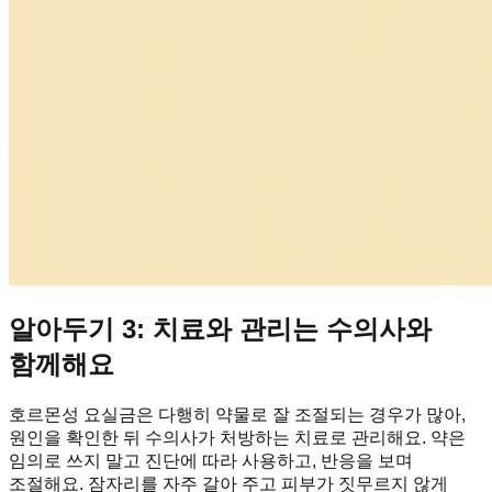
알아두기 3: 치료와 관리는 수의사와
함께해요
호르몬성 요실금은 다행히 약물로 잘 조절되는 경우가 많아,
원인을 확인한 뒤 수의사가 처방하는 치료로 관리해요. 약은
임의로 쓰지 말고 진단에 따라 사용하고, 반응을 보며
조절해요. 잠자리를 자주 갈아 주고 피부가 짓무르지 않게