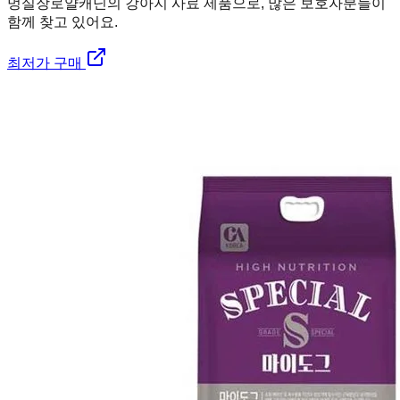
멍실장
로얄캐닌의 강아지 사료 제품으로, 많은 보호자분들이
함께 찾고 있어요.
최저가 구매