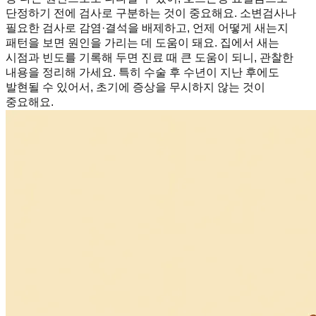
단정하기 전에 검사로 구분하는 것이 중요해요. 소변검사나
필요한 검사로 감염·결석을 배제하고, 언제 어떻게 새는지
패턴을 보면 원인을 가리는 데 도움이 돼요. 집에서 새는
시점과 빈도를 기록해 두면 진료 때 큰 도움이 되니, 관찰한
내용을 정리해 가세요. 특히 수술 후 수년이 지난 후에도
발현될 수 있어서, 초기에 증상을 무시하지 않는 것이
중요해요.