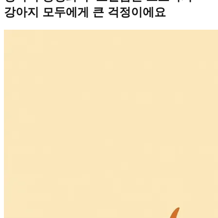
강아지 모두에게 큰 걱정이에요