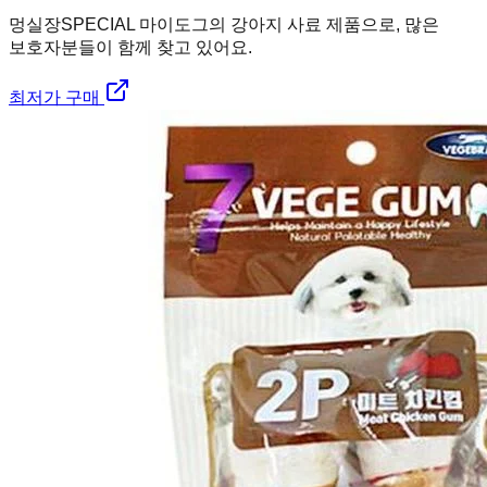
멍실장
SPECIAL 마이도그의 강아지 사료 제품으로, 많은
보호자분들이 함께 찾고 있어요.
최저가 구매