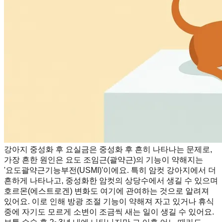
강아지 중성화 후 요실금은 중성화 후 흔히 나타나는 문제로,
가장 흔한 원인은 요도 조임근(괄약근)의 기능이 약해지는
'요도괄약근기능부전(USMI)'이에요. 특히 암컷 강아지에서 더
흔하게 나타나고, 중성화한 암컷의 상당수에서 생길 수 있으며
호르몬(에스트로겐) 변화도 여기에 관여하는 것으로 알려져
있어요. 이로 인해 방광 조절 기능이 약해져 자고 있거나 휴식
중에 자기도 모르게 소변이 조금씩 새는 일이 생길 수 있어요.