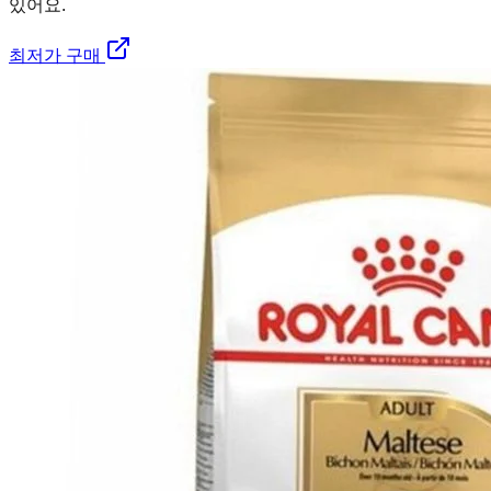
있어요.
최저가 구매