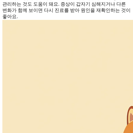
관리하는 것도 도움이 돼요. 증상이 갑자기 심해지거나 다른
변화가 함께 보이면 다시 진료를 받아 원인을 재확인하는 것이
좋아요.