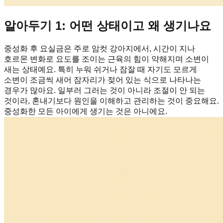
알아두기 1: 어떤 상태이고 왜 생기나요
중성화 후 요실금은 주로 암컷 강아지에서, 시간이 지나
호르몬 변화로 요도를 조이는 근육의 힘이 약해지며 소변이
새는 상태예요. 특히 누워 쉬거나 잠잘 때 자기도 모르게
소변이 조금씩 새어 잠자리가 젖어 있는 식으로 나타나는
경우가 많아요. 일부러 그러는 것이 아니라 조절이 안 되는
것이라, 혼내기보다 원인을 이해하고 관리하는 것이 중요해요.
중성화한 모든 아이에게 생기는 것은 아니에요.