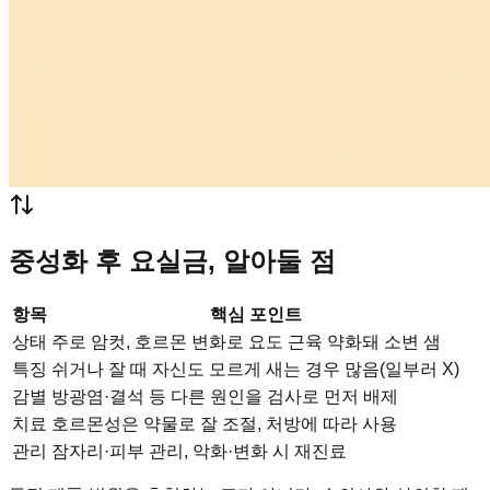
중성화 후 요실금, 알아둘 점
항목
핵심 포인트
상태
주로 암컷, 호르몬 변화로 요도 근육 약화돼 소변 샘
특징
쉬거나 잘 때 자신도 모르게 새는 경우 많음(일부러 X)
감별
방광염·결석 등 다른 원인을 검사로 먼저 배제
치료
호르몬성은 약물로 잘 조절, 처방에 따라 사용
관리
잠자리·피부 관리, 악화·변화 시 재진료