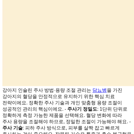
강아지 인슐린 주사 방법·용량 조절 관리는
당뇨병
을 가진
강아지의 혈당을 안정적으로 유지하기 위한 핵심 치료
전략이에요. 정확한 주사 기술과 개인 맞춤형 용량 조절이
성공적인 관리의 핵심이에요. -
주사기 정밀도
: 1단위 단위로
정확하게 측정 가능한 제품을 선택해요. 혈당 변화에 따라
주사 용량을 조절해야 하므로, 정밀한 조절이 가능해야 해요. -
주사 기술
: 피하 주사 방식으로, 피부를 살짝 잡고 빠르게