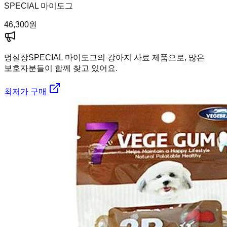
SPECIAL 마이도그
46,300
원
멍실장
SPECIAL 마이도그의 강아지 사료 제품으로, 많은
보호자분들이 함께 찾고 있어요.
최저가 구매