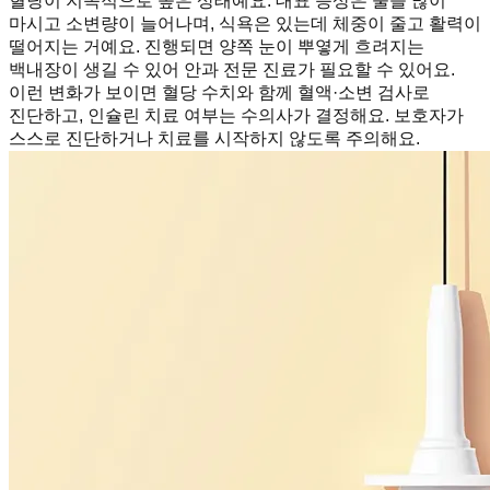
혈당이 지속적으로 높은 상태예요. 대표 증상은 물을 많이
마시고 소변량이 늘어나며, 식욕은 있는데 체중이 줄고 활력이
떨어지는 거예요. 진행되면 양쪽 눈이 뿌옇게 흐려지는
백내장이 생길 수 있어 안과 전문 진료가 필요할 수 있어요.
이런 변화가 보이면 혈당 수치와 함께 혈액·소변 검사로
진단하고, 인슐린 치료 여부는 수의사가 결정해요. 보호자가
스스로 진단하거나 치료를 시작하지 않도록 주의해요.