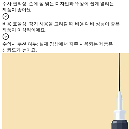
주사 편의성
:
손에 잘 맞는 디자인과 뚜껑이 쉽게 열리는
제품이 좋아요.
비용 효율성
:
장기 사용을 고려할 때 비용 대비 성능이 좋은
제품이 이상적이에요.
수의사 추천 여부
:
실제 임상에서 자주 사용되는 제품은
신뢰도가 높아요.