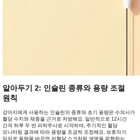
알아두기 2: 인슐린 종류와 용량 조절
원칙
강아지에게 사용하는 인슐린의 종류와 초기 용량은 수의사가
혈당 수치와 체중을 근거로 처방해요. 일반적으로 12시간
간격 하루 두 번 피하주사로 시작하며, 주기적인 혈당
모니터링 결과에 따라 용량을 조금씩 조정해요. 보호자가
임의로 용량을 바꾸면 저혈당 쇼크처럼 생명을 위협하는