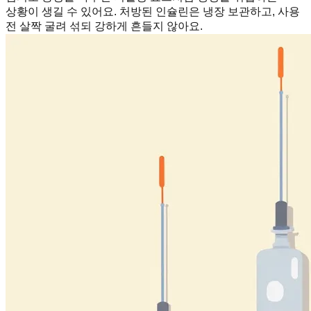
상황이 생길 수 있어요. 처방된 인슐린은 냉장 보관하고, 사용
전 살짝 굴려 섞되 강하게 흔들지 않아요.