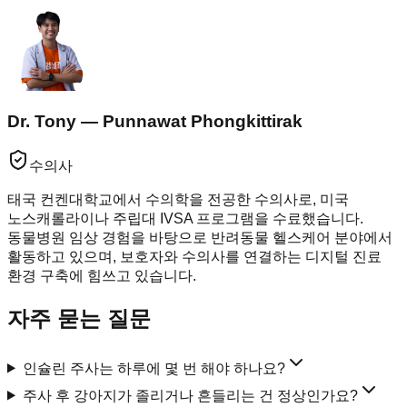
Dr. Tony — Punnawat Phongkittirak
수의사
태국 컨켄대학교에서 수의학을 전공한 수의사로, 미국
노스캐롤라이나 주립대 IVSA 프로그램을 수료했습니다.
동물병원 임상 경험을 바탕으로 반려동물 헬스케어 분야에서
활동하고 있으며, 보호자와 수의사를 연결하는 디지털 진료
환경 구축에 힘쓰고 있습니다.
자주 묻는 질문
인슐린 주사는 하루에 몇 번 해야 하나요?
주사 후 강아지가 졸리거나 흔들리는 건 정상인가요?