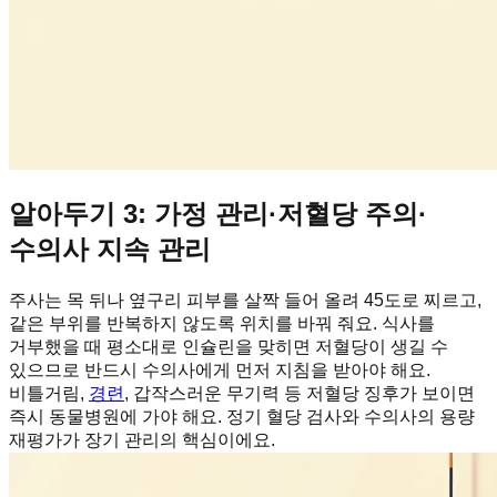
알아두기 3: 가정 관리·저혈당 주의·
수의사 지속 관리
주사는 목 뒤나 옆구리 피부를 살짝 들어 올려 45도로 찌르고,
같은 부위를 반복하지 않도록 위치를 바꿔 줘요. 식사를
거부했을 때 평소대로 인슐린을 맞히면 저혈당이 생길 수
있으므로 반드시 수의사에게 먼저 지침을 받아야 해요.
비틀거림,
경련
, 갑작스러운 무기력 등 저혈당 징후가 보이면
즉시 동물병원에 가야 해요. 정기 혈당 검사와 수의사의 용량
재평가가 장기 관리의 핵심이에요.