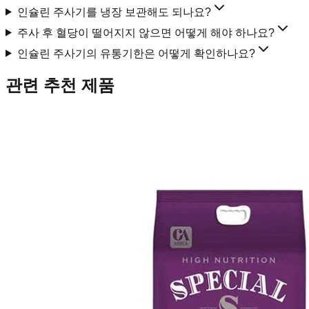
인슐린 주사기를 냉장 보관해도 되나요?
주사 후 혈당이 떨어지지 않으면 어떻게 해야 하나요?
인슐린 주사기의 유통기한은 어떻게 확인하나요?
관련 추천 제품