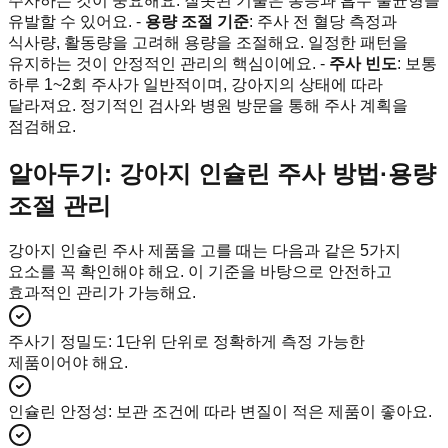
주사하는 것이 중요해요. 잘못된 기술은 통증과 흡수 불균형을
유발할 수 있어요. -
용량 조절 기준
: 주사 전 혈당 측정과
식사량, 활동량을 고려해 용량을 조절해요. 일정한 패턴을
유지하는 것이 안정적인 관리의 핵심이에요. -
주사 빈도
: 보통
하루 1~2회 주사가 일반적이며, 강아지의 상태에 따라
달라져요. 정기적인 검사와 병원 방문을 통해 주사 계획을
점검해요.
알아두기: 강아지 인슐린 주사 방법·용량
조절 관리
강아지 인슐린 주사 제품을 고를 때는 다음과 같은 5가지
요소를 꼭 확인해야 해요. 이 기준을 바탕으로 안전하고
효과적인 관리가 가능해요.
주사기 정밀도
:
1단위 단위로 정확하게 측정 가능한
제품이어야 해요.
인슐린 안정성
:
보관 조건에 따라 변질이 적은 제품이 좋아요.