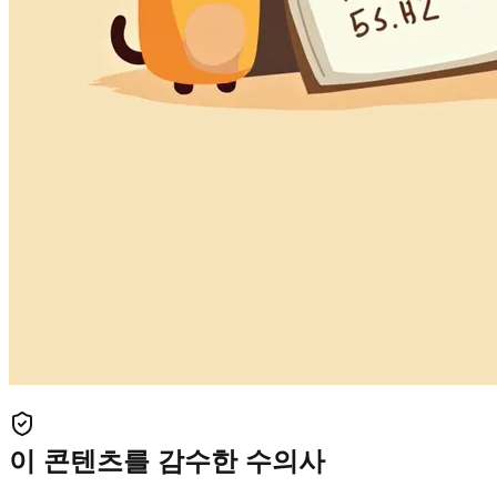
이 콘텐츠를 감수한 수의사