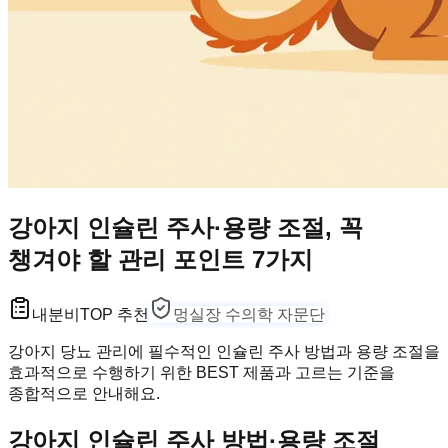
강아지 인슐린 주사·용량 조절, 꼭
챙겨야 할 관리 포인트 7가지
내분비
TOP 추천
멍실장 수의학 자문단
강아지 당뇨 관리에 필수적인 인슐린 주사 방법과 용량 조절을
효과적으로 수행하기 위한 BEST 제품과 고르는 기준을
종합적으로 안내해요.
강아지 인슐린 주사 방법·용량 조절