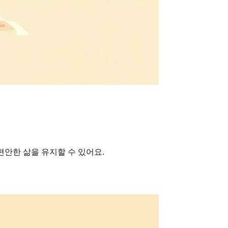
편안한 삶을 유지할 수 있어요.