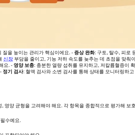
의 질을 높이는 관리가 핵심이에요. -
증상 완화
: 구토, 탈수, 피
해
신장
부담을 줄이고, 기능 저하 속도를 늦추는 데 초점을 맞춰야 
요. -
영양 보충
: 충분한 열량 섭취를 유지하고, 저칼륨혈증이 
-
정기 검사
: 혈액 검사와 소변 검사를 통해 상태를 모니터링하고
의성, 영양 균형을 고려해야 해요. 각 항목을 종합적으로 평가해 보
 필수예요.