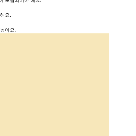
분이 포함되어야 해요.
해요.
높아요.