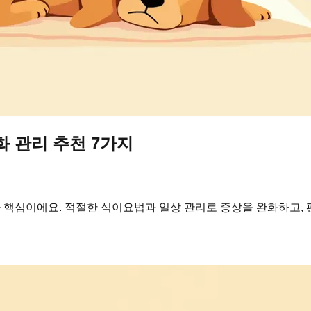
화 관리 추천 7가지
 핵심이에요. 적절한 식이요법과 일상 관리로 증상을 완화하고, 