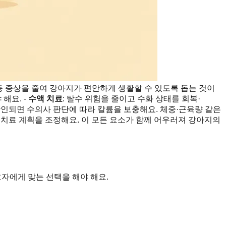
로 등 증상을 줄여 강아지가 편안하게 생활할 수 있도록 돕는 것이
해요. -
수액 치료
: 탈수 위험을 줄이고 수화 상태를 회복·
확인되면 수의사 판단에 따라 칼륨을 보충해요. 체중·근육량 같은
 치료 계획을 조정해요. 이 모든 요소가 함께 어우러져 강아지의
호자에게 맞는 선택을 해야 해요.