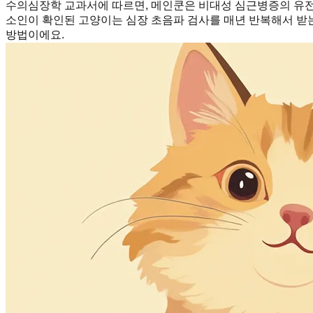
수의심장학 교과서에 따르면, 메인쿤은 비대성 심근병증의 유전적
소인이 확인된 고양이는 심장 초음파 검사를 매년 반복해서 받는
방법이에요.