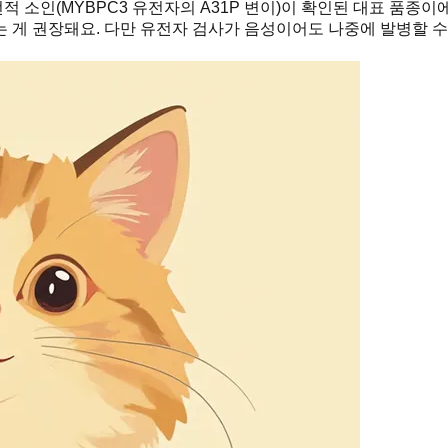
 소인(MYBPC3 유전자의 A31P 변이)이 확인된 대표 품종이
 게 권장돼요. 다만 유전자 검사가 음성이어도 나중에 발병할 수