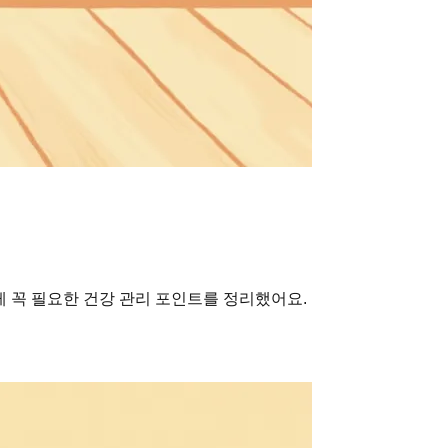
게 꼭 필요한 건강 관리 포인트를 정리했어요.