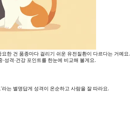
 중요한 건 품종마다 걸리기 쉬운 유전질환이 다르다는 거예요.
중·성격·건강 포인트를 한눈에 비교해 볼게요.
언트'라는 별명답게 성격이 온순하고 사람을 잘 따라요.