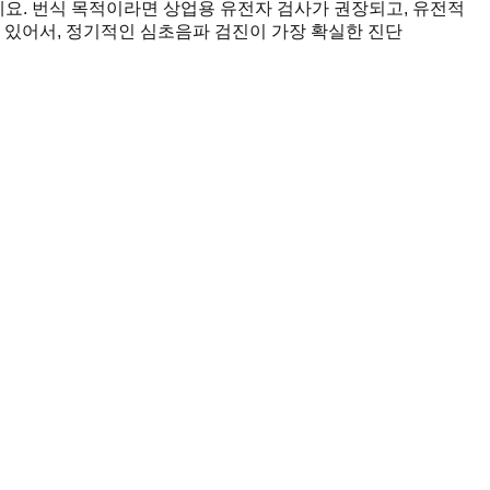
에요. 번식 목적이라면 상업용 유전자 검사가 권장되고, 유전적
 있어서, 정기적인 심초음파 검진이 가장 확실한 진단