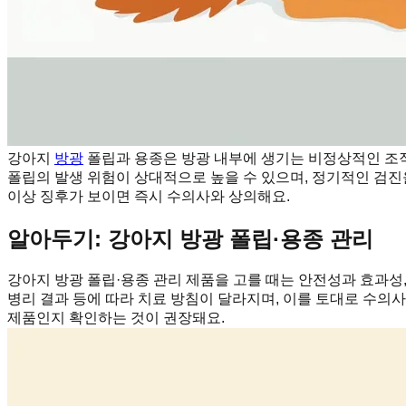
강아지
방광
폴립과 용종은 방광 내부에 생기는 비정상적인 조직
폴립의 발생 위험이 상대적으로 높을 수 있으며, 정기적인 검진
이상 징후가 보이면 즉시 수의사와 상의해요.
알아두기: 강아지 방광 폴립·용종 관리
강아지 방광 폴립·용종 관리 제품을 고를 때는 안전성과 효과성,
병리 결과 등에 따라 치료 방침이 달라지며, 이를 토대로 수의
제품인지 확인하는 것이 권장돼요.