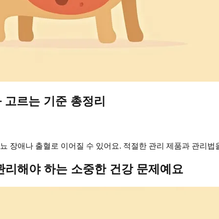
와 고르는 기준 총정리
배뇨 장애나 출혈로 이어질 수 있어요. 적절한 관리 제품과 관리법
관리해야 하는 소중한 건강 문제예요