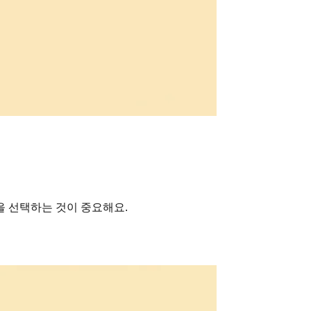
을 선택하는 것이 중요해요.