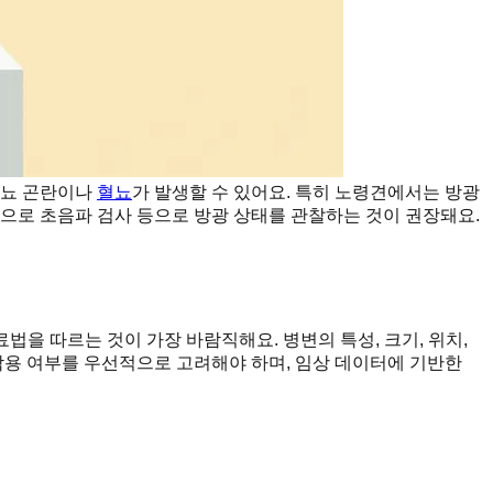
배뇨 곤란이나
혈뇨
가 발생할 수 있어요. 특히 노령견에서는 방광
으로 초음파 검사 등으로 방광 상태를 관찰하는 것이 권장돼요.
법을 따르는 것이 가장 바람직해요. 병변의 특성, 크기, 위치,
작용 여부를 우선적으로 고려해야 하며, 임상 데이터에 기반한