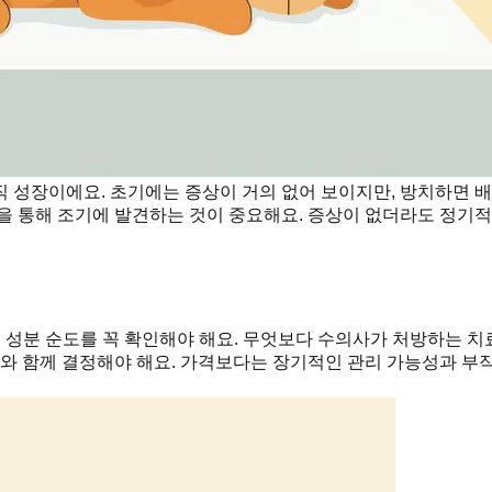
 성장이에요. 초기에는 증상이 거의 없어 보이지만, 방치하면 
을 통해 조기에 발견하는 것이 중요해요. 증상이 없더라도 정기적
 성분 순도를 꼭 확인해야 해요. 무엇보다 수의사가 처방하는 치료
사와 함께 결정해야 해요. 가격보다는 장기적인 관리 가능성과 부