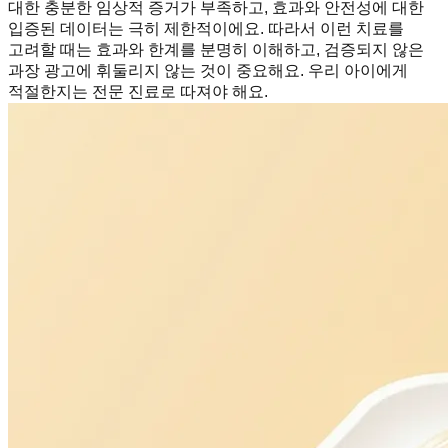
대한 충분한 임상적 증거가 부족하고, 효과와 안전성에 대한
입증된 데이터는 극히 제한적이에요. 따라서 이런 치료를
고려할 때는 효과와 한계를 분명히 이해하고, 검증되지 않은
과장 광고에 휘둘리지 않는 것이 중요해요. 우리 아이에게
적절한지는 전문 진료로 따져야 해요.