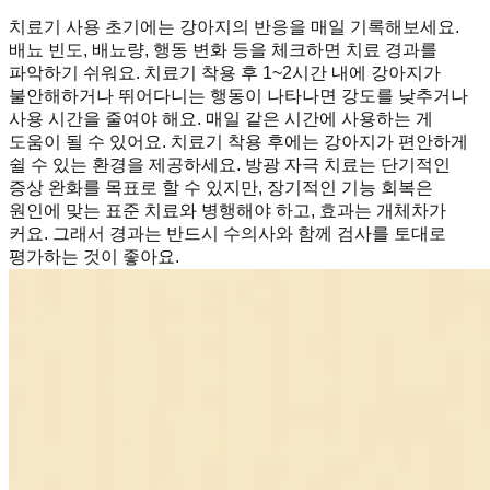
치료기 사용 초기에는 강아지의 반응을 매일 기록해보세요.
배뇨 빈도, 배뇨량, 행동 변화 등을 체크하면 치료 경과를
파악하기 쉬워요. 치료기 착용 후 1~2시간 내에 강아지가
불안해하거나 뛰어다니는 행동이 나타나면 강도를 낮추거나
사용 시간을 줄여야 해요. 매일 같은 시간에 사용하는 게
도움이 될 수 있어요. 치료기 착용 후에는 강아지가 편안하게
쉴 수 있는 환경을 제공하세요. 방광 자극 치료는 단기적인
증상 완화를 목표로 할 수 있지만, 장기적인 기능 회복은
원인에 맞는 표준 치료와 병행해야 하고, 효과는 개체차가
커요. 그래서 경과는 반드시 수의사와 함께 검사를 토대로
평가하는 것이 좋아요.