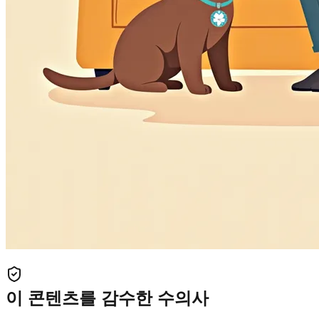
이 콘텐츠를 감수한 수의사