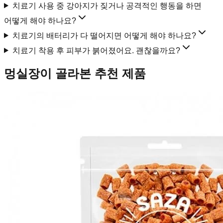
치료기 사용 중 강아지가 짖거나 공격적인 행동을 하면
어떻게 해야 하나요?
치료기의 배터리가 다 떨어지면 어떻게 해야 하나요?
치료기 착용 후 피부가 붉어졌어요. 괜찮을까요?
멍실장이 골라본 추천 제품