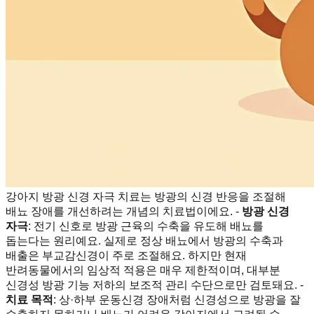
강아지 방광 신경 자극 치료는 방광의 신경 반응을 조절해
배뇨 장애를 개선하려는 개념의 치료법이에요. -
방광 신경
자극
: 전기 신호로 방광 근육의 수축을 유도해 배뇨를
돕는다는 원리예요. 실제로 정상 배뇨에서 방광의 수축과
배출은 부교감신경이 주로 조절해요. 하지만 현재
반려동물에서의 임상적 적용은 매우 제한적이며, 대부분
신경성 방광 기능 저하의 보조적 관리 수단으로만 검토돼요. -
치료 목적
: 상·하부 운동신경 장애처럼 신경성으로 방광을 잘