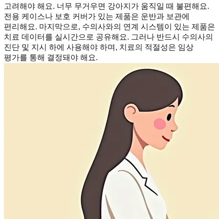
고려해야 해요. 너무 무거우면 강아지가 움직일 때 불편해요.
전용 케이스나 보호 커버가 있는 제품은 운반과 보관에
편리해요. 마지막으로, 수의사와의 연계 시스템이 있는 제품은
치료 데이터를 실시간으로 공유해요. 그러나 반드시 수의사의
진단 및 지시 하에 사용해야 하며, 치료의 적절성은 임상
평가를 통해 결정돼야 해요.