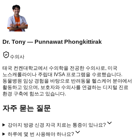
Dr. Tony — Punnawat Phongkittirak
수의사
태국 컨켄대학교에서 수의학을 전공한 수의사로, 미국
노스캐롤라이나 주립대 IVSA 프로그램을 수료했습니다.
동물병원 임상 경험을 바탕으로 반려동물 헬스케어 분야에서
활동하고 있으며, 보호자와 수의사를 연결하는 디지털 진료
환경 구축에 힘쓰고 있습니다.
자주 묻는 질문
강아지 방광 신경 자극 치료는 통증이 있나요?
하루에 몇 번 사용해야 하나요?