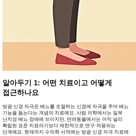
알아두기 1: 어떤 치료이고 어떻게
접근하나요
방광 신경 자극은 배뇨를 조절하는 신경에 자극을 주어 배뇨
기능을 돕는다는 개념의 치료예요. 사람 의학에서는 일부
난치성 배뇨 장애에 쓰이지만, 반려동물에서는 아직 널리
확립된 표준 치료라기보다 제한적으로 연구·적용되는
단계예요. 현재까지 수의학 서적에는 방광 신경 자극 치료에