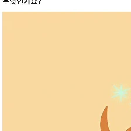
무엇인가요?