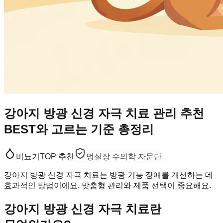
강아지 방광 신경 자극 치료 관리 추천
BEST와 고르는 기준 총정리
비뇨기
TOP 추천
멍실장 수의학 자문단
강아지 방광 신경 자극 치료는 방광 기능 장애를 개선하는 데
효과적인 방법이에요. 맞춤형 관리와 제품 선택이 중요해요.
강아지 방광 신경 자극 치료란