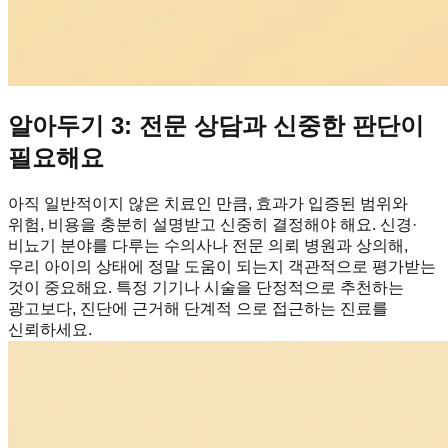
알아두기 3: 전문 상담과 신중한 판단이
필요해요
아직 일반적이지 않은 치료인 만큼, 효과가 입증된 범위와
위험, 비용을 충분히 설명받고 신중히 결정해야 해요. 신경·
비뇨기 분야를 다루는 수의사나 전문 의뢰 병원과 상의해,
우리 아이의 상태에 정말 도움이 되는지 객관적으로 평가받는
것이 중요해요. 특정 기기나 시술을 단정적으로 추천하는
광고보다, 진단에 근거해 단계적 으로 접근하는 진료를
신뢰하세요.