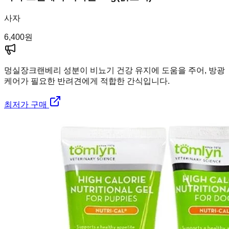
사자
6,400
원
멍실장
크랜베리 성분이 비뇨기 건강 유지에 도움을 주어, 방광
케어가 필요한 반려견에게 적합한 간식입니다.
최저가 구매