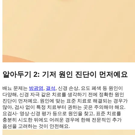
알아두기 2: 기저 원인 진단이 먼저예요
배뇨 문제는
방광염
,
결석
, 신경 손상, 요도 폐색 등 원인이
다양해, 신경 자극 같은 치료를 생각하기 전에 정확한 원인
진단이 먼저예요. 원인에 맞는 표준 치료로 해결되는 경우가
많아, 검사 없이 특정 치료부터 권하는 곳은 주의해야 해요.
요검사· 영상·신경 평가 등으로 원인을 찾고, 표준 치료를
충분히 시도한 뒤에도 어려운 경우에 한해 전문적인 추가
옵션을 고려하는 것이 안전해요.