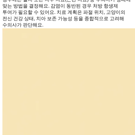
맞는 방법을 결정해요. 감염이 동반된 경우 처방 항생제
투여가 필요할 수 있어요. 치료 계획은 파절 위치, 고양이의
전신 건강 상태, 치아 보존 가능성 등을 종합적으로 고려해
수의사가 판단해요.