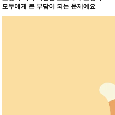
모두에게 큰 부담이 되는 문제예요