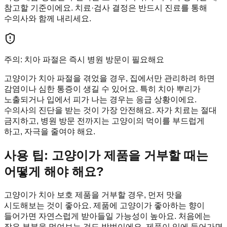
참고할 기준이에요. 치료·검사 결정은 반드시 진료를 통해
수의사와 함께 내리세요.
주의: 치아 파절은 즉시 병원 방문이 필요해요
고양이가 치아 파절을 겪었을 경우, 집에서만 관리하려 하면
감염이나 심한 통증이 생길 수 있어요. 특히 치아 뿌리가
노출되거나 입에서 피가 나는 경우는 응급 상황이에요.
수의사의 진단을 받는 것이 가장 안전해요. 자가 치료는 절대
금지하고, 병원 방문 전까지는 고양이의 먹이를 부드럽게
하고, 자극을 줄여야 해요.
사용 팁: 고양이가 제품을 거부할 때는
어떻게 해야 해요?
고양이가 치아 보호 제품을 거부할 경우, 먼저 맛을
시도해보는 것이 좋아요. 제품에 고양이가 좋아하는 향이
들어가면 자연스럽게 받아들일 가능성이 높아요. 처음에는
작은 부분을 먹여보는 것도 방법이에요. 제품이 입에 들어가면