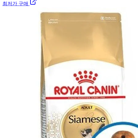
최저가 구매