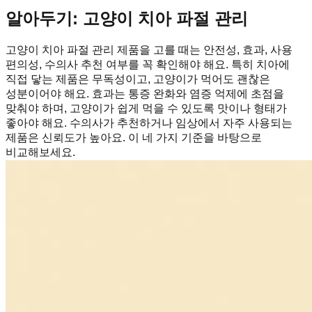
알아두기: 고양이 치아 파절 관리
고양이 치아 파절 관리 제품을 고를 때는 안전성, 효과, 사용
편의성, 수의사 추천 여부를 꼭 확인해야 해요. 특히 치아에
직접 닿는 제품은 무독성이고, 고양이가 먹어도 괜찮은
성분이어야 해요. 효과는 통증 완화와 염증 억제에 초점을
맞춰야 하며, 고양이가 쉽게 먹을 수 있도록 맛이나 형태가
좋아야 해요. 수의사가 추천하거나 임상에서 자주 사용되는
제품은 신뢰도가 높아요. 이 네 가지 기준을 바탕으로
비교해보세요.