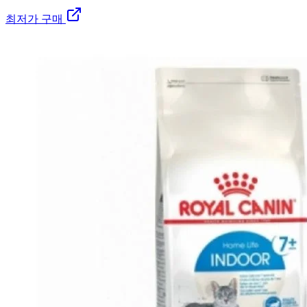
최저가 구매