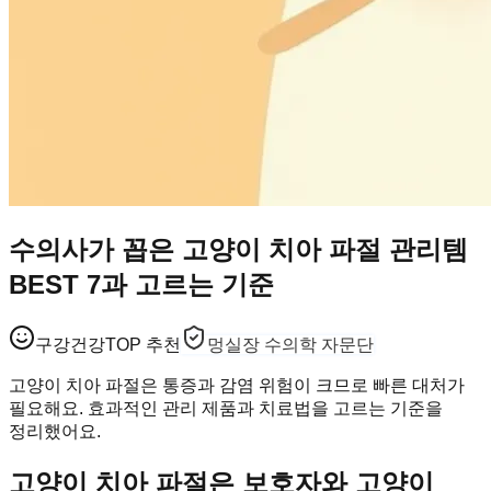
수의사가 꼽은 고양이 치아 파절 관리템
BEST 7과 고르는 기준
구강건강
TOP 추천
멍실장 수의학 자문단
고양이 치아 파절은 통증과 감염 위험이 크므로 빠른 대처가
필요해요. 효과적인 관리 제품과 치료법을 고르는 기준을
정리했어요.
고양이 치아 파절은 보호자와 고양이