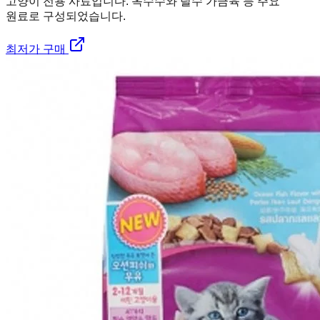
고양이 전용 사료입니다. 옥수수와 탈수 가금육 등 주요
원료로 구성되었습니다.
최저가 구매