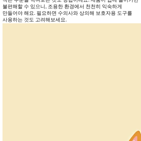
불편해할 수 있으니, 조용한 환경에서 천천히 익숙하게
만들어야 해요. 필요하면 수의사와 상의해 보호자용 도구를
사용하는 것도 고려해보세요.