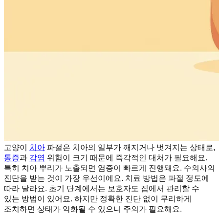
고양이
치아
파절은 치아의 일부가 깨지거나 벗겨지는 상태로,
통증
과
감염
위험이 크기 때문에 즉각적인 대처가 필요해요.
특히 치아 뿌리가 노출되면 염증이 빠르게 진행돼요. 수의사의
진단을 받는 것이 가장 우선이에요. 치료 방법은 파절 정도에
따라 달라요. 초기 단계에서는 보호자도 집에서 관리할 수
있는 방법이 있어요. 하지만 정확한 진단 없이 무리하게
조치하면 상태가 악화될 수 있으니 주의가 필요해요.