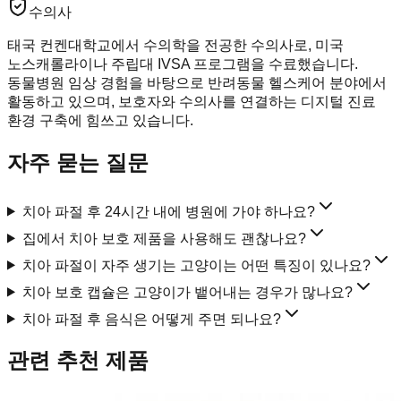
수의사
태국 컨켄대학교에서 수의학을 전공한 수의사로, 미국
노스캐롤라이나 주립대 IVSA 프로그램을 수료했습니다.
동물병원 임상 경험을 바탕으로 반려동물 헬스케어 분야에서
활동하고 있으며, 보호자와 수의사를 연결하는 디지털 진료
환경 구축에 힘쓰고 있습니다.
자주 묻는 질문
치아 파절 후 24시간 내에 병원에 가야 하나요?
집에서 치아 보호 제품을 사용해도 괜찮나요?
치아 파절이 자주 생기는 고양이는 어떤 특징이 있나요?
치아 보호 캡슐은 고양이가 뱉어내는 경우가 많나요?
치아 파절 후 음식은 어떻게 주면 되나요?
관련 추천 제품