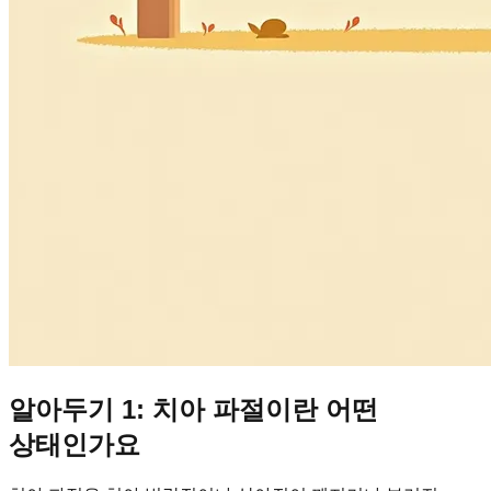
알아두기 1: 치아 파절이란 어떤
상태인가요