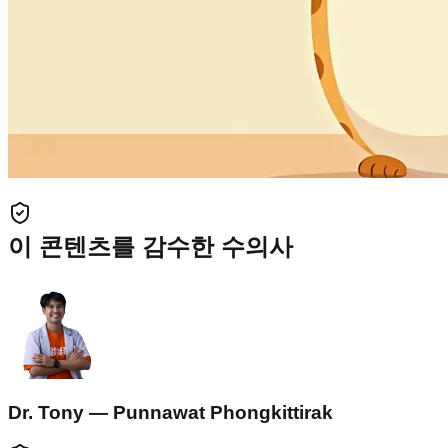
이 콘텐츠를 감수한 수의사
Dr. Tony — Punnawat Phongkittirak