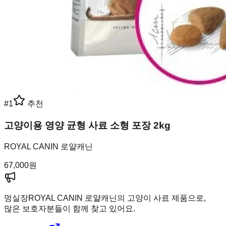
#
1
추천
고양이용 영양 균형 사료 소형 포장 2kg
ROYAL CANIN 로얄캐닌
67,000
원
멍실장
ROYAL CANIN 로얄캐닌의 고양이 사료 제품으로,
많은 보호자분들이 함께 찾고 있어요.