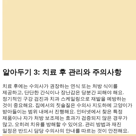
알아두기 3: 치료 후 관리와 주의사항
치료 후에는 수의사가 권장하는 연식 또는 처방 식이를
제공하고, 단단한 간식이나 장난감은 당분간 피해야 해요.
정기적인 구강 검진과 치과 스케일링으로 재발을 예방하는
것이 중요해요. 집에서의 칫솔질은 수의사 지도하에 고양이가
받아들이는 범위 내에서 진행해요. 인터넷에서 찾은 특정
제품이나 자가 처방 보조제는 효과가 검증되지 않은 경우가
많고, 오히려 치유를 방해할 수 있어요. 관리 방법과 재진
일정은 반드시 담당 수의사의 안내를 따르는 것이 안전해요.