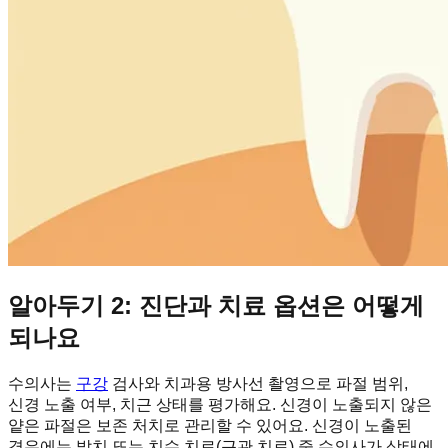
알아두기 2: 진단과 치료 옵션은 어떻게
되나요
수의사는
구강
검사와 치과용 방사선 촬영으로 파절 범위,
신경 노출 여부, 치근 상태를 평가해요. 신경이 노출되지 않은
얕은 파절은 보존 처치로 관리할 수 있어요. 신경이 노출된
경우에는 발치 또는 치수 치료(근관 치료) 중 수의사가 상태에