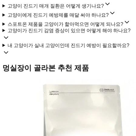
고양이 진드기 매개 질환은 어떻게 생기나요?
고양이에게 진드기 예방제를 매달 써야 하나요?
스포트온 제품을 고양이가 핥아먹으면 어떻게 되나요?
고양이가 진드기 감염 증상이 있으면 어떻게 해야 하나요?
내 고양이가 실내 고양이인데 진드기 예방이 필요할까요?
멍실장이 골라본 추천 제품