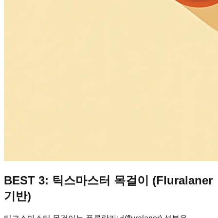
BEST 3: 틱스마스터 목걸이 (Fluralaner
기반)