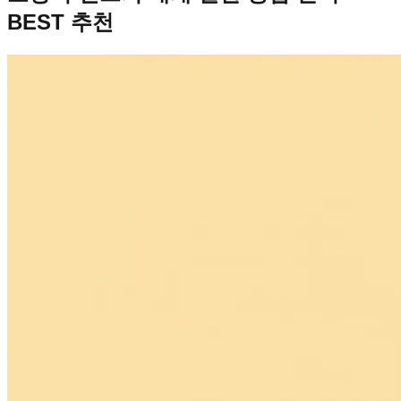
BEST 추천