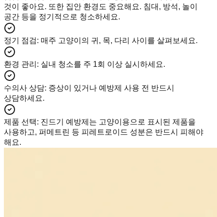
것이 좋아요. 또한 집안 환경도 중요해요. 침대, 방석, 놀이
공간 등을 정기적으로 청소하세요.
정기 점검
:
매주 고양이의 귀, 목, 다리 사이를 살펴보세요.
환경 관리
:
실내 청소를 주 1회 이상 실시하세요.
수의사 상담
:
증상이 있거나 예방제 사용 전 반드시
상담하세요.
제품 선택
:
진드기 예방제는 고양이용으로 표시된 제품을
사용하고, 퍼메트린 등 피레트로이드 성분은 반드시 피해야
해요.