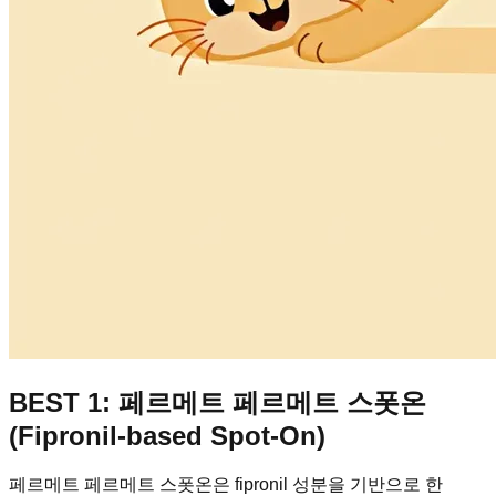
BEST 1: 페르메트 페르메트 스폿온
(Fipronil-based Spot-On)
페르메트 페르메트 스폿온은 fipronil 성분을 기반으로 한