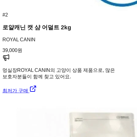
#
2
로얄캐닌 캣 샴 어덜트 2kg
ROYAL CANIN
39,000
원
멍실장
ROYAL CANIN의 고양이 상품 제품으로, 많은
보호자분들이 함께 찾고 있어요.
최저가 구매