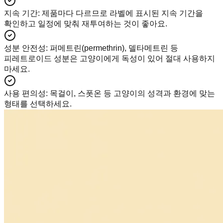
지속 기간
:
제품마다 다르므로 라벨에 표시된 지속 기간을
확인하고 일정에 맞춰 재투여하는 것이 좋아요.
성분 안전성
:
퍼메트린(permethrin), 델타메트린 등
피레트로이드 성분은 고양이에게 독성이 있어 절대 사용하지
마세요.
사용 편의성
:
목걸이, 스폿온 등 고양이의 성격과 환경에 맞는
형태를 선택하세요.