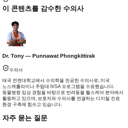
이 콘텐츠를 감수한 수의사
Dr. Tony — Punnawat Phongkittirak
수의사
태국 컨켄대학교에서 수의학을 전공한 수의사로, 미국
노스캐롤라이나 주립대 IVSA 프로그램을 수료했습니다.
동물병원 임상 경험을 바탕으로 반려동물 헬스케어 분야에서
활동하고 있으며, 보호자와 수의사를 연결하는 디지털 진료
환경 구축에 힘쓰고 있습니다.
자주 묻는 질문