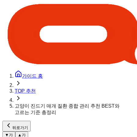
가이드 홈
TOP 추천
고양이 진드기 매개 질환 종합 관리 추천 BEST와
고르는 기준 총정리
뒤로가기
▼
가
▲
가