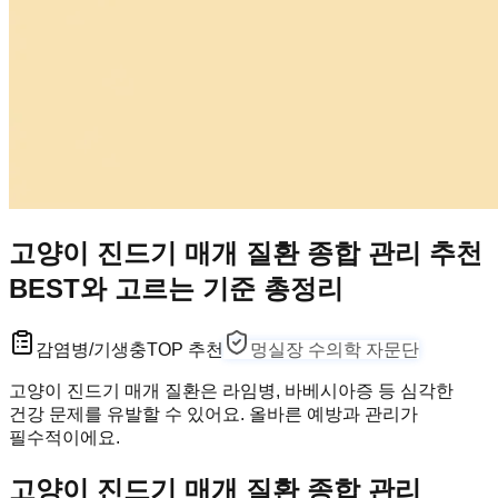
고양이 진드기 매개 질환 종합 관리 추천
BEST와 고르는 기준 총정리
감염병/기생충
TOP 추천
멍실장 수의학 자문단
고양이 진드기 매개 질환은 라임병, 바베시아증 등 심각한
건강 문제를 유발할 수 있어요. 올바른 예방과 관리가
필수적이에요.
고양이 진드기 매개 질환 종합 관리