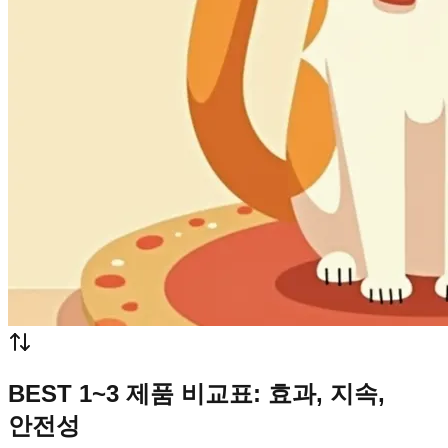
BEST 1~3 제품 비교표: 효과, 지속,
안전성