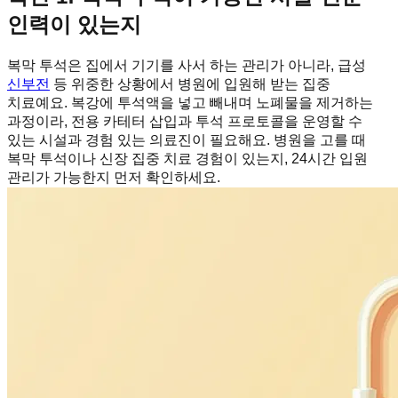
인력이 있는지
복막 투석은 집에서 기기를 사서 하는 관리가 아니라, 급성
신부전
등 위중한 상황에서 병원에 입원해 받는 집중
치료예요. 복강에 투석액을 넣고 빼내며 노폐물을 제거하는
과정이라, 전용 카테터 삽입과 투석 프로토콜을 운영할 수
있는 시설과 경험 있는 의료진이 필요해요. 병원을 고를 때
복막 투석이나 신장 집중 치료 경험이 있는지, 24시간 입원
관리가 가능한지 먼저 확인하세요.