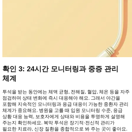
확인 3: 24시간 모니터링과 중증 관리
체계
투석을 받는 동안에는 체액 균형, 전해질, 혈압, 체온 등을 자주
점검하며 상태 변화에 즉시 대응해야 해요. 그래서 야간을
포함해 지속적인 모니터링과 응급 대응이 가능한 중환자 관리
체계가 중요해요. 병원을 고를 때 입원 모니터링 수준, 응급
상황 대응 능력, 보호자에게 상태와 비용을 투명하게 설명해
주는지 확인하세요. 복막 투석은 장기적·전신적 관리가
필요한 치료라, 신장 질환을 종합적으로 봐 주는 곳이 좋아요.