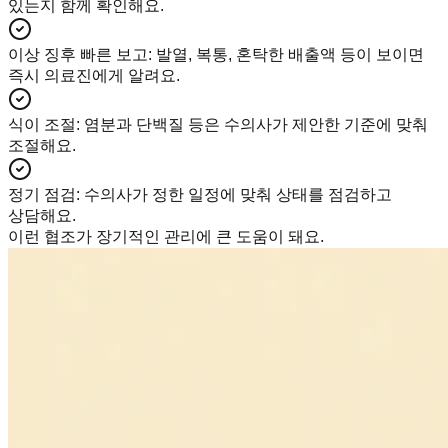
있는지 함께 확인해요.
이상 징후 빠른 보고
:
발열, 복통, 혼탁한 배출액 등이 보이면
즉시 의료진에게 알려요.
식이 조절
:
염분과 단백질 등은 수의사가 제안한 기준에 맞춰
조절해요.
정기 점검
:
수의사가 정한 일정에 맞춰 상태를 점검하고
상담해요.
이런 협조가 장기적인 관리에 큰 도움이 돼요.