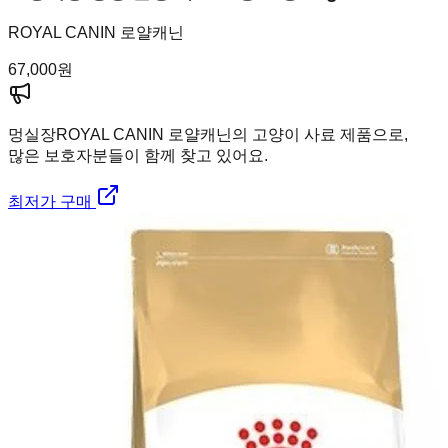
ROYAL CANIN 로얄캐닌
67,000
원
멍실장
ROYAL CANIN 로얄캐닌의 고양이 사료 제품으로,
많은 보호자분들이 함께 찾고 있어요.
최저가 구매