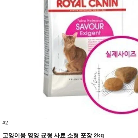
#
2
고양이용 영양 균형 사료 소형 포장 2kg