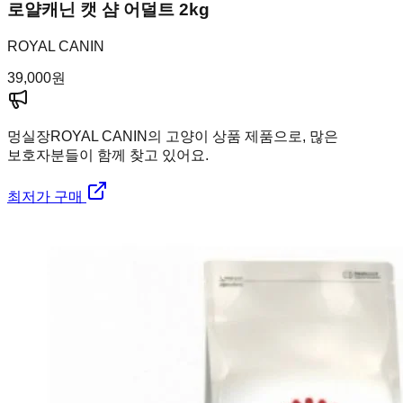
로얄캐닌 캣 샴 어덜트 2kg
ROYAL CANIN
39,000
원
멍실장
ROYAL CANIN의 고양이 상품 제품으로, 많은
보호자분들이 함께 찾고 있어요.
최저가 구매