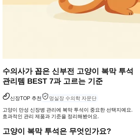
수의사가 꼽은 신부전 고양이 복막 투석
관리템 BEST 7과 고르는 기준
신장
TOP 추천
멍실장 수의학 자문단
고양이 만성 신장병 관리에 복막 투석이 중요한 선택지예요.
효과적인 관리 제품과 기준을 정리해봤어요.
고양이 복막 투석은 무엇인가요?