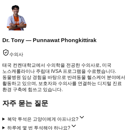
Dr. Tony — Punnawat Phongkittirak
수의사
태국 컨켄대학교에서 수의학을 전공한 수의사로, 미국
노스캐롤라이나 주립대 IVSA 프로그램을 수료했습니다.
동물병원 임상 경험을 바탕으로 반려동물 헬스케어 분야에서
활동하고 있으며, 보호자와 수의사를 연결하는 디지털 진료
환경 구축에 힘쓰고 있습니다.
자주 묻는 질문
복막 투석은 고양이에게 아프나요?
하루에 몇 번 투석해야 하나요?