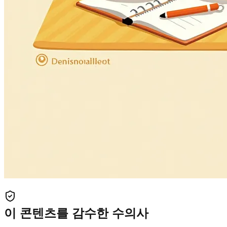
이 콘텐츠를 감수한 수의사