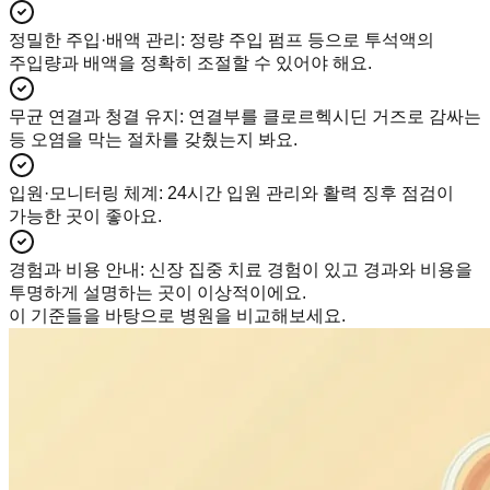
정밀한 주입·배액 관리
:
정량 주입 펌프 등으로 투석액의
주입량과 배액을 정확히 조절할 수 있어야 해요.
무균 연결과 청결 유지
:
연결부를 클로르헥시딘 거즈로 감싸는
등 오염을 막는 절차를 갖췄는지 봐요.
입원·모니터링 체계
:
24시간 입원 관리와 활력 징후 점검이
가능한 곳이 좋아요.
경험과 비용 안내
:
신장 집중 치료 경험이 있고 경과와 비용을
투명하게 설명하는 곳이 이상적이에요.
이 기준들을 바탕으로 병원을 비교해보세요.