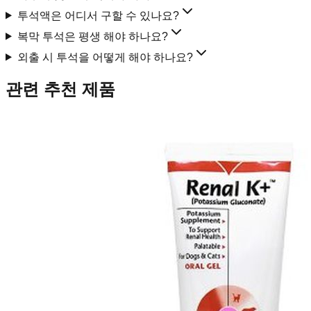
투석액은 어디서 구할 수 있나요?
복막 투석은 평생 해야 하나요?
외출 시 투석을 어떻게 해야 하나요?
관련 추천 제품