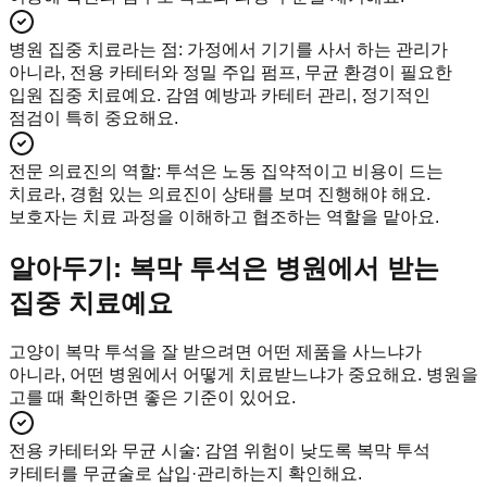
병원 집중 치료라는 점
:
가정에서 기기를 사서 하는 관리가
아니라, 전용 카테터와 정밀 주입 펌프, 무균 환경이 필요한
입원 집중 치료예요. 감염 예방과 카테터 관리, 정기적인
점검이 특히 중요해요.
전문 의료진의 역할
:
투석은 노동 집약적이고 비용이 드는
치료라, 경험 있는 의료진이 상태를 보며 진행해야 해요.
보호자는 치료 과정을 이해하고 협조하는 역할을 맡아요.
알아두기: 복막 투석은 병원에서 받는
집중 치료예요
고양이 복막 투석을 잘 받으려면 어떤 제품을 사느냐가
아니라, 어떤 병원에서 어떻게 치료받느냐가 중요해요. 병원을
고를 때 확인하면 좋은 기준이 있어요.
전용 카테터와 무균 시술
:
감염 위험이 낮도록 복막 투석
카테터를 무균술로 삽입·관리하는지 확인해요.