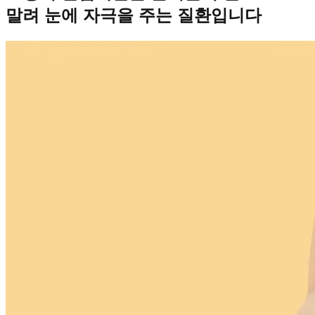
말려 눈에 자극을 주는 질환입니다