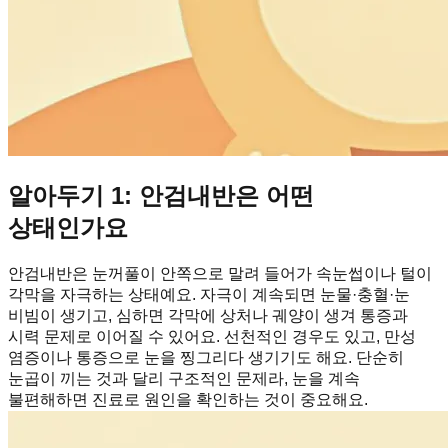
알아두기 1: 안검내반은 어떤
상태인가요
안검내반은 눈꺼풀이 안쪽으로 말려 들어가 속눈썹이나 털이
각막을 자극하는 상태예요. 자극이 계속되면 눈물·충혈·눈
비빔이 생기고, 심하면 각막에 상처나 궤양이 생겨 통증과
시력 문제로 이어질 수 있어요. 선천적인 경우도 있고, 만성
염증이나 통증으로 눈을 찡그리다 생기기도 해요. 단순히
눈곱이 끼는 것과 달리 구조적인 문제라, 눈을 계속
불편해하면 진료로 원인을 확인하는 것이 중요해요.