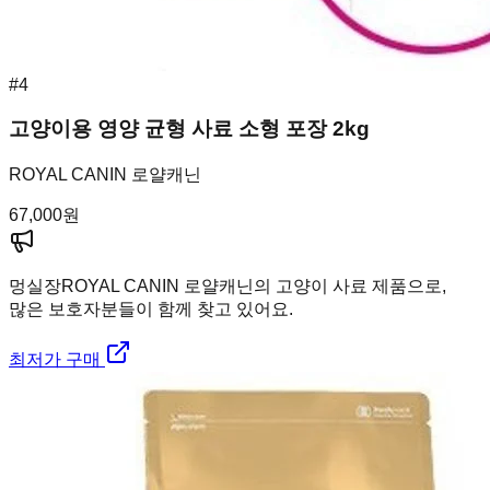
#
4
고양이용 영양 균형 사료 소형 포장 2kg
ROYAL CANIN 로얄캐닌
67,000
원
멍실장
ROYAL CANIN 로얄캐닌의 고양이 사료 제품으로,
많은 보호자분들이 함께 찾고 있어요.
최저가 구매