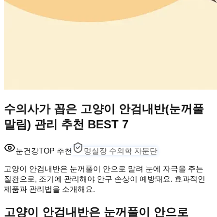
수의사가 꼽은 고양이 안검내반(눈꺼풀
말림) 관리 추천 BEST 7
눈건강
TOP 추천
멍실장 수의학 자문단
고양이 안검내반은 눈꺼풀이 안으로 말려 눈에 자극을 주는
질환으로, 조기에 관리해야 안구 손상이 예방돼요. 효과적인
제품과 관리법을 소개해요.
고양이 안검내반은 눈꺼풀이 안으로