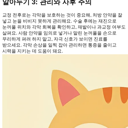
알아두기 3: 관리와 사후 주의
교정 전후로는 각막을 보호하는 것이 중요해, 처방 안약을 잘
넣고 눈을 비비지 못하게 관리해요. 수술 후에는 재진으로
눈꺼풀 위치와 각막 회복을 확인하고, 재발이나 과교정 여부도
살펴요. 사람 안약을 임의로 넣거나 말린 눈꺼풀을 손으로
무리하게 펴려 하지 말고, 자극 신호가 보이면 진료를
받으세요. 각막 손상을 일찍 잡아 관리하면 통증을 줄이고
시력을 지키는 데 도움이 돼요.