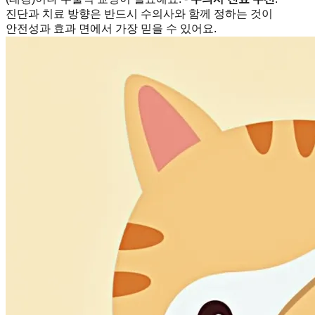
진단과 치료 방향은 반드시 수의사와 함께 정하는 것이
안전성과 효과 면에서 가장 믿을 수 있어요.