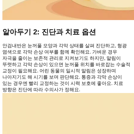
알아두기 2: 진단과 치료 옵션
안검내반은 눈꺼풀 모양과 각막 상태를 살펴 진단하고, 형광
염색으로 각막 손상 여부를 함께 확인해요. 가벼운 경우
자극을 줄이는 보존적 관리로 지켜보기도 하지만, 말림이
뚜렷하고 각막 손상이 있으면 눈꺼풀 위치를 바로잡는 수술적
교정이 필요해요. 어린 동물의 일시적 말림은 성장하며
나아지기도 해 시기를 보며 판단해요. 통증과 각막 손상이
있는 경우엔 빨리 교정하는 것이 시력 보호에 좋아요. 치료
방향은 진단에 따라 수의사가 정해요.