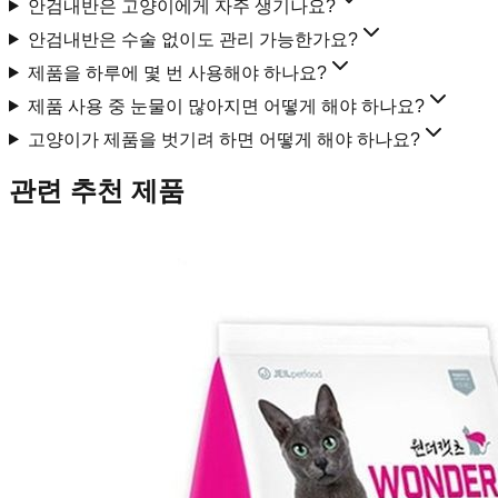
안검내반은 고양이에게 자주 생기나요?
안검내반은 수술 없이도 관리 가능한가요?
제품을 하루에 몇 번 사용해야 하나요?
제품 사용 중 눈물이 많아지면 어떻게 해야 하나요?
고양이가 제품을 벗기려 하면 어떻게 해야 하나요?
관련 추천 제품