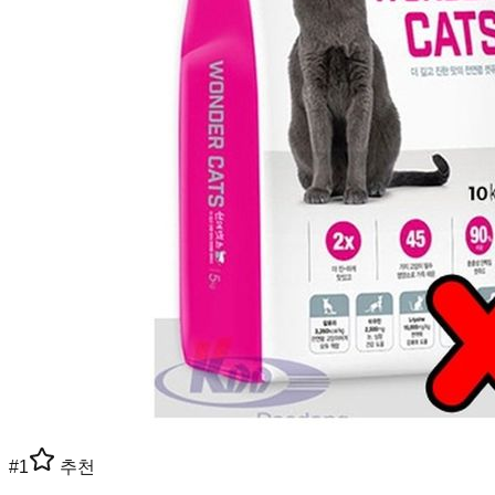
#
1
추천