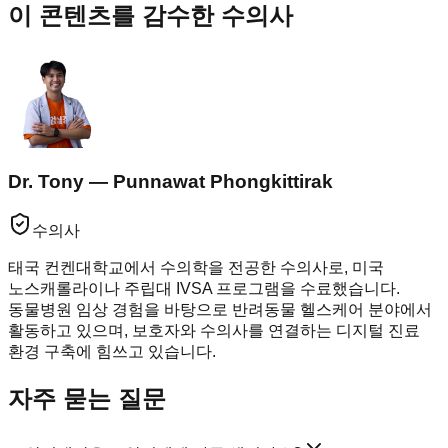
이 콘텐츠를 감수한 수의사
Dr. Tony — Punnawat Phongkittirak
수의사
태국 컨켄대학교에서 수의학을 전공한 수의사로, 미국
노스캐롤라이나 주립대 IVSA 프로그램을 수료했습니다.
동물병원 임상 경험을 바탕으로 반려동물 헬스케어 분야에서
활동하고 있으며, 보호자와 수의사를 연결하는 디지털 진료
환경 구축에 힘쓰고 있습니다.
자주 묻는 질문