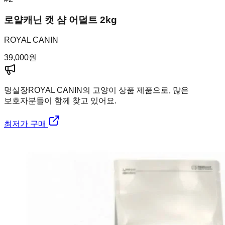
로얄캐닌 캣 샴 어덜트 2kg
ROYAL CANIN
39,000
원
멍실장
ROYAL CANIN의 고양이 상품 제품으로, 많은
보호자분들이 함께 찾고 있어요.
최저가 구매