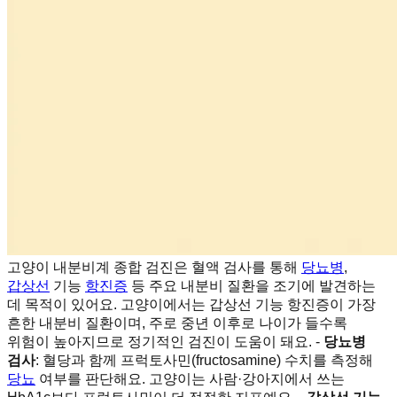
고양이 내분비계 종합 검진은 혈액 검사를 통해
당뇨병
,
갑상선
기능
항진증
등 주요 내분비 질환을 조기에 발견하는
데 목적이 있어요. 고양이에서는 갑상선 기능 항진증이 가장
흔한 내분비 질환이며, 주로 중년 이후로 나이가 들수록
위험이 높아지므로 정기적인 검진이 도움이 돼요. -
당뇨병
검사
: 혈당과 함께 프럭토사민(fructosamine) 수치를 측정해
당뇨
여부를 판단해요. 고양이는 사람·강아지에서 쓰는