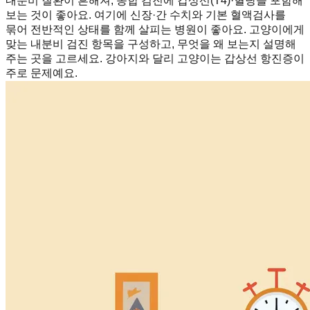
내분비 질환이 흔해져, 종합 검진에 갑상선(T4)·혈당을 포함해
보는 것이 좋아요. 여기에 신장·간 수치와 기본 혈액검사를
묶어 전반적인 상태를 함께 살피는 병원이 좋아요. 고양이에게
맞는 내분비 검진 항목을 구성하고, 무엇을 왜 보는지 설명해
주는 곳을 고르세요. 강아지와 달리 고양이는 갑상선 항진증이
주로 문제예요.