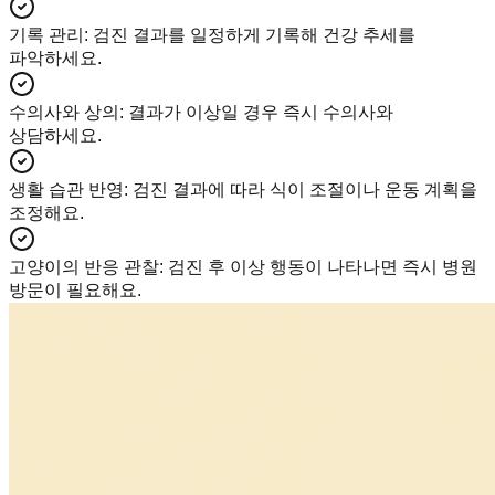
기록 관리
:
검진 결과를 일정하게 기록해 건강 추세를
파악하세요.
수의사와 상의
:
결과가 이상일 경우 즉시 수의사와
상담하세요.
생활 습관 반영
:
검진 결과에 따라 식이 조절이나 운동 계획을
조정해요.
고양이의 반응 관찰
:
검진 후 이상 행동이 나타나면 즉시 병원
방문이 필요해요.