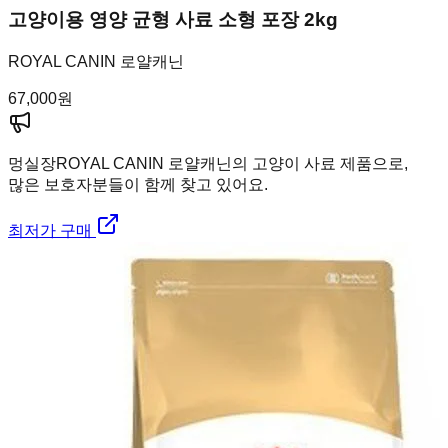
고양이용 영양 균형 사료 소형 포장 2kg
ROYAL CANIN 로얄캐닌
67,000
원
멍실장
ROYAL CANIN 로얄캐닌의 고양이 사료 제품으로,
많은 보호자분들이 함께 찾고 있어요.
최저가 구매