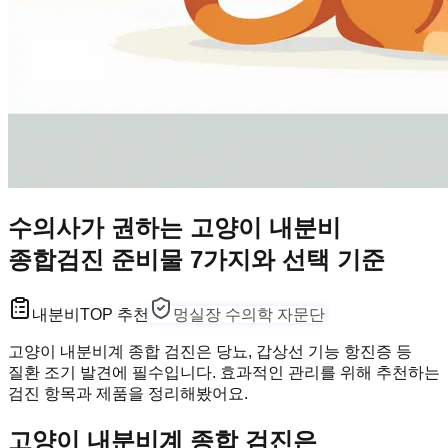
수의사가 권하는 고양이 내분비
종합검진 준비물 7가지와 선택 기준
내분비
TOP 추천
멍실장 수의학 자문단
고양이 내분비계 종합 검진은 당뇨, 갑상선 기능 항진증 등
질환 조기 발견에 필수입니다. 효과적인 관리를 위해 추천하는
검진 항목과 제품을 정리해봤어요.
고양이 내분비계 종합 검진은