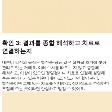
확인 3: 결과를 종합 해석하고 치료로
연결하는지
내분비 검진의 목적은 항진증·당뇨 같은 질환을 조기에 찾아
관리로 잇는 거예요. 여러 수치를 따로 보지 않고 종합해
해석하고, 이상이 있으면 정밀검사나 치료로 연결해 설명해
주는 수의사가 있는 병원이 좋아요. 당뇨라면 혈당 관리,
항진증이면 그에 맞는 치료를 안내하고, 정기적으로 추적하며
조절해 주는 곳이라면 안심하고 맡길 수 있어요.