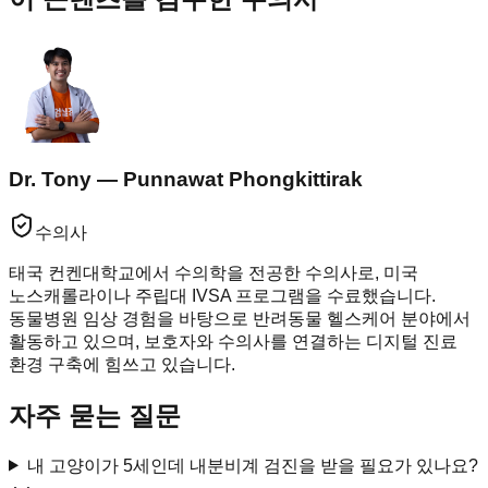
Dr. Tony — Punnawat Phongkittirak
수의사
태국 컨켄대학교에서 수의학을 전공한 수의사로, 미국
노스캐롤라이나 주립대 IVSA 프로그램을 수료했습니다.
동물병원 임상 경험을 바탕으로 반려동물 헬스케어 분야에서
활동하고 있으며, 보호자와 수의사를 연결하는 디지털 진료
환경 구축에 힘쓰고 있습니다.
자주 묻는 질문
내 고양이가 5세인데 내분비계 검진을 받을 필요가 있나요?