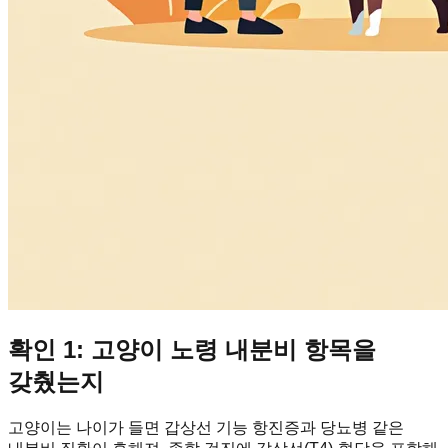
확인 1: 고양이 노령 내분비 항목을
갖췄는지
고양이는 나이가 들면 갑상선 기능 항진증과 당뇨병 같은