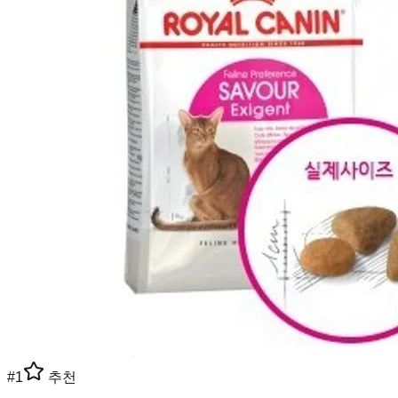
#
1
추천