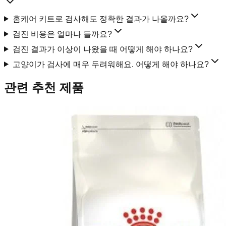
홈케어 키트로 검사해도 정확한 결과가 나올까요?
검진 비용은 얼마나 들까요?
검진 결과가 이상이 나왔을 때 어떻게 해야 하나요?
고양이가 검사에 매우 두려워해요. 어떻게 해야 하나요?
관련 추천 제품