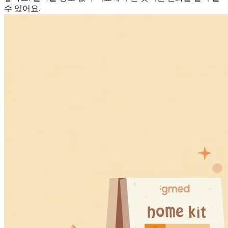
수 있어요.