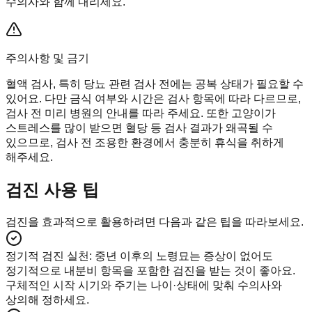
수의사와 함께 내리세요.
주의사항 및 금기
혈액 검사, 특히 당뇨 관련 검사 전에는 공복 상태가 필요할 수
있어요. 다만 금식 여부와 시간은 검사 항목에 따라 다르므로,
검사 전 미리 병원의 안내를 따라 주세요. 또한 고양이가
스트레스를 많이 받으면 혈당 등 검사 결과가 왜곡될 수
있으므로, 검사 전 조용한 환경에서 충분히 휴식을 취하게
해주세요.
검진 사용 팁
검진을 효과적으로 활용하려면 다음과 같은 팁을 따라보세요.
정기적 검진 실천
:
중년 이후의 노령묘는 증상이 없어도
정기적으로 내분비 항목을 포함한 검진을 받는 것이 좋아요.
구체적인 시작 시기와 주기는 나이·상태에 맞춰 수의사와
상의해 정하세요.