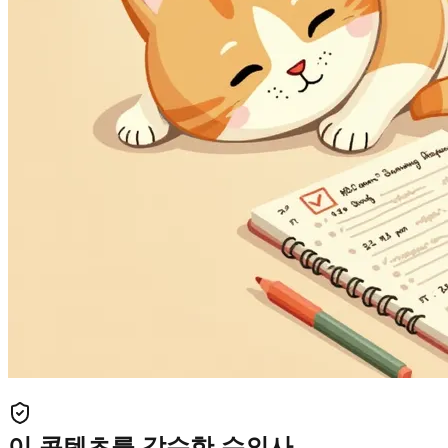
이 콘텐츠를 감수한 수의사