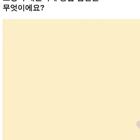
무엇이에요?