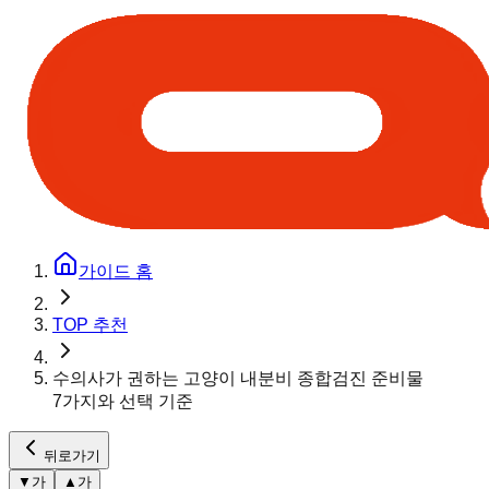
가이드 홈
TOP 추천
수의사가 권하는 고양이 내분비 종합검진 준비물
7가지와 선택 기준
뒤로가기
▼
가
▲
가