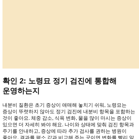
확인 2: 노령묘 정기 검진에 통합해
운영하는지
내분비 질환은 초기 증상이 애매해 놓치기 쉬워, 노령묘는
증상이 뚜렷하지 않아도 정기 검진에 내분비 항목을 포함하는
것이 좋아요. 체중 감소, 식욕 변화, 물을 많이 마시는 증상이
있으면 더 자세히 봐야 해요. 나이와 상태에 맞춰 검진 항목과
주기를 안내하고, 증상에 따라 추가 검사를 권하는 병원이
좋아요. 결과를 평소 값과 비교해 주는 곳이면 변화를 빨리 알