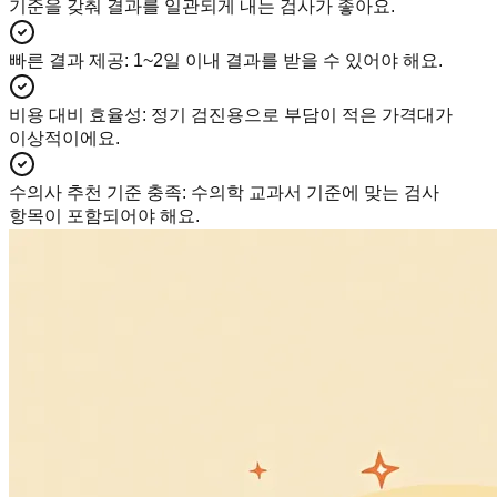
기준을 갖춰 결과를 일관되게 내는 검사가 좋아요.
빠른 결과 제공
:
1~2일 이내 결과를 받을 수 있어야 해요.
비용 대비 효율성
:
정기 검진용으로 부담이 적은 가격대가
이상적이에요.
수의사 추천 기준 충족
:
수의학 교과서 기준에 맞는 검사
항목이 포함되어야 해요.