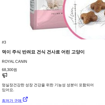
#
3
먹이 주식 반려묘 건식 건사료 어린 고양이
ROYAL CANIN
68,300
원
멍실장
건강한 성장 건강을 위한 기능성 성분이 포함되어
있어요.
최저가 구매