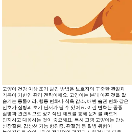
고양이 건강 이상 조기 발견 방법은 보호자의 꾸준한 관찰과
기록이 기반인 관리 전략이에요. 고양이는 본래 아픈 것을 잘
숨기는 동물이라, 행동 변화나 식욕 감소, 배변 습관 변화 같은
신호가 질병의 초기 단서가 될 수 있어요. 이런 변화는 종종
질병과 관련되므로 정기적인 체크를 통해 문제를 빠르게
인지하고 대응하는 것이 중요해요. 특히 고령 고양이는 만성
신장질환, 갑상선 기능 항진증, 관절염 등 질병 위험이