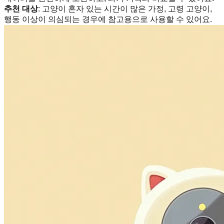
추천 대상
: 고양이 혼자 있는 시간이 많은 가정, 고령 고양이,
행동 이상이 의심되는 경우에 참고용으로 사용할 수 있어요.