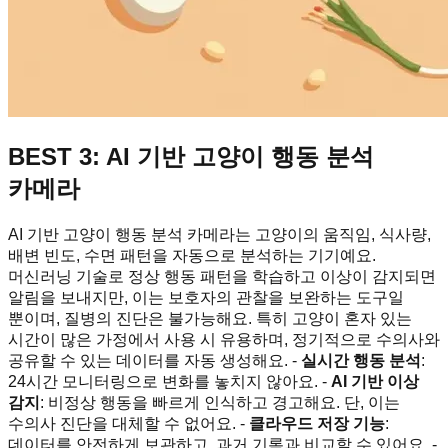
BEST 3: AI 기반 고양이 행동 분석
카메라
AI 기반 고양이 행동 분석 카메라는 고양이의 움직임, 식사량,
배변 빈도, 수면 패턴을 자동으로 분석하는 기기예요.
머신러닝 기술로 정상 행동 패턴을 학습하고 이상이 감지되면
알림을 보내지만, 이는 보호자의 관찰을 보완하는 도구일
뿐이며, 질병의 진단은 불가능해요. 특히 고양이 혼자 있는
시간이 많은 가정에서 사용 시 유용하며, 정기적으로 수의사와
공유할 수 있는 데이터를 자동 생성해요. -
실시간 행동 분석
:
24시간 모니터링으로 변화를 놓치지 않아요. -
AI 기반 이상
감지
: 비정상 행동을 빠르게 인식하고 경고해요. 단, 이는
수의사 진단을 대체할 수 없어요. -
클라우드 저장 기능
:
데이터를 안전하게 보관하고, 과거 기록과 비교할 수 있어요. -