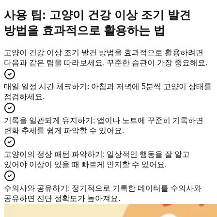
사용 팁: 고양이 건강 이상 조기 발견
방법을 효과적으로 활용하는 법
고양이 건강 이상 조기 발견 방법을 효과적으로 활용하려면
다음과 같은 팁을 따라보세요. 꾸준한 습관이 가장 중요해요.
매일 일정 시간 체크하기
:
아침과 저녁에 5분씩 고양이 상태를
점검하세요.
기록을 일관되게 유지하기
:
앱이나 노트에 꾸준히 기록하면
변화 추세를 쉽게 파악할 수 있어요.
고양이의 정상 패턴 파악하기
:
일상적인 행동을 잘 알고
있어야 이상이 있을 때 빠르게 인지할 수 있어요.
수의사와 공유하기
:
정기적으로 기록한 데이터를 수의사와
공유하면 진단 정확도가 높아져요.