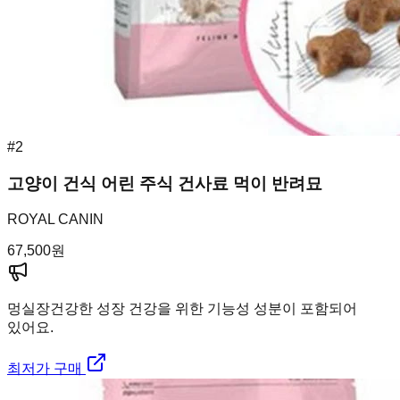
#
2
고양이 건식 어린 주식 건사료 먹이 반려묘
ROYAL CANIN
67,500
원
멍실장
건강한 성장 건강을 위한 기능성 성분이 포함되어
있어요.
최저가 구매