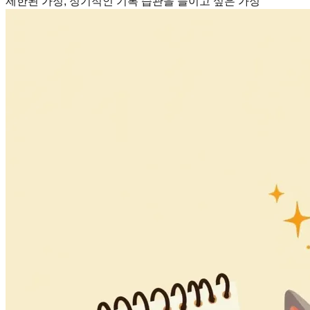
제한된 가정, 정기적인 기록 습관을 들이고 싶은 가정