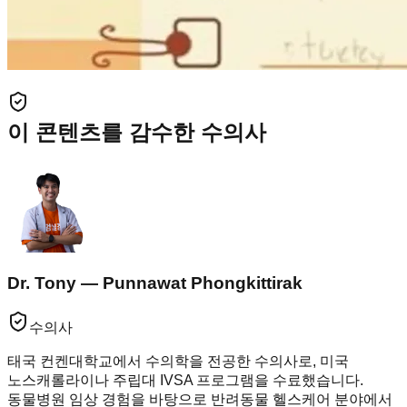
이 콘텐츠를 감수한 수의사
Dr. Tony — Punnawat Phongkittirak
수의사
태국 컨켄대학교에서 수의학을 전공한 수의사로, 미국
노스캐롤라이나 주립대 IVSA 프로그램을 수료했습니다.
동물병원 임상 경험을 바탕으로 반려동물 헬스케어 분야에서