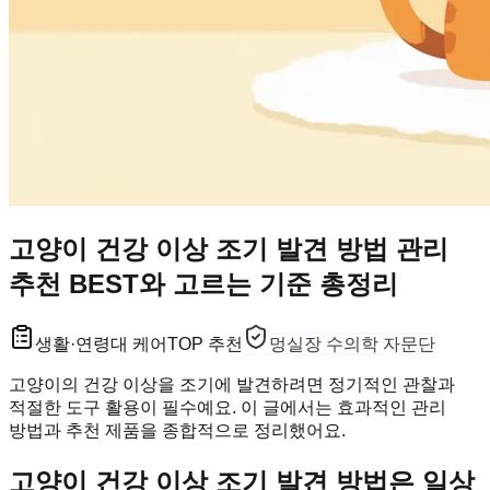
고양이 건강 이상 조기 발견 방법 관리
추천 BEST와 고르는 기준 총정리
생활·연령대 케어
TOP 추천
멍실장 수의학 자문단
고양이의 건강 이상을 조기에 발견하려면 정기적인 관찰과
적절한 도구 활용이 필수예요. 이 글에서는 효과적인 관리
방법과 추천 제품을 종합적으로 정리했어요.
고양이 건강 이상 조기 발견 방법은 일상