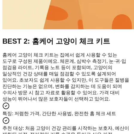
BEST 2: 홈케어 고양이 체크 키트
홈케어 고양이 체크 키트는 집에서 쉽게 사용할 수 있는
도구로 구성된 제품이에요. 체온계, 심박수 측정기, 눈·귀·입
점검용 라이트, 기록용 노트 등이 포함되며, 고양이의
일상적인 건강 상태를 매일 점검할 수 있도록 설계되어
있어요. 초보자도 쉽게 사용할 수 있지만, 이 도구들은 질병을
진단하는 기능은 없으며, 변화를 감지하는 데 도움이 되며
수의사 방문 시 참고 자료로 활용할 수 있어요. 가격 대비
성능이 뛰어나서 많은 보호자들이 선택하고 있어요.
특징
:
저렴한 가격, 간단한 사용법, 완전한 홈 체크 세트
추천 대상
:
처음 고양이 건강 관리를 시작하는 보호자, 예산이