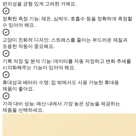
편의성을 균형 있게 고려한 거예요.
정확한 측정 기능
:
체온, 심박수, 호흡수 등을 정확하게 측정할
수 있어야 해요.
고양이 친화적 디자인
:
스트레스를 줄이는 부드러운 재질과
조용한 작동이 중요해요.
기록 저장 및 분석 기능
:
데이터를 자동 저장하고 변화 추세를
시각화해주는 기능이 있어야 해요.
휴대성과 배터리 수명
:
집 밖에서도 사용 가능한 휴대용
제품이 좋아요.
가격 대비 성능
:
예산 내에서 가장 높은 성능을 제공하는
제품을 선택하세요.