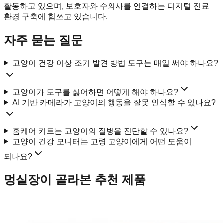
활동하고 있으며, 보호자와 수의사를 연결하는 디지털 진료
환경 구축에 힘쓰고 있습니다.
자주 묻는 질문
고양이 건강 이상 조기 발견 방법 도구는 매일 써야 하나요?
고양이가 도구를 싫어하면 어떻게 해야 하나요?
AI 기반 카메라가 고양이의 행동을 잘못 인식할 수 있나요?
홈케어 키트는 고양이의 질병을 진단할 수 있나요?
고양이 건강 모니터는 고령 고양이에게 어떤 도움이
되나요?
멍실장이 골라본 추천 제품