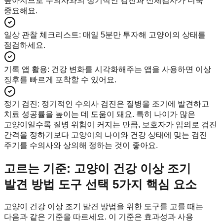
높아지므로 수의사와의 정기적인 검진과 신체검사가 더욱
중요해요.
일상 관찰 체크리스트
:
매일 5분만 투자해 고양이의 상태를
점검하세요.
기록 앱 활용
:
건강 변화를 시각화해주는 앱을 사용하면 이상
징후를 빠르게 포착할 수 있어요.
정기 검진
:
정기적인 수의사 검진은 질병을 조기에 발견하고
치료 성공률을 높이는 데 도움이 돼요. 특히 나이가 많은
고양이일수록 질병 위험이 커지는 만큼, 보호자가 임의로 검진
간격을 정하기보다 고양이의 나이와 건강 상태에 맞는 검진
주기를 수의사와 상의해 정하는 것이 좋아요.
고르는 기준: 고양이 건강 이상 조기
발견 방법 도구 선택 5가지 핵심 요소
고양이 건강 이상 조기 발견 방법을 위한 도구를 고를 때는
다음과 같은 기준을 따르세요. 이 기준은 효과성과 사용