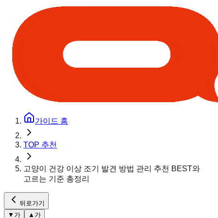
가이드 홈
TOP 추천
고양이 건강 이상 조기 발견 방법 관리 추천 BEST와
고르는 기준 총정리
뒤로가기
▼
가
▲
가