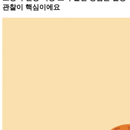
관찰이 핵심이에요