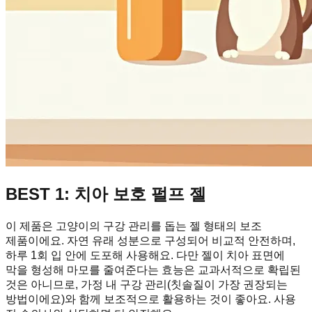
BEST 1: 치아 보호 펄프 젤
이 제품은 고양이의 구강 관리를 돕는 젤 형태의 보조
제품이에요. 자연 유래 성분으로 구성되어 비교적 안전하며,
하루 1회 입 안에 도포해 사용해요. 다만 젤이 치아 표면에
막을 형성해 마모를 줄여준다는 효능은 교과서적으로 확립된
것은 아니므로, 가정 내 구강 관리(칫솔질이 가장 권장되는
방법이에요)와 함께 보조적으로 활용하는 것이 좋아요. 사용