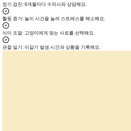
정기 검진
:
6개월마다 수의사와 상담해요.
활동 증가
:
놀이 시간을 늘려 스트레스를 해소해요.
식이 조절
:
고양이에게 맞는 사료를 선택해요.
관찰 일기
:
이갈기 발생 시간과 상황을 기록해요.