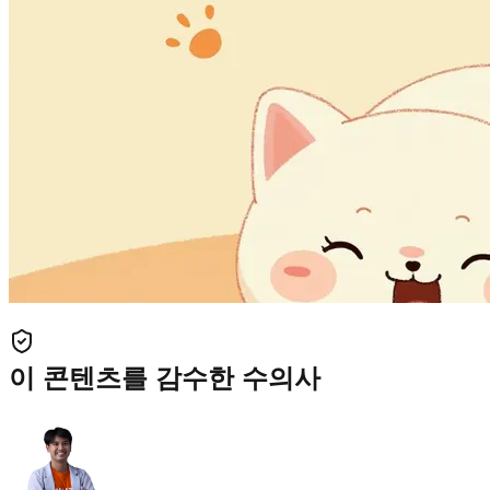
이 콘텐츠를 감수한 수의사