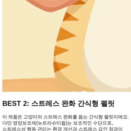
BEST 2: 스트레스 완화 간식형 펠릿
이 제품은 고양이의 스트레스 완화를 돕는 간식형 펠릿이에요.
다만 영양보조제(뉴트라슈티컬)는 보조적인 수단으로,
스트레스성 행동 관리는 환경 개선과 스트레스 요인 점검이