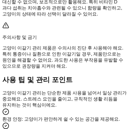
대신할 수 없으며, 보조적으로만 활용해요. 특히 비타민 D
과다 섭취는 치아흡수와 관련될 수 있으니 함량을 확인하고,
고양이의 상태에 따라 선택이 달라질 수 있어요.
주의사항 및 금기
고양이 이갈기 관리 제품은 수의사의 진단 후 사용해야 해요.
특히 통증이나 질환으로 인한 이갈기일 경우, 제품만으로는
원인을 해결할 수 없어요. 과도한 사용은 부작용을 유발할 수
있으므로 권장량을 지켜야 해요.
사용 팁 및 관리 포인트
고양이 이갈기 관리는 단순한 제품 사용을 넘어서 일상 관리가
중요해요. 스트레스 요인을 줄이고, 규칙적인 생활 리듬을
유지하는 것이 핵심이에요.
환경 안정
:
고양이가 편안하게 쉴 수 있는 공간을 제공해요.