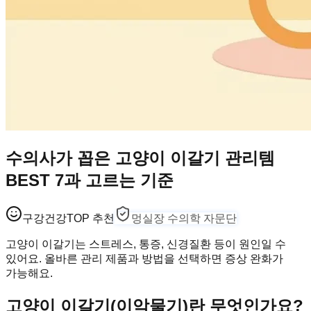
수의사가 꼽은 고양이 이갈기 관리템
BEST 7과 고르는 기준
구강건강
TOP 추천
멍실장 수의학 자문단
고양이 이갈기는 스트레스, 통증, 신경질환 등이 원인일 수
있어요. 올바른 관리 제품과 방법을 선택하면 증상 완화가
가능해요.
고양이 이갈기(이악물기)란 무엇인가요?