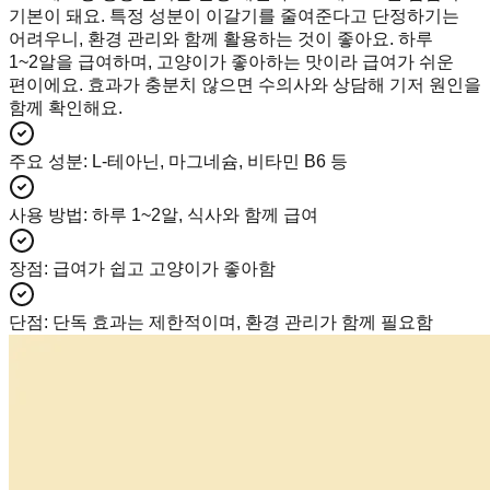
기본이 돼요. 특정 성분이 이갈기를 줄여준다고 단정하기는
어려우니, 환경 관리와 함께 활용하는 것이 좋아요. 하루
1~2알을 급여하며, 고양이가 좋아하는 맛이라 급여가 쉬운
편이에요. 효과가 충분치 않으면 수의사와 상담해 기저 원인을
함께 확인해요.
주요 성분
:
L-테아닌, 마그네슘, 비타민 B6 등
사용 방법
:
하루 1~2알, 식사와 함께 급여
장점
:
급여가 쉽고 고양이가 좋아함
단점
:
단독 효과는 제한적이며, 환경 관리가 함께 필요함