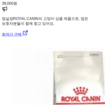
39,000
원
멍실장
ROYAL CANIN의 고양이 상품 제품으로, 많은
보호자분들이 함께 찾고 있어요.
최저가 구매