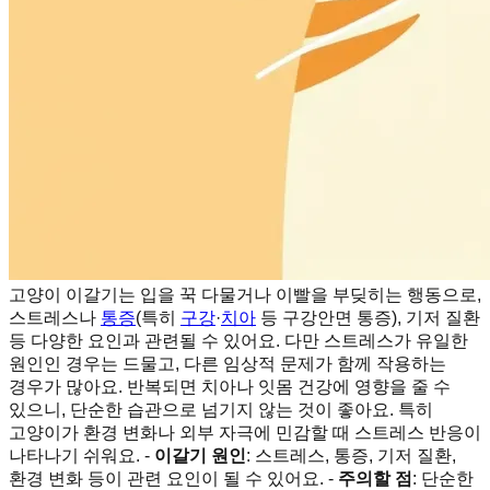
고양이 이갈기는 입을 꾹 다물거나 이빨을 부딪히는 행동으로,
스트레스나
통증
(특히
구강
·
치아
등 구강안면 통증), 기저 질환
등 다양한 요인과 관련될 수 있어요. 다만 스트레스가 유일한
원인인 경우는 드물고, 다른 임상적 문제가 함께 작용하는
경우가 많아요. 반복되면 치아나 잇몸 건강에 영향을 줄 수
있으니, 단순한 습관으로 넘기지 않는 것이 좋아요. 특히
고양이가 환경 변화나 외부 자극에 민감할 때 스트레스 반응이
나타나기 쉬워요. -
이갈기 원인
: 스트레스, 통증, 기저 질환,
환경 변화 등이 관련 요인이 될 수 있어요. -
주의할 점
: 단순한