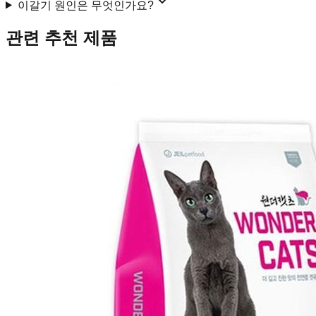
이갈기 원인은 무엇인가요?
관련 추천 제품