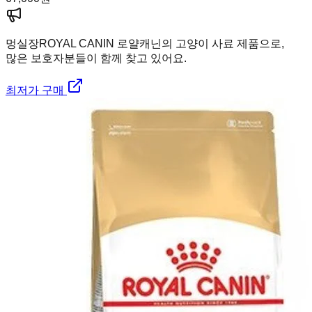
멍실장
ROYAL CANIN 로얄캐닌의 고양이 사료 제품으로,
많은 보호자분들이 함께 찾고 있어요.
최저가 구매