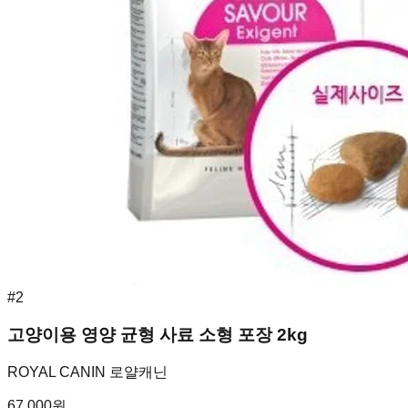
#
2
고양이용 영양 균형 사료 소형 포장 2kg
ROYAL CANIN 로얄캐닌
67,000
원