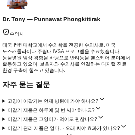
Dr. Tony — Punnawat Phongkittirak
수의사
태국 컨켄대학교에서 수의학을 전공한 수의사로, 미국
노스캐롤라이나 주립대 IVSA 프로그램을 수료했습니다.
동물병원 임상 경험을 바탕으로 반려동물 헬스케어 분야에서
활동하고 있으며, 보호자와 수의사를 연결하는 디지털 진료
환경 구축에 힘쓰고 있습니다.
자주 묻는 질문
고양이 이갈기는 언제 병원에 가야 하나요?
이갈기 제품은 하루에 몇 번 써야 하나요?
이갈기 제품은 고양이가 먹어도 괜찮나요?
이갈기 관리 제품은 얼마나 오래 써야 효과가 있나요?