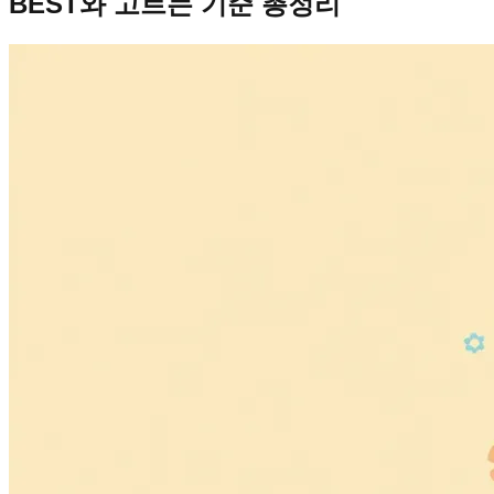
BEST와 고르는 기준 총정리