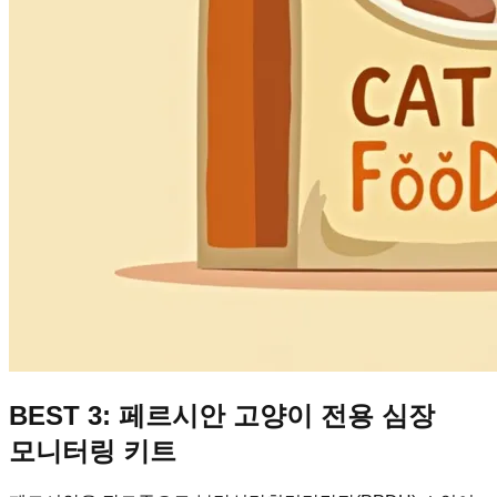
BEST 3: 페르시안 고양이 전용 심장
모니터링 키트