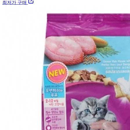
최저가 구매