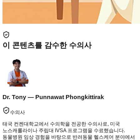
이 콘텐츠를 감수한 수의사
Dr. Tony — Punnawat Phongkittirak
수의사
태국 컨켄대학교에서 수의학을 전공한 수의사로, 미국
노스캐롤라이나 주립대 IVSA 프로그램을 수료했습니다.
동물병원 임상 경험을 바탕으로 반려동물 헬스케어 분야에서