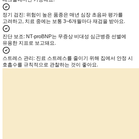
정기 검진
:
위험이 높은 품종은 매년 심장 초음파 평가를
고려하고, 치료 중에는 보통 3~6개월마다 재검을 받아요.
진단 보조
:
NT-proBNP는 무증상 비대성 심근병증 선별에
유용한 지표로 보고돼요.
스트레스 관리
:
진료 스트레스를 줄이기 위해 집에서 안정 시
호흡수를 규칙적으로 관찰하는 것이 좋아요.