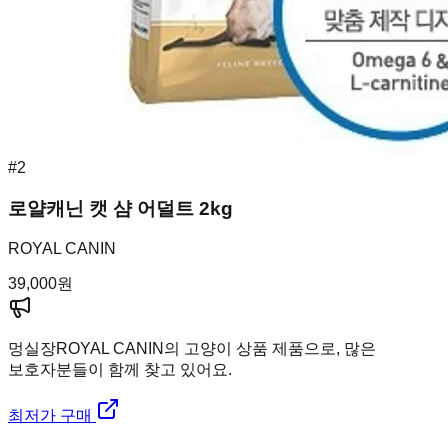
#
2
로얄캐닌 캣 샴 어덜트 2kg
ROYAL CANIN
39,000
원
멍실장
ROYAL CANIN의 고양이 상품 제품으로, 많은
보호자분들이 함께 찾고 있어요.
최저가 구매