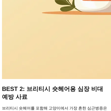
BEST 2: 브리티시 숏헤어용 심장 비대
예방 사료
브리티시 숏헤어를 포함해 고양이에서 가장 흔한 심근병증은