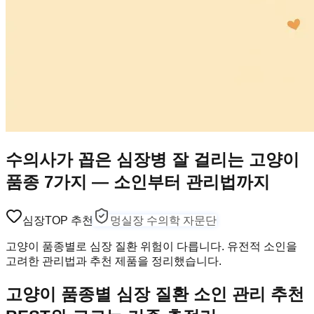
수의사가 꼽은 심장병 잘 걸리는 고양이
품종 7가지 — 소인부터 관리법까지
심장
TOP 추천
멍실장 수의학 자문단
고양이 품종별로 심장 질환 위험이 다릅니다. 유전적 소인을
고려한 관리법과 추천 제품을 정리했습니다.
고양이 품종별 심장 질환 소인 관리 추천