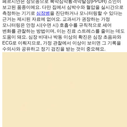
페르시안은 장모종으로 복막심막횡격막탈장(PPDH) 소인이
보고된 품종이에요. 다만 집에서 심박수와 혈압을 실시간으로
측정하는 기기로
심장병
을 진단하거나 모니터링할 수 있다는
근거는 제시된 자료에 없어요. 교과서가 권장하는 가정
모니터링은 안정 시(수면 시) 호흡수를 규칙적으로 세어
변화를 관찰하는 방법이며, 이는 진료 스트레스를 줄이는 데도
도움이 돼요. 심장 비대나 박동 이상의 확진은 심장 초음파와
ECG로 이뤄지므로, 가정 관찰에서 이상이 보이면 그 기록을
수의사와 공유하고 정기 검진을 받는 것이 중요해요.