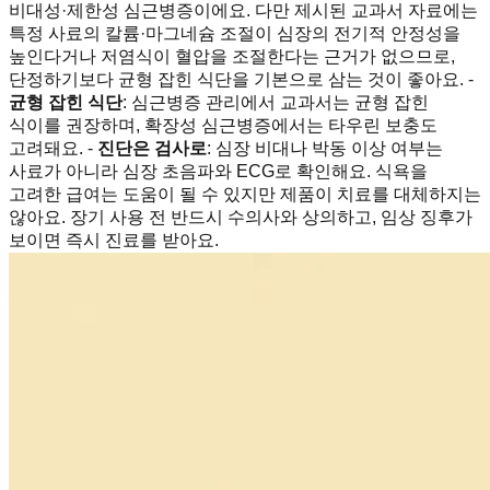
비대성·제한성 심근병증이에요. 다만 제시된 교과서 자료에는
특정 사료의 칼륨·마그네슘 조절이 심장의 전기적 안정성을
높인다거나 저염식이 혈압을 조절한다는 근거가 없으므로,
단정하기보다 균형 잡힌 식단을 기본으로 삼는 것이 좋아요. -
균형 잡힌 식단
: 심근병증 관리에서 교과서는 균형 잡힌
식이를 권장하며, 확장성 심근병증에서는 타우린 보충도
고려돼요. -
진단은 검사로
: 심장 비대나 박동 이상 여부는
사료가 아니라 심장 초음파와 ECG로 확인해요. 식욕을
고려한 급여는 도움이 될 수 있지만 제품이 치료를 대체하지는
않아요. 장기 사용 전 반드시 수의사와 상의하고, 임상 징후가
보이면 즉시 진료를 받아요.