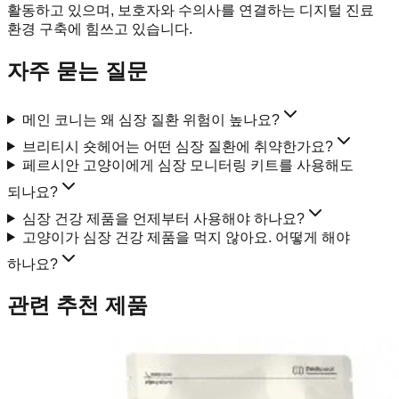
활동하고 있으며, 보호자와 수의사를 연결하는 디지털 진료
환경 구축에 힘쓰고 있습니다.
자주 묻는 질문
메인 코니는 왜 심장 질환 위험이 높나요?
브리티시 숏헤어는 어떤 심장 질환에 취약한가요?
페르시안 고양이에게 심장 모니터링 키트를 사용해도
되나요?
심장 건강 제품을 언제부터 사용해야 하나요?
고양이가 심장 건강 제품을 먹지 않아요. 어떻게 해야
하나요?
관련 추천 제품