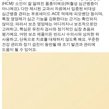
(HCM)' 소인이 잘 알려진 품종이에요(허혈성 심근병증이
아니에요). 다만 제시된 교과서 자료에서 입증된 비대성
심근병증 관리는 푸로세미드·ACE 억제제·피모벤단 등이며,
특정 영양제가 심근 기능을 강화한다는 근거는 확인되지
않아요. 따라서 보조 영양제는 어디까지나 보조적으로만
고려하고, 핵심은 유전자 검사와 정기적인 심장 초음파
평가예요. 어떤 보조 제품이든 반드시 수의사와 상의한 뒤
사용하고, 단독으로 치료를 대체하지 않도록 해요. 꾸준한
건강 관리와 정기 검진이 동반될 때 조기 발견과 관리에
도움이 될 수 있어요.