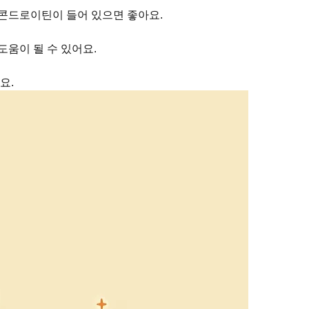
콘드로이틴이 들어 있으면 좋아요.
도움이 될 수 있어요.
요.