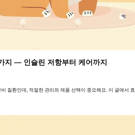
가지 — 인슐린 저항부터 케어까지
 질환인데, 적절한 관리와 제품 선택이 중요해요. 이 글에서 