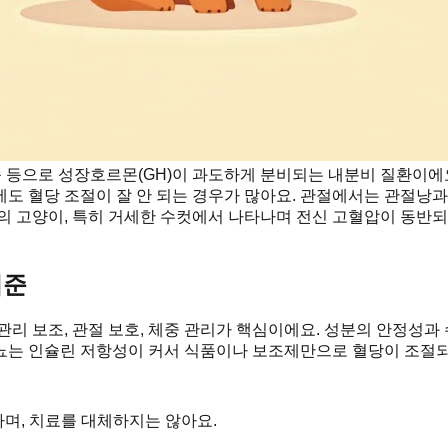
등으로 성장호르몬(GH)이 과도하게 분비되는 내분비 질환이에요.
에도 혈당 조절이 잘 안 되는 경우가 많아요. 관절에서는 관절
의 고양이, 특히 거세한 수컷에서 나타나며 전신 고혈압이 동반되
기준
관리 보조, 관절 보호, 체중 관리가 핵심이에요. 성분의 안정성과
뇨는 인슐린 저항성이 커서 식품이나 보조제만으로 혈당이 조절되
하며, 치료를 대체하지는 않아요.