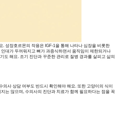
 성장호르몬의 작용은 IGF-1을 통해 나타나 심장을 비롯한
낭과 인대가 두꺼워지고 뼈가 과증식하면서 움직임이 제한되거나
기도 해요. 조기 진단과 꾸준한 관리로 질병 경과를 살피고 삶의
 수의사 상담 여부도 반드시 확인해야 해요. 또한 고양이의 식이
지는 않으며, 수의사의 진단과 치료가 함께 필요하다는 점을 꼭