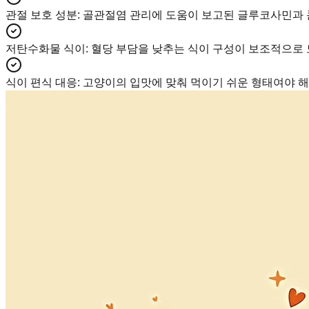
관절 보호 성분
:
골관절염 관리에 도움이 보고된 글루코사민과 
저탄수화물 식이
:
혈당 부담을 낮추는 식이 구성이 보조적으로 
식이 편식 대응
:
고양이의 입맛에 맞춰 먹이기 쉬운 형태여야 해