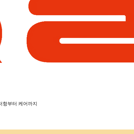
 저항부터 케어까지