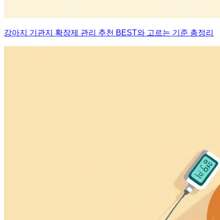
강아지 기관지 확장제 관리 추천 BEST와 고르는 기준 총정리