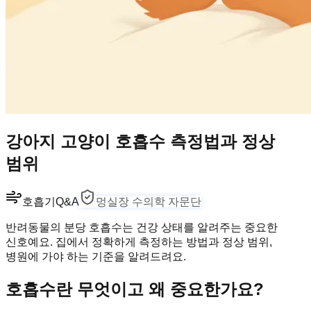
강아지 고양이 호흡수 측정법과 정상
범위
호흡기
Q&A
멍실장 수의학 자문단
반려동물의 분당 호흡수는 건강 상태를 알려주는 중요한
신호예요. 집에서 정확하게 측정하는 방법과 정상 범위,
병원에 가야 하는 기준을 알려드려요.
호흡수란 무엇이고 왜 중요한가요?