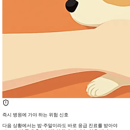
즉시 병원에 가야 하는 위험 신호
다음 상황에서는 밤·주말이라도 바로 응급 진료를 받아야