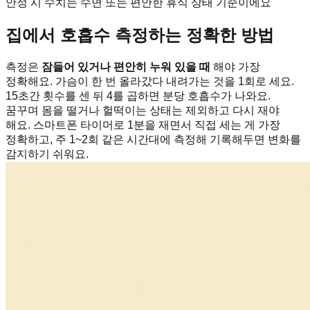
안정 시 수치는 수면 또는 편안한 휴식 상태 기준이에요
집에서 호흡수 측정하는 정확한 방법
측정은
잠들어 있거나 편안히 누워 있을 때
해야 가장
정확해요. 가슴이 한 번 올라갔다 내려가는 것을 1회로 세요.
15초간 횟수를 센 뒤 4를 곱하면 분당 호흡수가 나와요.
꿈꾸며 몸을 떨거나 헐떡이는 상태는 제외하고 다시 재야
해요. 스마트폰 타이머로 1분을 재면서 직접 세는 게 가장
정확하고, 주 1~2회 같은 시간대에 측정해 기록해두면 변화를
감지하기 쉬워요.