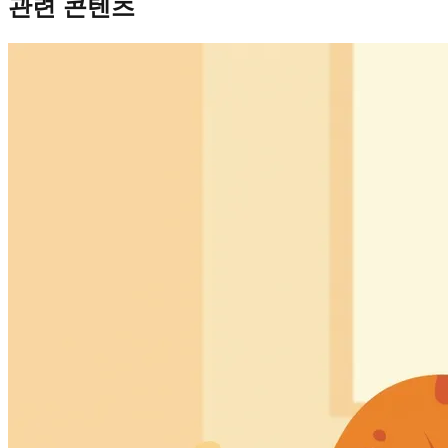
관련 콘텐츠