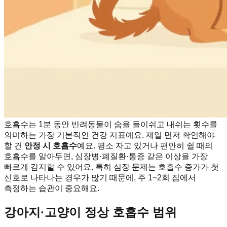
호흡수는 1분 동안 반려동물이 숨을 들이쉬고 내쉬는 횟수를
의미하는 가장 기본적인 건강 지표예요. 제일 먼저 확인해야
할 건
안정 시 호흡수
예요. 평소 자고 있거나 편안히 쉴 때의
호흡수를 알아두면, 심장병·폐질환·통증 같은 이상을 가장
빠르게 감지할 수 있어요. 특히 심장 문제는 호흡수 증가가 첫
신호로 나타나는 경우가 많기 때문에, 주 1~2회 집에서
측정하는 습관이 중요해요.
강아지·고양이 정상 호흡수 범위