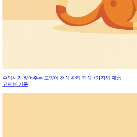
수의사가 짚어주는 고양이 천식 관리 핵심 7가지와 제품
고르는 기준