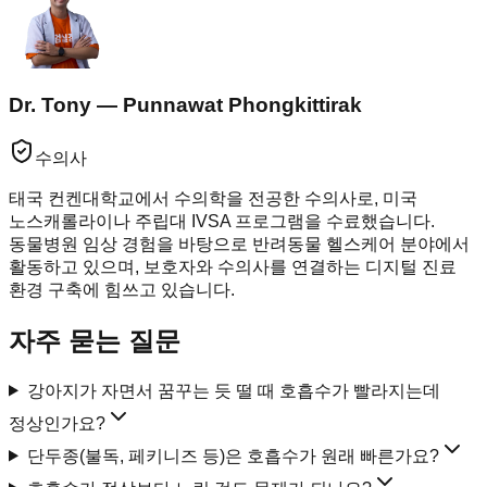
Dr. Tony — Punnawat Phongkittirak
수의사
태국 컨켄대학교에서 수의학을 전공한 수의사로, 미국
노스캐롤라이나 주립대 IVSA 프로그램을 수료했습니다.
동물병원 임상 경험을 바탕으로 반려동물 헬스케어 분야에서
활동하고 있으며, 보호자와 수의사를 연결하는 디지털 진료
환경 구축에 힘쓰고 있습니다.
자주 묻는 질문
강아지가 자면서 꿈꾸는 듯 떨 때 호흡수가 빨라지는데
정상인가요?
단두종(불독, 페키니즈 등)은 호흡수가 원래 빠른가요?