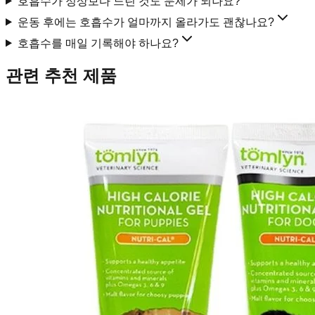
호흡수가 정상보다 느린 것도 문제가 되나요?
운동 후에는 호흡수가 얼마까지 올라가도 괜찮나요?
호흡수를 매일 기록해야 하나요?
관련 추천 제품