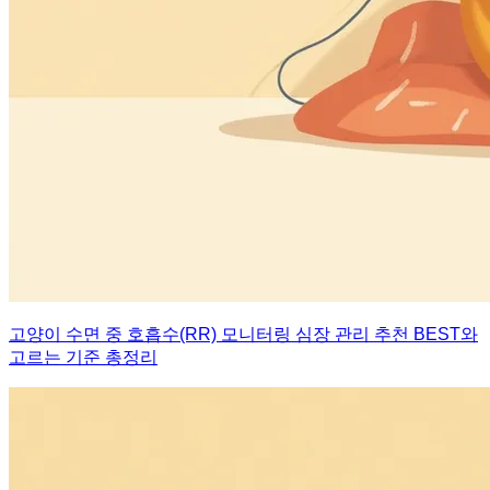
고양이 수면 중 호흡수(RR) 모니터링 심장 관리 추천 BEST와
고르는 기준 총정리