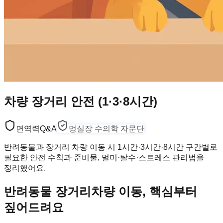
차량 장거리 안전 (1·3·8시간)
면역력
Q&A
멍실장 수의학 자문단
반려동물과 장거리 차량 이동 시 1시간·3시간·8시간 구간별로
필요한 안전 수칙과 준비물, 멀미·탈수·스트레스 관리법을
정리했어요.
반려동물 장거리차량 이동, 핵심부터
짚어드려요