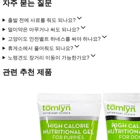
자주 묻는 질문
출발 전에 사료를 줘도 되나요?
멀미약은 아무거나 써도 되나요?
고양이도 안전벨트 하네스를 써야 하나요?
휴게소에서 풀어줘도 되나요?
노령견도 장거리 이동이 가능한가요?
관련 추천 제품