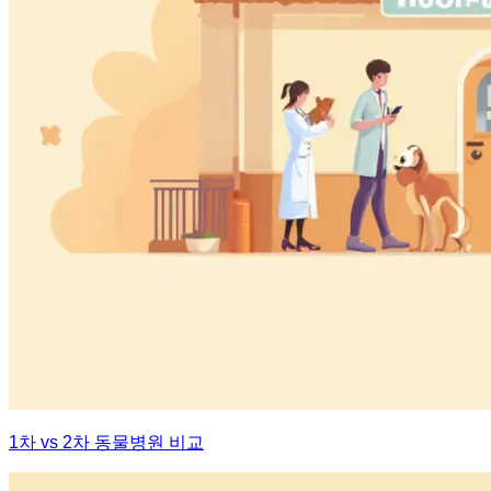
1차 vs 2차 동물병원 비교