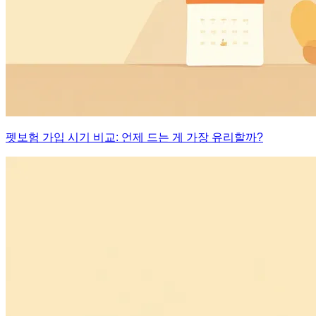
펫보험 가입 시기 비교: 언제 드는 게 가장 유리할까?