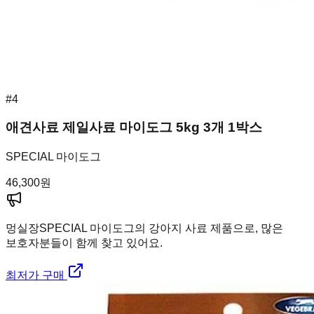
#
4
애견사료 제일사료 마이도그 5kg 3개 1박스
SPECIAL 마이도그
46,300
원
멍실장
SPECIAL 마이도그의 강아지 사료 제품으로, 많은
보호자분들이 함께 찾고 있어요.
최저가 구매