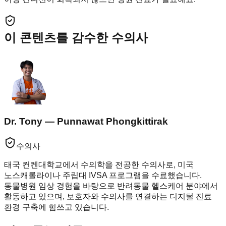
이 콘텐츠를 감수한 수의사
Dr. Tony — Punnawat Phongkittirak
수의사
태국 컨켄대학교에서 수의학을 전공한 수의사로, 미국
노스캐롤라이나 주립대 IVSA 프로그램을 수료했습니다.
동물병원 임상 경험을 바탕으로 반려동물 헬스케어 분야에서
활동하고 있으며, 보호자와 수의사를 연결하는 디지털 진료
환경 구축에 힘쓰고 있습니다.