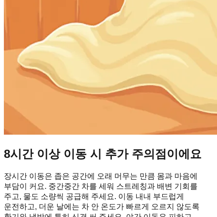
8시간 이상 이동 시 추가 주의점이에요
장시간 이동은 좁은 공간에 오래 머무는 만큼 몸과 마음에
부담이 커요. 중간중간 차를 세워 스트레칭과 배변 기회를
주고, 물도 소량씩 공급해 주세요. 이동 내내 부드럽게
운전하고, 더운 날에는 차 안 온도가 빠르게 오르지 않도록
환기와 냉방에 특히 신경 써 주세요. 야간 이동은 피하고,