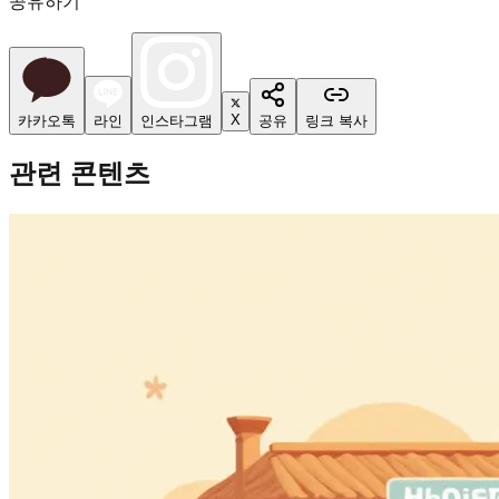
공유하기
X
카카오톡
라인
인스타그램
공유
링크 복사
관련 콘텐츠