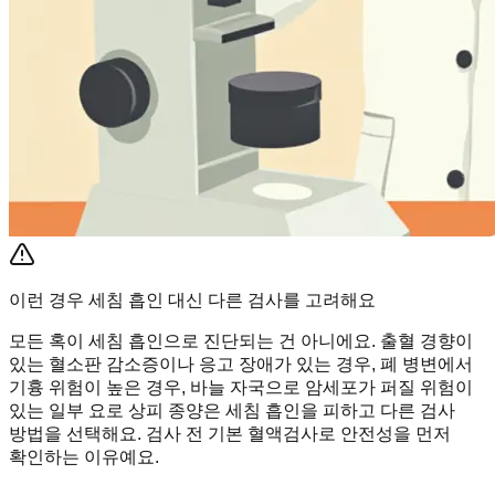
이런 경우 세침 흡인 대신 다른 검사를 고려해요
모든 혹이 세침 흡인으로 진단되는 건 아니에요. 출혈 경향이
있는 혈소판 감소증이나 응고 장애가 있는 경우, 폐 병변에서
기흉 위험이 높은 경우, 바늘 자국으로 암세포가 퍼질 위험이
있는 일부 요로 상피 종양은 세침 흡인을 피하고 다른 검사
방법을 선택해요. 검사 전 기본 혈액검사로 안전성을 먼저
확인하는 이유예요.