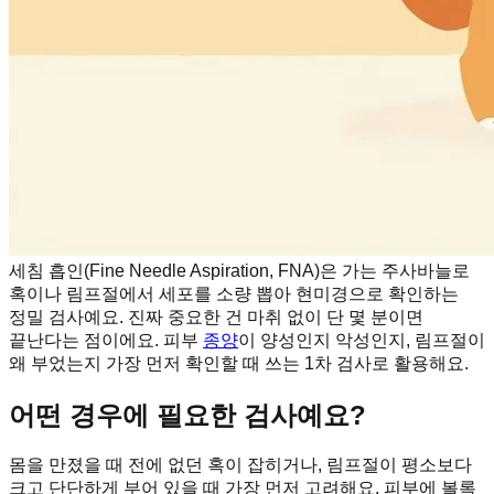
세침 흡인(Fine Needle Aspiration, FNA)은 가는 주사바늘로
혹이나 림프절에서 세포를 소량 뽑아 현미경으로 확인하는
정밀 검사예요. 진짜 중요한 건 마취 없이 단 몇 분이면
끝난다는 점이에요. 피부
종양
이 양성인지 악성인지, 림프절이
왜 부었는지 가장 먼저 확인할 때 쓰는 1차 검사로 활용해요.
어떤 경우에 필요한 검사예요?
몸을 만졌을 때 전에 없던 혹이 잡히거나, 림프절이 평소보다
크고 단단하게 부어 있을 때 가장 먼저 고려해요. 피부에 볼록