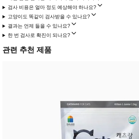
검사 비용은 얼마 정도 예상해야 하나요?
고양이도 똑같이 검사받을 수 있나요?
결과는 언제 들을 수 있나요?
한 번 검사로 확진이 되나요?
관련 추천 제품