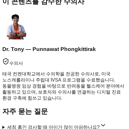
이 콘텐츠를 감수한 수의사
Dr. Tony — Punnawat Phongkittirak
수의사
태국 컨켄대학교에서 수의학을 전공한 수의사로, 미국
노스캐롤라이나 주립대 IVSA 프로그램을 수료했습니다.
동물병원 임상 경험을 바탕으로 반려동물 헬스케어 분야에서
활동하고 있으며, 보호자와 수의사를 연결하는 디지털 진료
환경 구축에 힘쓰고 있습니다.
자주 묻는 질문
세침 흡인 검사할 때 아이가 많이 아파하나요?