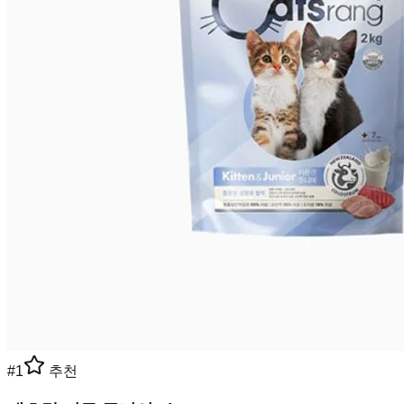
#
1
추천