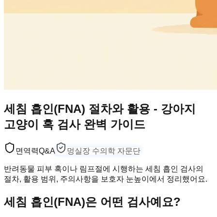
세침 흡인(FNA) 절차와 활용 - 강아지
고양이 혹 검사 완벽 가이드
면역력
Q&A
멍실장 수의학 자문단
반려동물 피부 혹이나 림프절에 시행하는 세침 흡인 검사의
절차, 활용 범위, 주의사항을 보호자 눈높이에서 정리했어요.
세침 흡인(FNA)은 어떤 검사예요?