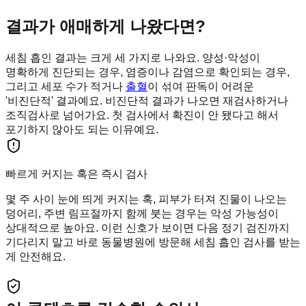
결과가 애매하게 나왔다면?
세침 흡인 결과는 크게 세 가지로 나와요. 양성·악성이
명확하게 진단되는 경우, 염증이나 감염으로 확인되는 경우,
그리고 세포 수가 적거나
출혈
이 섞여 판독이 어려운
'비진단적' 결과예요. 비진단적 결과가 나오면 재검사하거나
조직검사로 넘어가요. 첫 검사에서 확진이 안 됐다고 해서
포기하지 않아도 되는 이유예요.
빠르게 커지는 혹은 즉시 검사
몇 주 사이 눈에 띄게 커지는 혹, 피부가 터져 진물이 나오는
덩어리, 주변 림프절까지 함께 붓는 경우는 악성 가능성이
상대적으로 높아요. 이런 신호가 보이면 다음 정기 검진까지
기다리지 말고 바로 동물병원에 방문해 세침 흡인 검사를 받는
게 안전해요.