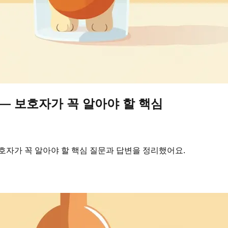
 — 보호자가 꼭 알아야 할 핵심
호자가 꼭 알아야 할 핵심 질문과 답변을 정리했어요.