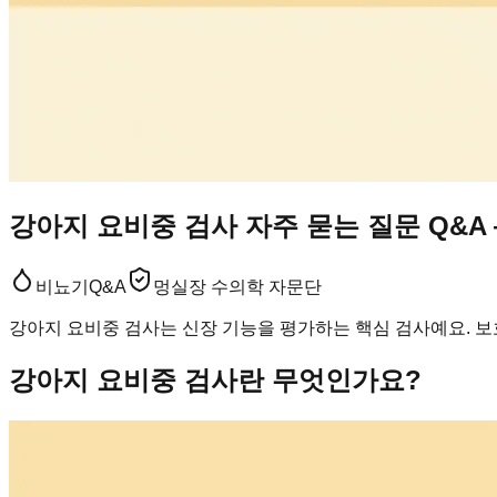
강아지 요비중 검사 자주 묻는 질문 Q&A
비뇨기
Q&A
멍실장 수의학 자문단
강아지 요비중 검사는 신장 기능을 평가하는 핵심 검사예요. 보
강아지 요비중 검사란 무엇인가요?