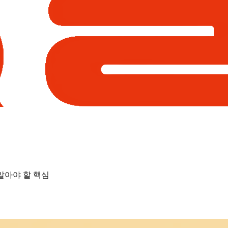
 알아야 할 핵심