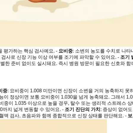
을 평가하는 핵심 검사예요. -
요비중
: 소변의 농도를 수치로 나타
 검사로 신장 기능 이상 여부를 조기에 파악할 수 있어요. -
조기 
 특별한 준비 없이도 실시돼요. 즉시 병원 방문이 필요한 신호와 
비중
: 요비중이 1.008 미만이면 신장이 소변을 거의 농축하지 못
기능이 정상이면 보통 요비중이 1.030을 넘게 농축돼요. 그래서 1
요비중이 1.035 이상으로 높을 경우, 탈수 또는 생리적 스트레스
070까지 넓게 변동할 수 있어요. -
조기 진단의 가치
: 증상이 없어도
: 혈액 검사, 초음파와 함께 종합적으로 신장 상태를 판단해요. -
보