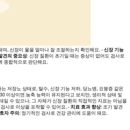
내며, 신장이 물을 얼마나 잘 조절하는지 확인해요. -
신장 기능
발견의 중요성
: 신장 질환이 초기일 때는 증상이 없어도 검사로
함께 종합적으로 판단해요.
하는 저장뇨 상태로, 탈수, 신장 기능 저하, 당뇨병, 요붕증 같은
.030 이상이면 농축 능력이 유지된다고 보지만, 생리적 상태 및
 상태일 수 있으나, 그 자체가 신장 질환의 직접적인 지표는 아님을
 검사로 이상을 포착할 수 있어요. -
치료 효과 향상
: 조기 발견
호자 주의
: 정기적인 검사로 건강 관리에 도움이 돼요.