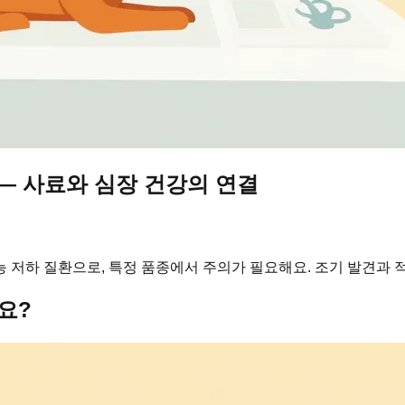
— 사료와 심장 건강의 연결
 저하 질환으로, 특정 품종에서 주의가 필요해요. 조기 발견과 
요?