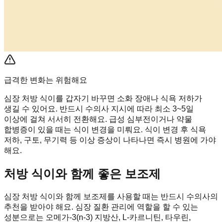
급격한 변화는 위험해요
심장 처방 식이를 갑자기 바꾸면 소화 장애나 식욕 저하가
생길 수 있어요. 반드시 수의사 지시에 따라 최소 3~5일
이상에 걸쳐 서서히 전환해요. 급성 심부전이거나 약물
합병증이 있을 때는 식이 변경을 미뤄요. 식이 변경 후 식욕
저하, 구토, 무기력 등 이상 증상이 나타나면 즉시 병원에 가야
해요.
처방 식이와 함께 좋은 보조제
심장 처방 식이와 함께 보조제를 사용할 때는 반드시 수의사의
추천을 받아야 해요. 심장 질환 관리에 역할을 할 수 있는
성분으로는 오메가-3(n-3) 지방산, L-카르니틴, 타우린,