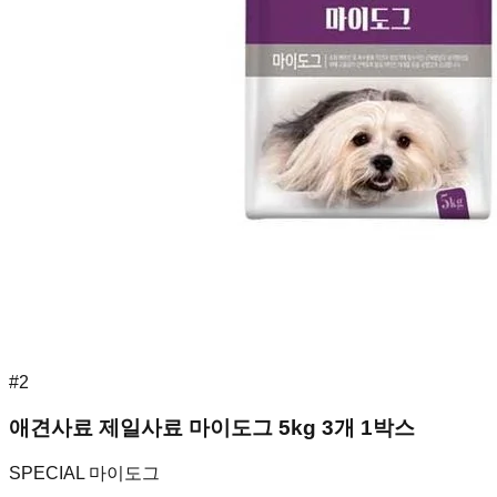
#
2
애견사료 제일사료 마이도그 5kg 3개 1박스
SPECIAL 마이도그