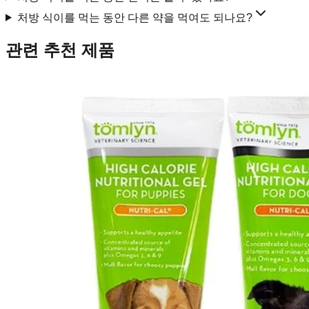
처방 식이를 먹는 동안 다른 약을 먹여도 되나요?
관련 추천 제품