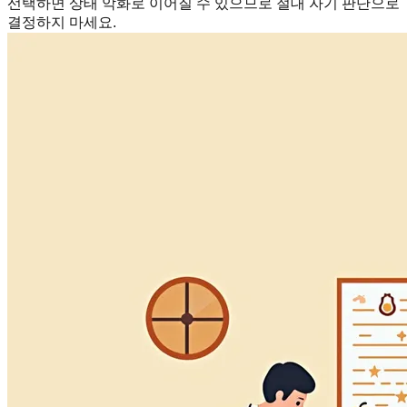
선택하면 상태 악화로 이어질 수 있으므로 절대 자기 판단으로
결정하지 마세요.