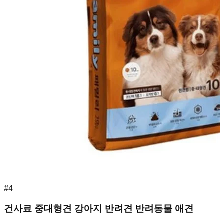
#
4
건사료 중대형견 강아지 반려견 반려동물 애견