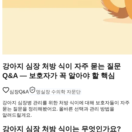
강아지 심장 처방 식이 자주 묻는 질문
Q&A — 보호자가 꼭 알아야 할 핵심
심장
Q&A
멍실장 수의학 자문단
강아지 심장병 관리를 위한 처방 식이에 대해 보호자들이 자주
묻는 질문을 정리해봤어요. 올바른 선택과 관리 방법을
알려드릴게요.
강아지 심장 처방 식이는 무엇인가요?