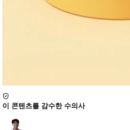
이 콘텐츠를 감수한 수의사