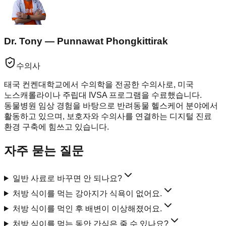
Dr. Tony — Punnawat Phongkittirak
수의사
태국 컨켄대학교에서 수의학을 전공한 수의사로, 미국
노스캐롤라이나 주립대 IVSA 프로그램을 수료했습니다.
동물병원 임상 경험을 바탕으로 반려동물 헬스케어 분야에서
활동하고 있으며, 보호자와 수의사를 연결하는 디지털 진료
환경 구축에 힘쓰고 있습니다.
자주 묻는 질문
일반 사료로 바꾸면 안 되나요?
처방 식이를 먹는 강아지가 식욕이 없어요.
처방 식이를 먹인 후 배변이 이상해졌어요.
처방 식이를 먹는 동안 간식은 줄 수 있나요?