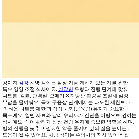
강아지
심장
처방 식이는 심장 기능 저하가 있는 개를 위한
특수 영양 조절 식사예요.
심장병
유형과 진행 단계에 맞춰
나트륨, 칼륨, 단백질, 오메가-3 지방산 함량을 조절해 심장
부담을 줄여줘요. 특히 무증상 단계에서는 과도한 제한보다
'가벼운 나트륨 제한'과 적정 체형(근육량) 유지가 중요한
목표예요. 일반 사료와 달리 수의사가 진단을 바탕으로 권하는
식사예요. 식이 관리가 심장 건강 유지에 중요한 역할을 하며,
병의 진행을 늦추고 필요한 약을 줄이며 삶의 질을 높이는 데
도움이 될 수 있어요. 처방 식이는 수의사의 지시 없이 직접