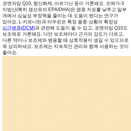
코엔자임 Q10, 항산화제, 아르기닌 등이 거론돼요. 오메가-3
지방산(특히 생선유의 EPA/DHA)은 염증 지표를 낮추고 일부
개에서 심실성 부정맥을 줄이는 데 도움이 된다는 연구가
있어요. L-카르니틴과 타우린은 특정 품종·상황의 확장성
심근병증
(
DCM
)과 관련해 도움이 될 수 있고, 코엔자임 Q10도
보조제로 거론돼요. 다만 보조제마다 근거의 강도가 다르고,
다른 약이나 보조제와 병용할 때 상호작용이 생길 수 있으므로
꼭 상의하세요. 보조제는 지속적인 관리와 함께 사용하는 것이
좋아요.