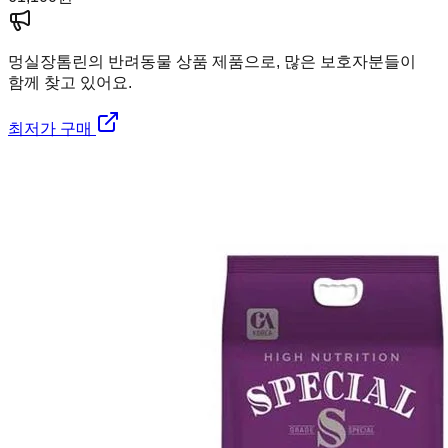
멍실장
톰린의 반려동물 상품 제품으로, 많은 보호자분들이
함께 찾고 있어요.
최저가 구매