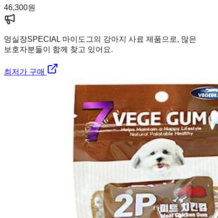
46,300
원
멍실장
SPECIAL 마이도그의 강아지 사료 제품으로, 많은
보호자분들이 함께 찾고 있어요.
최저가 구매