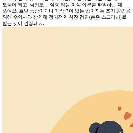
도움이 되고, 심전도는 심장 리듬 이상 여부를 파악하는 데
쓰여요. 호발 품종이거나 가족력이 있는 강아지는 조기 발견을
위해 수의사와 상의해 정기적인 심장 검진(품종 스크리닝)을
받는 것이 권장돼요.