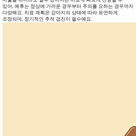
있어, 예후는 정상에 가까운 경우부터 주의를 요하는 경우까지
다양해요. 치료 계획은 강아지의 상태에 따라 유연하게
조정되며, 정기적인 추적 검진이 필수예요.