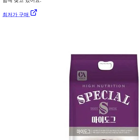
함께 찾고 있어요.
최저가 구매