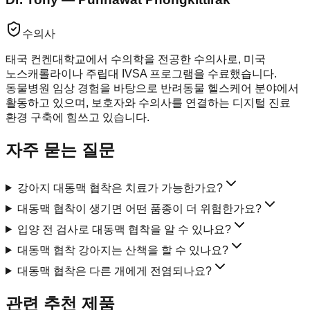
수의사
태국 컨켄대학교에서 수의학을 전공한 수의사로, 미국
노스캐롤라이나 주립대 IVSA 프로그램을 수료했습니다.
동물병원 임상 경험을 바탕으로 반려동물 헬스케어 분야에서
활동하고 있으며, 보호자와 수의사를 연결하는 디지털 진료
환경 구축에 힘쓰고 있습니다.
자주 묻는 질문
강아지 대동맥 협착은 치료가 가능한가요?
대동맥 협착이 생기면 어떤 품종이 더 위험한가요?
입양 전 검사로 대동맥 협착을 알 수 있나요?
대동맥 협착 강아지는 산책을 할 수 있나요?
대동맥 협착은 다른 개에게 전염되나요?
관련 추천 제품