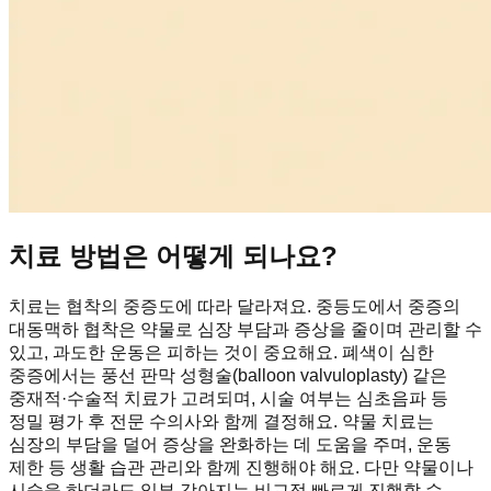
치료 방법은 어떻게 되나요?
치료는 협착의 중증도에 따라 달라져요. 중등도에서 중증의
대동맥하 협착은 약물로 심장 부담과 증상을 줄이며 관리할 수
있고, 과도한 운동은 피하는 것이 중요해요. 폐색이 심한
중증에서는 풍선 판막 성형술(balloon valvuloplasty) 같은
중재적·수술적 치료가 고려되며, 시술 여부는 심초음파 등
정밀 평가 후 전문 수의사와 함께 결정해요. 약물 치료는
심장의 부담을 덜어 증상을 완화하는 데 도움을 주며, 운동
제한 등 생활 습관 관리와 함께 진행해야 해요. 다만 약물이나
시술을 하더라도 일부 강아지는 비교적 빠르게 진행할 수