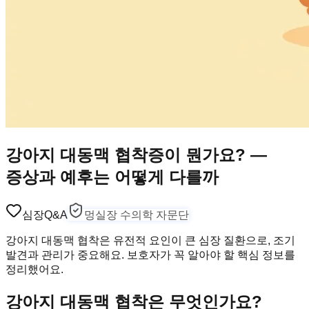
강아지 대동맥 협착증이 뭔가요? —
증상과 예후는 어떻게 다를까
심장
Q&A
멍실장 수의학 자문단
강아지 대동맥 협착은 유전적 요인이 큰 심장 질환으로, 조기
발견과 관리가 중요해요. 보호자가 꼭 알아야 할 핵심 정보를
정리했어요.
강아지 대동맥 협착은 무엇인가요?