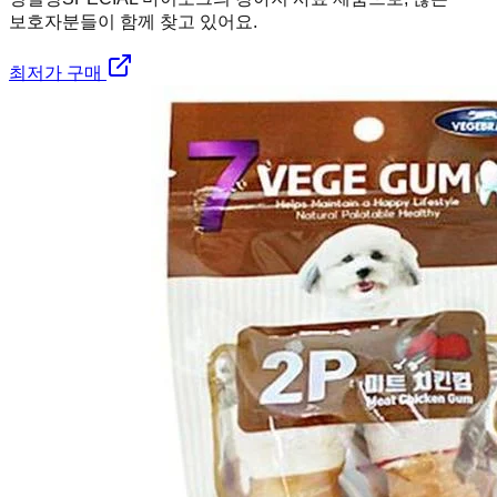
보호자분들이 함께 찾고 있어요.
최저가 구매