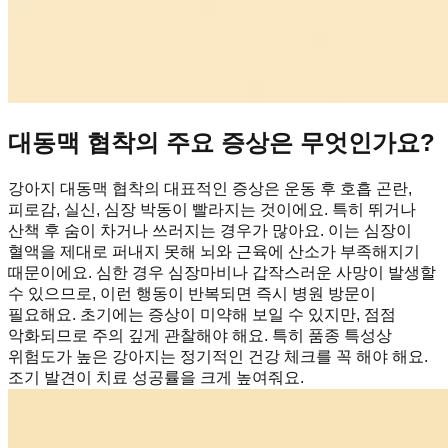
대동맥 협착의 주요 증상은 무엇인가요?
강아지 대동맥 협착의 대표적인 증상은 운동 후 호흡 곤란,
피로감, 실신, 심장 박동이 빨라지는 것이에요. 특히 뛰거나
산책 후 숨이 차거나 쓰러지는 경우가 많아요. 이는 심장이
혈액을 제대로 퍼내지 못해 뇌와 근육에 산소가 부족해지기
때문이에요. 심한 경우 심장마비나 갑작스러운 사망이 발생할
수 있으므로, 이런 행동이 반복되면 즉시 병원 방문이
필요해요. 초기에는 증상이 미약해 보일 수 있지만, 점점
악화되므로 주의 깊게 관찰해야 해요. 특히 품종 특성상
위험도가 높은 강아지는 정기적인 건강 체크를 꼭 해야 해요.
조기 발견이 치료 성공률을 크게 높여줘요.