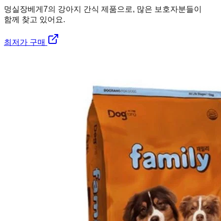
멍실장
베게7의 강아지 간식 제품으로, 많은 보호자분들이
함께 찾고 있어요.
최저가 구매