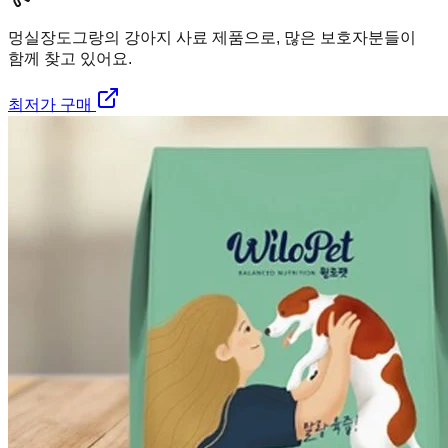
멍실장
도그랑의 강아지 사료 제품으로, 많은 보호자분들이
함께 찾고 있어요.
최저가 구매