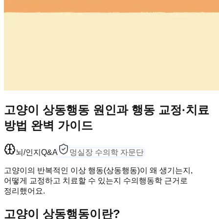
고양이 상동행동 원인과 행동 교정·치료
방법 완벽 가이드
뇌/인지
Q&A
멍실장 수의학 자문단
고양이의 반복적인 이상 행동(상동행동)이 왜 생기는지,
어떻게 교정하고 치료할 수 있는지 수의행동학 근거로
정리했어요.
고양이 상동행동이란?