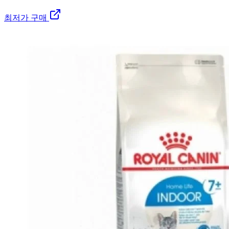
최저가 구매