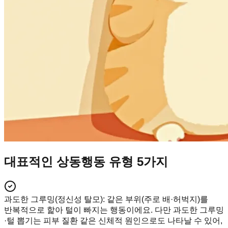
대표적인 상동행동 유형 5가지
과도한 그루밍(정신성 탈모)
:
같은 부위(주로 배·허벅지)를
반복적으로 핥아 털이 빠지는 행동이에요. 다만 과도한 그루밍
·털 뽑기는 피부 질환 같은 신체적 원인으로도 나타날 수 있어,