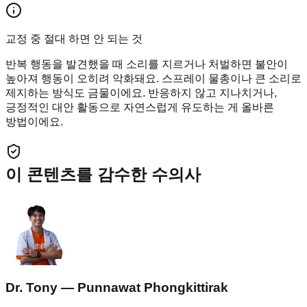
교정 중 절대 하면 안 되는 것
반복 행동을 발견했을 때 소리를 지르거나 처벌하면 불안이
높아져 행동이 오히려 악화돼요. 스프레이 물총이나 큰 소리로
제지하는 방식도 금물이에요. 반응하지 않고 지나치거나,
긍정적인 대안 활동으로 자연스럽게 유도하는 게 올바른
방법이에요.
이 콘텐츠를 감수한 수의사
Dr. Tony — Punnawat Phongkittirak