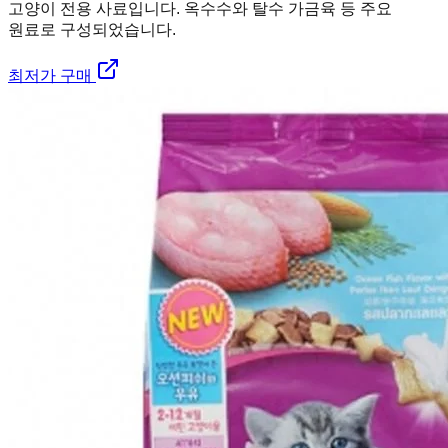
고양이 전용 사료입니다. 옥수수와 탈수 가금육 등 주요
원료로 구성되었습니다.
최저가 구매