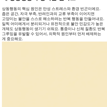
상동행동의 핵심 원인은 만성 스트레스와 환경 빈곤이에요.
좁은 공간, 자극 부족, 반려인과의 교류 부족이 이어지면
고양이는 불안을 스스로 해소하려는 반복 행동을 만들어내요.
일찍 어미에게서 분리되거나 유전적으로 불안 민감도가 높은
개체도 상동행동이 생기기 쉬워요. 통증이나 신체 질환도 반복
그루밍을 유발할 수 있어서, 의학적 원인부터 먼저 배제하는
게 중요해요.