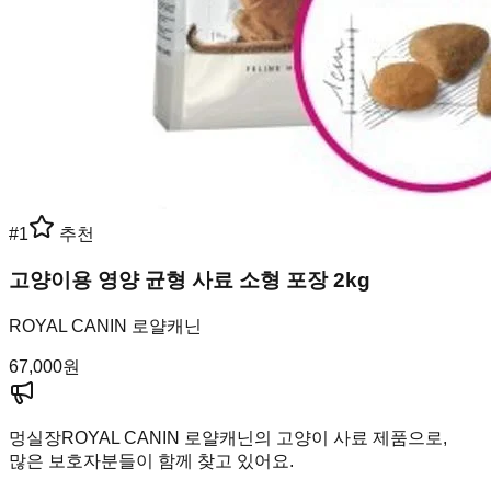
#
1
추천
고양이용 영양 균형 사료 소형 포장 2kg
ROYAL CANIN 로얄캐닌
67,000
원
멍실장
ROYAL CANIN 로얄캐닌의 고양이 사료 제품으로,
많은 보호자분들이 함께 찾고 있어요.