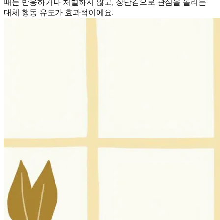
때는 반응하거나 처벌하지 않고, 장난감으로 관심을 돌리는
대체 행동 유도가 효과적이에요.