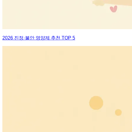
2026 진정·불안 영양제 추천 TOP 5