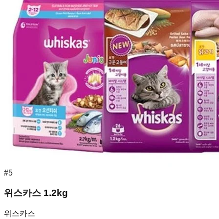
#
5
위스카스 1.2kg
위스카스