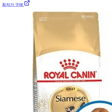
최저가 구매