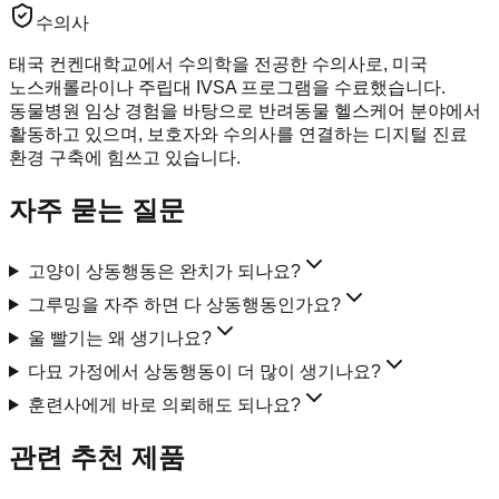
수의사
태국 컨켄대학교에서 수의학을 전공한 수의사로, 미국
노스캐롤라이나 주립대 IVSA 프로그램을 수료했습니다.
동물병원 임상 경험을 바탕으로 반려동물 헬스케어 분야에서
활동하고 있으며, 보호자와 수의사를 연결하는 디지털 진료
환경 구축에 힘쓰고 있습니다.
자주 묻는 질문
고양이 상동행동은 완치가 되나요?
그루밍을 자주 하면 다 상동행동인가요?
울 빨기는 왜 생기나요?
다묘 가정에서 상동행동이 더 많이 생기나요?
훈련사에게 바로 의뢰해도 되나요?
관련 추천 제품