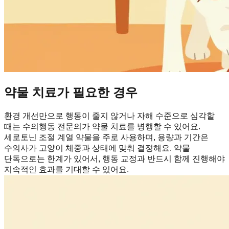
약물 치료가 필요한 경우
환경 개선만으로 행동이 줄지 않거나 자해 수준으로 심각할
때는 수의행동 전문의가 약물 치료를 병행할 수 있어요.
세로토닌 조절 계열 약물을 주로 사용하며, 용량과 기간은
수의사가 고양이 체중과 상태에 맞춰 결정해요. 약물
단독으로는 한계가 있어서, 행동 교정과 반드시 함께 진행해야
지속적인 효과를 기대할 수 있어요.