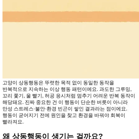
고양이 상동행동은 뚜렷한 목적 없이 동일한 동작을
반복적으로 지속하는 이상 행동 패턴이에요. 과도한 그루밍,
꼬리 쫓기, 울 빨기, 허공 응시처럼 멈추기 어려운 반복 동작이
해당돼요. 진짜 중요한 건 이 행동이 단순한 버릇이 아니라
만성 스트레스·불안·환경 빈곤이 쌓인 결과라는 점이에요.
행동이 굳어지기 전에 원인을 찾고 환경을 바꿔야 회복이
빨라져요.
왜 상동행동이 생기는 걸까요?