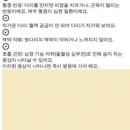
통증 반응
:
다리를 만지면 비명을 지르거나, 근육이 떨리는
반응이에요. 매우 통증이 심한 질환이에요.
차가운 다리
:
혈액 공급이 안 되어 다리가 차가워 보여요.
맥박 약화
:
뒷다리의 맥박이 약하거나 느껴지지 않아요.
호흡 곤란
:
심장 기능 저하(울혈성 심부전)로 인해 숨이 차는
증상이 나타날 수 있어요.
이러한 증상이 나타나면 즉시 병원에 가야 해요.