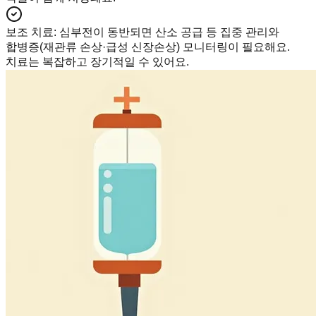
보조 치료
:
심부전이 동반되면 산소 공급 등 집중 관리와
합병증(재관류 손상·급성 신장손상) 모니터링이 필요해요.
치료는 복잡하고 장기적일 수 있어요.