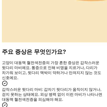
주요 증상은 무엇인가요?
고양이 대동맥 혈전색전증의 가장 흔한 증상은 갑작스러운
뒷다리 마비예요. 통증으로 인해 비명을 지르거나, 다리가
차가워 보이고, 뒷다리 맥박이 약하거나 만져지지 않는 것도
신호예요.
갑작스러운 뒷다리 마비
:
갑자기 뒷다리가 움직이지 않거나,
걷지 못하는 상태예요. 외상 병력 없이 이런 마비가 나타나면
대동맥 혈전색전증을 의심해야 해요.