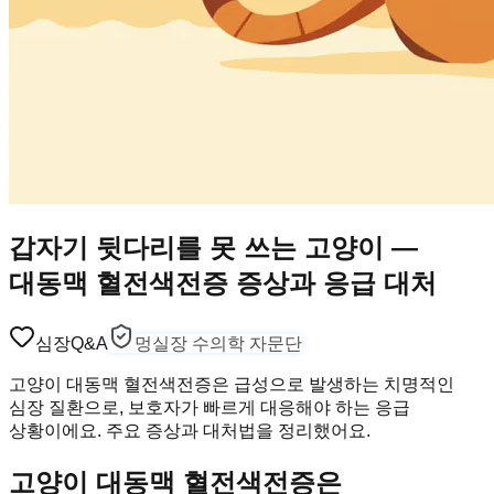
갑자기 뒷다리를 못 쓰는 고양이 —
대동맥 혈전색전증 증상과 응급 대처
심장
Q&A
멍실장 수의학 자문단
고양이 대동맥 혈전색전증은 급성으로 발생하는 치명적인
심장 질환으로, 보호자가 빠르게 대응해야 하는 응급
상황이에요. 주요 증상과 대처법을 정리했어요.
고양이 대동맥 혈전색전증은