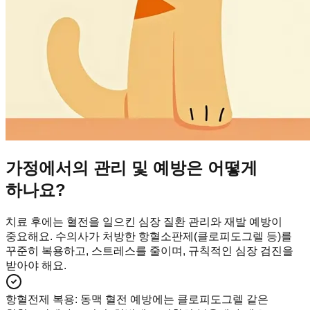
가정에서의 관리 및 예방은 어떻게
하나요?
치료 후에는 혈전을 일으킨 심장 질환 관리와 재발 예방이
중요해요. 수의사가 처방한 항혈소판제(클로피도그렐 등)를
꾸준히 복용하고, 스트레스를 줄이며, 규칙적인 심장 검진을
받아야 해요.
항혈전제 복용
:
동맥 혈전 예방에는 클로피도그렐 같은