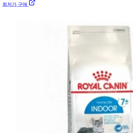
최저가 구매