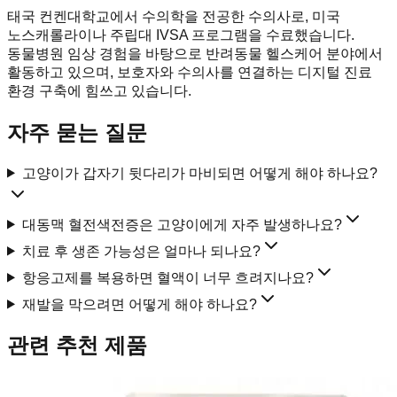
태국 컨켄대학교에서 수의학을 전공한 수의사로, 미국
노스캐롤라이나 주립대 IVSA 프로그램을 수료했습니다.
동물병원 임상 경험을 바탕으로 반려동물 헬스케어 분야에서
활동하고 있으며, 보호자와 수의사를 연결하는 디지털 진료
환경 구축에 힘쓰고 있습니다.
자주 묻는 질문
고양이가 갑자기 뒷다리가 마비되면 어떻게 해야 하나요?
대동맥 혈전색전증은 고양이에게 자주 발생하나요?
치료 후 생존 가능성은 얼마나 되나요?
항응고제를 복용하면 혈액이 너무 흐려지나요?
재발을 막으려면 어떻게 해야 하나요?
관련 추천 제품