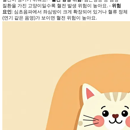
질환을 가진 고양이일수록 혈전 발생 위험이 높아요. -
위험
요인
: 심초음파에서 좌심방이 크게 확장되어 있거나 혈류 정체
(연기 같은 음영)가 보이면 혈전 위험이 높아요.