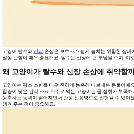
고양이 탈수와
신장
손상은 보호자가 쉽게 놓치는 위험한 상태예
일상 관찰이 매우 중요해요. 탈수는 신장에 큰 부담을 주며, 이
왜 고양이가 탈수와 신장 손상에 취약할
고양이는 평소 소변을 매우 진하게 농축해 내보내는 동물이에요.
함량이 낮은 건식 사료 위주로 먹는 고양이는 물 섭취가 부족해
농축하는 능력이 떨어지면서 만성 신장병으로 진행될 수 있어요.
챙겨 주는 것이 중요해요.