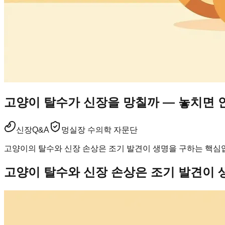
고양이 탈수가 신장을 망칠까 — 놓치면 안
신장
Q&A
멍실장 수의학 자문단
고양이의 탈수와 신장 손상은 조기 발견이 생명을 구하는 핵심입
고양이 탈수와 신장 손상은 조기 발견이