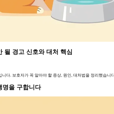
 될 경고 신호와 대처 핵심
니다. 보호자가 꼭 알아야 할 증상, 원인, 대처법을 정리했습니다
 생명을 구합니다