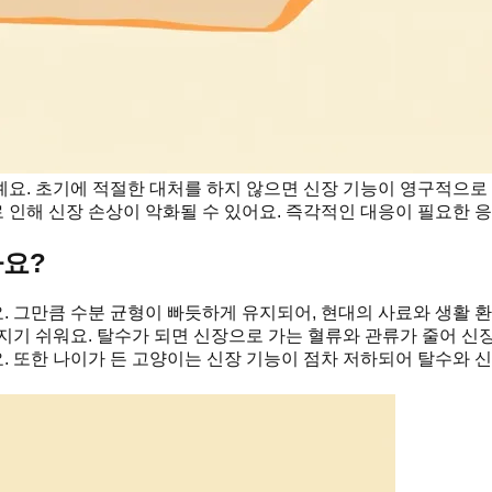
요. 초기에 적절한 대처를 하지 않으면 신장 기능이 영구적으로 
로 인해 신장 손상이 악화될 수 있어요. 즉각적인 대응이 필요한 
까요?
 그만큼 수분 균형이 빠듯하게 유지되어, 현대의 사료와 생활 환
지기 쉬워요. 탈수가 되면 신장으로 가는 혈류와 관류가 줄어 신
 또한 나이가 든 고양이는 신장 기능이 점차 저하되어 탈수와 신