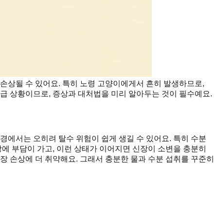
손상될 수 있어요. 특히 노령 고양이에게서 흔히 발생하므로,
응급 상황이므로, 증상과 대처법을 미리 알아두는 것이 필수예요.
경에서는 오히려 탈수 위험이 쉽게 생길 수 있어요. 특히 수분
장에 부담이 가고, 이런 상태가 이어지면 신장이 소변을 충분히
장 손상에 더 취약해요. 그래서 충분한 물과 수분 섭취를 꾸준히