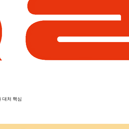
와 대처 핵심