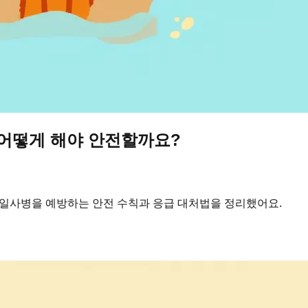
 어떻게 해야 안전할까요?
·일사병을 예방하는 안전 수칙과 응급 대처법을 정리했어요.