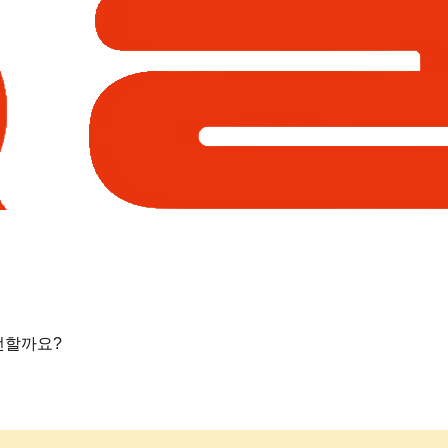
전할까요?