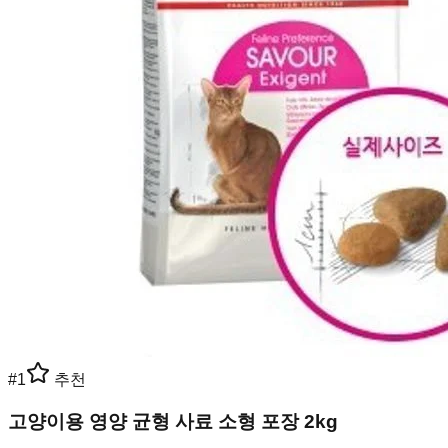
#
1
추천
고양이용 영양 균형 사료 소형 포장 2kg