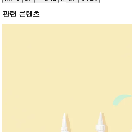
관련 콘텐츠