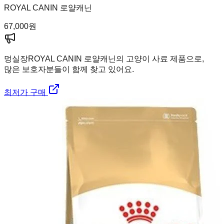
ROYAL CANIN 로얄캐닌
67,000
원
멍실장
ROYAL CANIN 로얄캐닌의 고양이 사료 제품으로,
많은 보호자분들이 함께 찾고 있어요.
최저가 구매