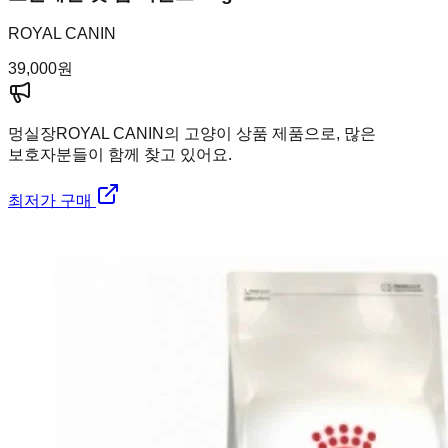
ROYAL CANIN
39,000
원
멍실장
ROYAL CANIN의 고양이 상품 제품으로, 많은
보호자분들이 함께 찾고 있어요.
최저가 구매