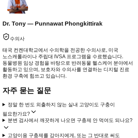
Dr. Tony — Punnawat Phongkittirak
수의사
태국 컨켄대학교에서 수의학을 전공한 수의사로, 미국
노스캐롤라이나 주립대 IVSA 프로그램을 수료했습니다.
동물병원 임상 경험을 바탕으로 반려동물 헬스케어 분야에서
활동하고 있으며, 보호자와 수의사를 연결하는 디지털 진료
환경 구축에 힘쓰고 있습니다.
자주 묻는 질문
정말 한 번도 외출하지 않는 실내 고양이도 구충이
필요한가요?
분변 검사에서 깨끗하게 나오면 구충제 안 먹여도 되나요?
고양이용 구충제를 강아지에게, 또는 그 반대로 써도