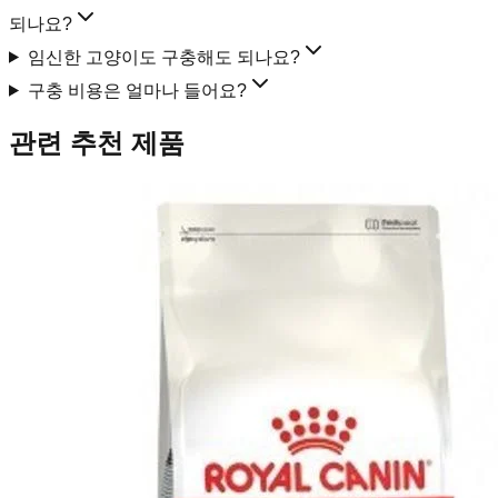
되나요?
임신한 고양이도 구충해도 되나요?
구충 비용은 얼마나 들어요?
관련 추천 제품