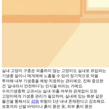
실내 고양이 구충은 외출하지 않는 고양이도 실내로 유입되는
기생충 알이나 매개체에 노출될 수 있어 정기적으로 약을
투여해 내부 기생충을 예방·치료하는 관리예요. 진짜 중요한
건 '실내라서 안전하다'는 인식을 버리는 거예요.
수의기생충학 교과서는 실내·외출 여부와 관계없이 모든
고양이에게 기생충 관리가 필요하며, 실내에 있는 화분 같은
물건을 통해서도
감염
위험이 1년 내내 존재한다고 강조해요.
보호자의 신발 바닥이나 흙이 묻은 옷, 외부 흙이 묻은