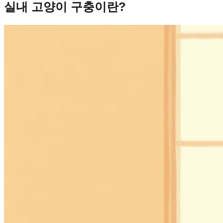
실내 고양이 구충이란?