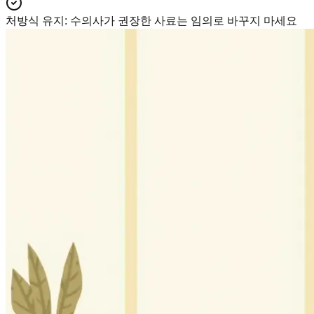
처방식 유지
:
수의사가 권장한 사료는 임의로 바꾸지 마세요