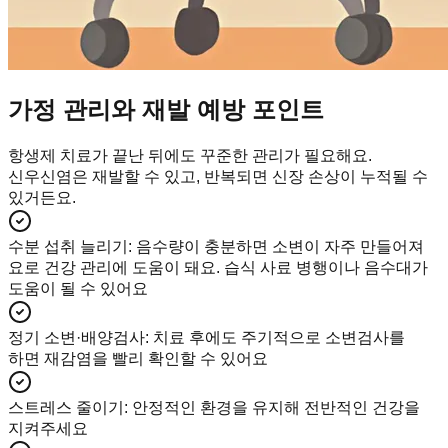
가정 관리와 재발 예방 포인트
항생제 치료가 끝난 뒤에도 꾸준한 관리가 필요해요.
신우신염은 재발할 수 있고, 반복되면 신장 손상이 누적될 수
있거든요.
수분 섭취 늘리기
:
음수량이 충분하면 소변이 자주 만들어져
요로 건강 관리에 도움이 돼요. 습식 사료 병행이나 음수대가
도움이 될 수 있어요
정기 소변·배양검사
:
치료 후에도 주기적으로 소변검사를
하면 재감염을 빨리 확인할 수 있어요
스트레스 줄이기
:
안정적인 환경을 유지해 전반적인 건강을
지켜주세요