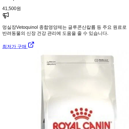
41,500
원
멍실장
Vetoquinol 종합영양제는 글루콘산칼륨 등 주요 원료로
반려동물의 신장 건강 관리에 도움을 줄 수 있습니다.
최저가 구매