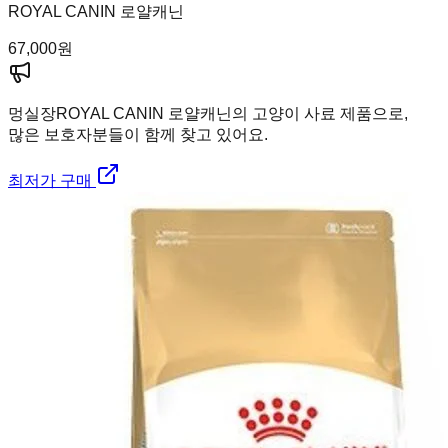
ROYAL CANIN 로얄캐닌
67,000
원
멍실장
ROYAL CANIN 로얄캐닌의 고양이 사료 제품으로,
많은 보호자분들이 함께 찾고 있어요.
최저가 구매