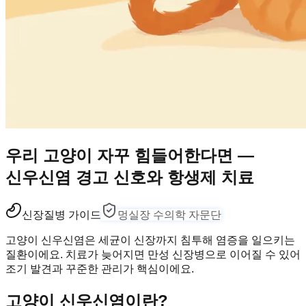
우리 고양이 자꾸 힘들어한다면 —
신우신염 경고 신호와 항생제 치료
신장
질병 가이드
멍실장 수의학 자문단
고양이 신우신염은 세균이 신장까지 침투해 염증을 일으키는
질환이에요. 치료가 늦어지면 만성 신장병으로 이어질 수 있어
조기 발견과 꾸준한 관리가 핵심이에요.
고양이 신우신염이란?