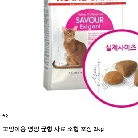
#
2
고양이용 영양 균형 사료 소형 포장 2kg