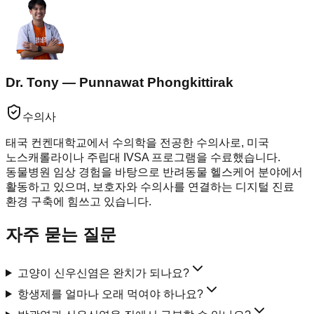
Dr. Tony — Punnawat Phongkittirak
수의사
태국 컨켄대학교에서 수의학을 전공한 수의사로, 미국
노스캐롤라이나 주립대 IVSA 프로그램을 수료했습니다.
동물병원 임상 경험을 바탕으로 반려동물 헬스케어 분야에서
활동하고 있으며, 보호자와 수의사를 연결하는 디지털 진료
환경 구축에 힘쓰고 있습니다.
자주 묻는 질문
고양이 신우신염은 완치가 되나요?
항생제를 얼마나 오래 먹여야 하나요?