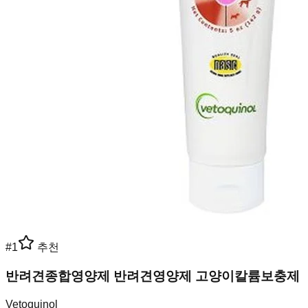
#
1
추천
반려견종합영양제 반려견영양제 고양이칼륨보충제
Vetoquinol