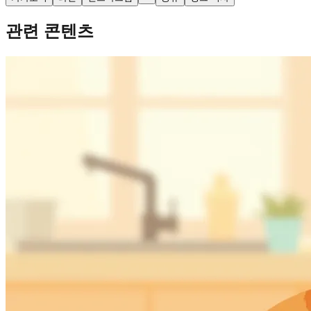
관련 콘텐츠