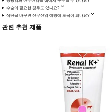
방광염과 신우신염을 집에서 구분할 수 있나요?
수술이 필요한 경우도 있나요?
식단을 바꾸면 신우신염 예방에 도움이 되나요?
관련 추천 제품