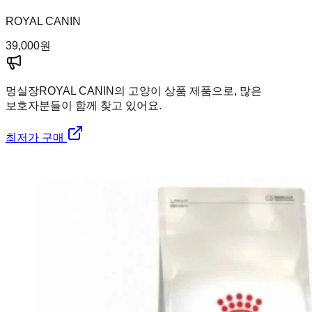
ROYAL CANIN
39,000
원
멍실장
ROYAL CANIN의 고양이 상품 제품으로, 많은
보호자분들이 함께 찾고 있어요.
최저가 구매