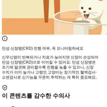
만성 신장병(CKD) 진행 여부, 꼭 모니터링하세요
신우신염이 반복되거나 치료가 늦어지면 신장이 손상되어
만성 신장병(CKD)으로 이어질 수 있어요. 만성 신장병은
조기에 발견해 관리할수록 진행을 늦출 수 있으니, 신장
수치가 이미 높거나 고령인 고양이는 정기적인 혈액검사·
소변검사로 신기능을 꾸준히 추적하는 게 특히 중요해요.
이 콘텐츠를 감수한 수의사