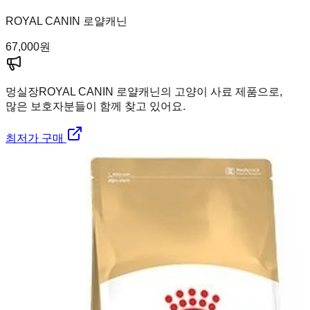
ROYAL CANIN 로얄캐닌
67,000
원
멍실장
ROYAL CANIN 로얄캐닌의 고양이 사료 제품으로,
많은 보호자분들이 함께 찾고 있어요.
최저가 구매