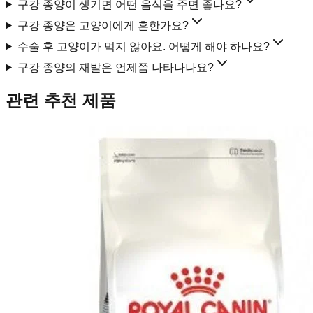
구강 종양이 생기면 어떤 음식을 주면 좋나요?
구강 종양은 고양이에게 흔한가요?
수술 후 고양이가 먹지 않아요. 어떻게 해야 하나요?
구강 종양의 재발은 언제쯤 나타나나요?
관련 추천 제품