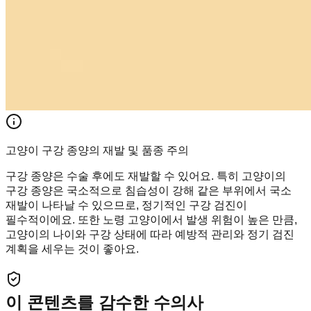
고양이 구강 종양의 재발 및 품종 주의
구강 종양은 수술 후에도 재발할 수 있어요. 특히 고양이의
구강 종양은 국소적으로 침습성이 강해 같은 부위에서 국소
재발이 나타날 수 있으므로, 정기적인 구강 검진이
필수적이에요. 또한 노령 고양이에서 발생 위험이 높은 만큼,
고양이의 나이와 구강 상태에 따라 예방적 관리와 정기 검진
계획을 세우는 것이 좋아요.
이 콘텐츠를 감수한 수의사