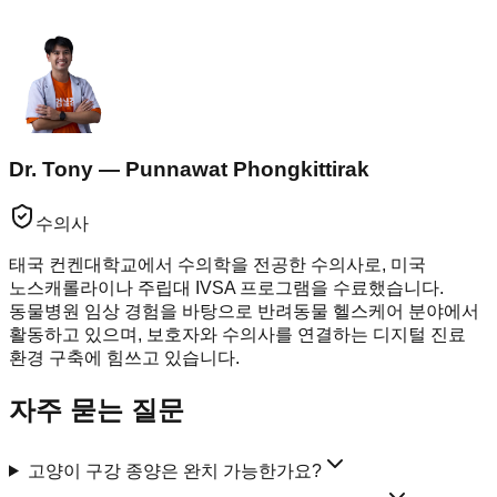
Dr. Tony — Punnawat Phongkittirak
수의사
태국 컨켄대학교에서 수의학을 전공한 수의사로, 미국
노스캐롤라이나 주립대 IVSA 프로그램을 수료했습니다.
동물병원 임상 경험을 바탕으로 반려동물 헬스케어 분야에서
활동하고 있으며, 보호자와 수의사를 연결하는 디지털 진료
환경 구축에 힘쓰고 있습니다.
자주 묻는 질문
고양이 구강 종양은 완치 가능한가요?