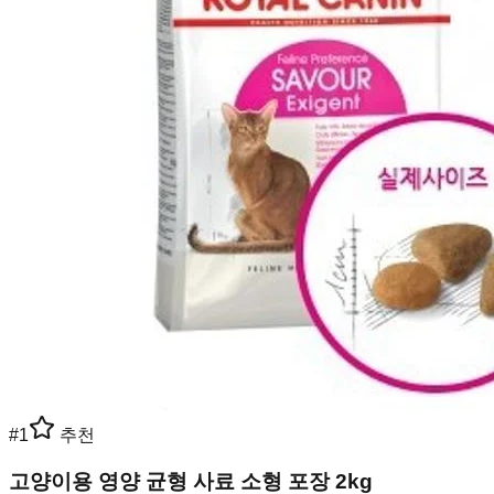
#
1
추천
고양이용 영양 균형 사료 소형 포장 2kg