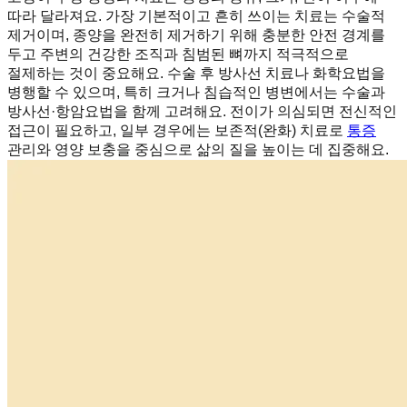
따라 달라져요. 가장 기본적이고 흔히 쓰이는 치료는 수술적
제거이며, 종양을 완전히 제거하기 위해 충분한 안전 경계를
두고 주변의 건강한 조직과 침범된 뼈까지 적극적으로
절제하는 것이 중요해요. 수술 후 방사선 치료나 화학요법을
병행할 수 있으며, 특히 크거나 침습적인 병변에서는 수술과
방사선·항암요법을 함께 고려해요. 전이가 의심되면 전신적인
접근이 필요하고, 일부 경우에는 보존적(완화) 치료로
통증
관리와 영양 보충을 중심으로 삶의 질을 높이는 데 집중해요.