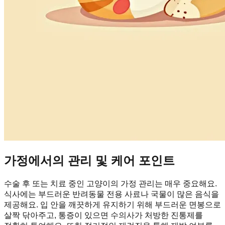
가정에서의 관리 및 케어 포인트
수술 후 또는 치료 중인 고양이의 가정 관리는 매우 중요해요.
식사에는 부드러운 반려동물 전용 사료나 국물이 많은 음식을
제공해요. 입 안을 깨끗하게 유지하기 위해 부드러운 면봉으로
살짝 닦아주고, 통증이 있으면 수의사가 처방한 진통제를