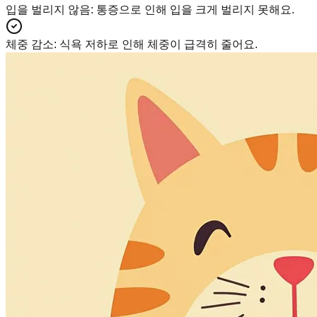
입을 벌리지 않음
:
통증으로 인해 입을 크게 벌리지 못해요.
체중 감소
:
식욕 저하로 인해 체중이 급격히 줄어요.