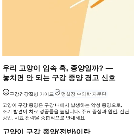
우리 고양이 입속 혹, 종양일까? —
놓치면 안 되는 구강 종양 경고 신호
구강건강
질병 가이드
멍실장 수의학 자문단
고양이 구강 종양은 구강 내에서 발생하는 악성 종양으로,
조기 발견이 치료 성공률을 높입니다. 주요 증상과 원인, 진단
방법, 치료 전략을 종합적으로 안내해요.
고양이 구강 종양(전반)이란