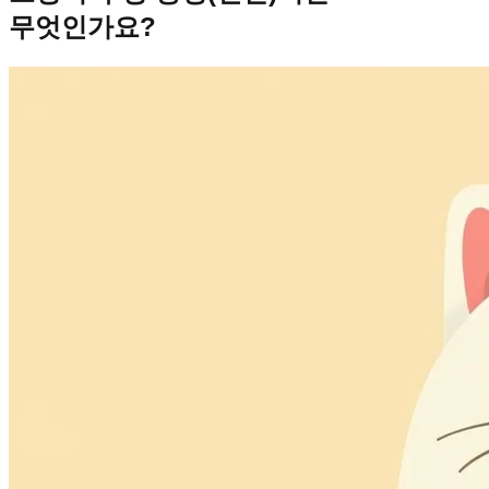
무엇인가요?