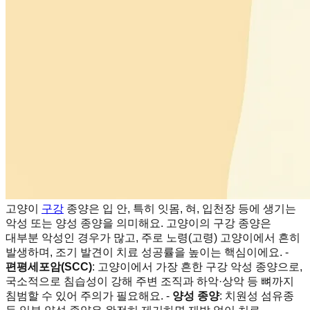
고양이
구강
종양은 입 안, 특히 잇몸, 혀, 입천장 등에 생기는
악성 또는 양성 종양을 의미해요. 고양이의 구강 종양은
대부분 악성인 경우가 많고, 주로 노령(고령) 고양이에서 흔히
발생하며, 조기 발견이 치료 성공률을 높이는 핵심이에요. -
편평세포암(SCC)
: 고양이에서 가장 흔한 구강 악성 종양으로,
국소적으로 침습성이 강해 주변 조직과 하악·상악 등 뼈까지
침범할 수 있어 주의가 필요해요. -
양성 종양
: 치원성 섬유종