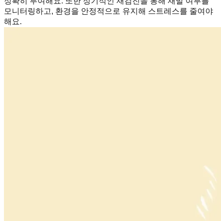
정확히 투여해요. 또한 정기적인 재검진을 통해 재발 여부를
모니터링하고, 환경을 안정적으로 유지해 스트레스를 줄여야
해요.