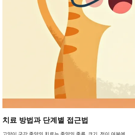
치료 방법과 단계별 접근법
고양이 구강 종양의 치료는 종양의 종류, 크기, 전이 여부에