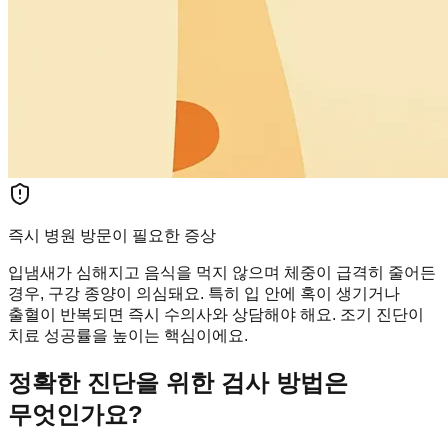
즉시 병원 방문이 필요한 증상
입냄새가 심해지고 음식을 먹지 않으며 체중이 급격히 줄어든
경우, 구강 종양이 의심돼요. 특히 입 안에 혹이 생기거나
출혈이 반복되면 즉시 수의사와 상담해야 해요. 조기 진단이
치료 성공률을 높이는 핵심이에요.
정확한 진단을 위한 검사 방법은
무엇인가요?