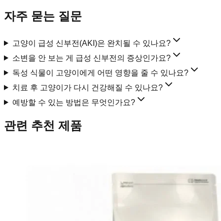
자주 묻는 질문
고양이 급성 신부전(AKI)은 완치될 수 있나요?
소변을 안 보는 게 급성 신부전의 증상인가요?
독성 식물이 고양이에게 어떤 영향을 줄 수 있나요?
치료 후 고양이가 다시 건강해질 수 있나요?
예방할 수 있는 방법은 무엇인가요?
관련 추천 제품