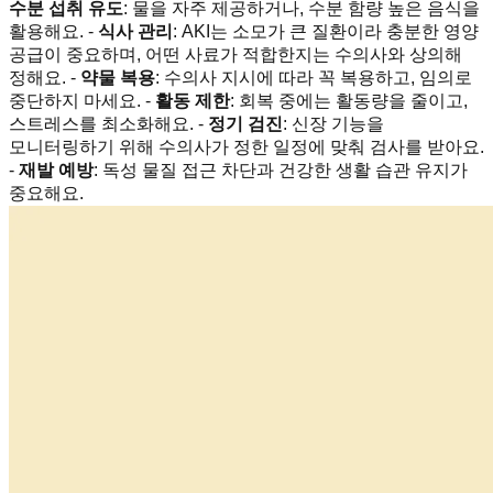
수분 섭취 유도
: 물을 자주 제공하거나, 수분 함량 높은 음식을
활용해요. -
식사 관리
: AKI는 소모가 큰 질환이라 충분한 영양
공급이 중요하며, 어떤 사료가 적합한지는 수의사와 상의해
정해요. -
약물 복용
: 수의사 지시에 따라 꼭 복용하고, 임의로
중단하지 마세요. -
활동 제한
: 회복 중에는 활동량을 줄이고,
스트레스를 최소화해요. -
정기 검진
: 신장 기능을
모니터링하기 위해 수의사가 정한 일정에 맞춰 검사를 받아요.
-
재발 예방
: 독성 물질 접근 차단과 건강한 생활 습관 유지가
중요해요.