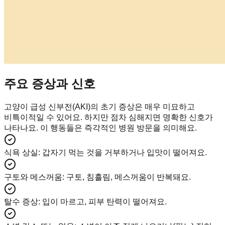
주요 증상과 신호
고양이 급성 신부전(AKI)의 초기 증상은 매우 미묘하고
비특이적일 수 있어요. 하지만 점차 심해지면 명확한 신호가
나타나요. 이 행동들은 즉각적인 병원 방문을 의미해요.
식욕 상실
:
갑자기 먹는 것을 거부하거나 입맛이 떨어져요.
구토와 메스꺼움
:
구토, 침흘림, 메스꺼움이 반복돼요.
탈수 증상
:
입이 마르고, 피부 탄력이 떨어져요.