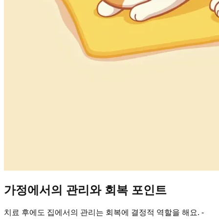
가정에서의 관리와 회복 포인트
치료 후에도 집에서의 관리는 회복에 결정적 역할을 해요. -