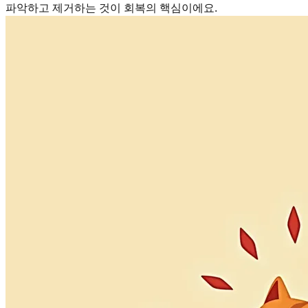
파악하고 제거하는 것이 회복의 핵심이에요.