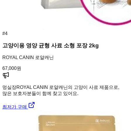
#
4
고양이용 영양 균형 사료 소형 포장 2kg
ROYAL CANIN 로얄캐닌
67,000
원
멍실장
ROYAL CANIN 로얄캐닌의 고양이 사료 제품으로,
많은 보호자분들이 함께 찾고 있어요.
최저가 구매