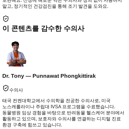
보관해요. 신장에 해로운 약은 수의사와 상의 없이 사용하지
말고, 정기적인 건강검진을 통해 조기 발견을 도와요.
이 콘텐츠를 감수한 수의사
Dr. Tony — Punnawat Phongkittirak
수의사
태국 컨켄대학교에서 수의학을 전공한 수의사로, 미국
노스캐롤라이나 주립대 IVSA 프로그램을 수료했습니다.
동물병원 임상 경험을 바탕으로 반려동물 헬스케어 분야에서
활동하고 있으며, 보호자와 수의사를 연결하는 디지털 진료
환경 구축에 힘쓰고 있습니다.