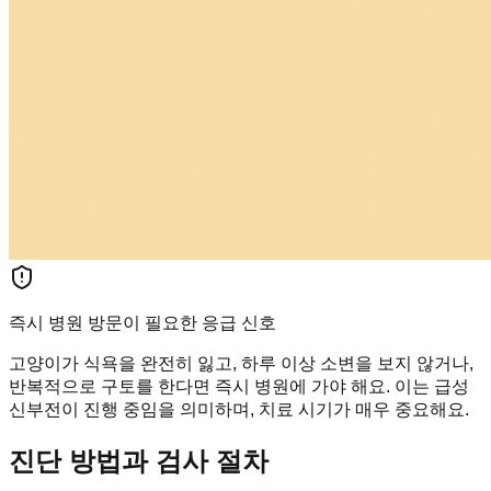
즉시 병원 방문이 필요한 응급 신호
고양이가 식욕을 완전히 잃고, 하루 이상 소변을 보지 않거나,
반복적으로 구토를 한다면 즉시 병원에 가야 해요. 이는 급성
신부전이 진행 중임을 의미하며, 치료 시기가 매우 중요해요.
진단 방법과 검사 절차