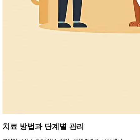
치료 방법과 단계별 관리