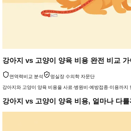
강아지 vs 고양이 양육 비용 완전 비교 
면역력
비교 분석
멍실장 수의학 자문단
강아지와 고양이 양육 비용을 사료·병원비·예방접종·미용까지 
강아지 vs 고양이 양육 비용, 얼마나 다를