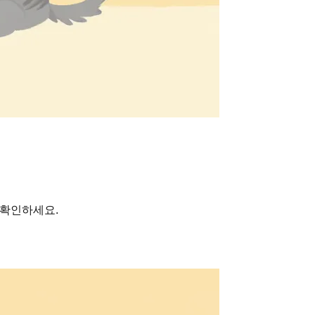
 확인하세요.