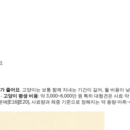
요
차가 줄어요
. 고양이는 보통 함께 지내는 기간이 길어, 월 비용이
 -
고양이 평생 비용
: 약 3,000~6,000만 원 특히 대형견은 
E16][E20], 사료량과 체중 기준으로 정해지는 약 용량·마취·