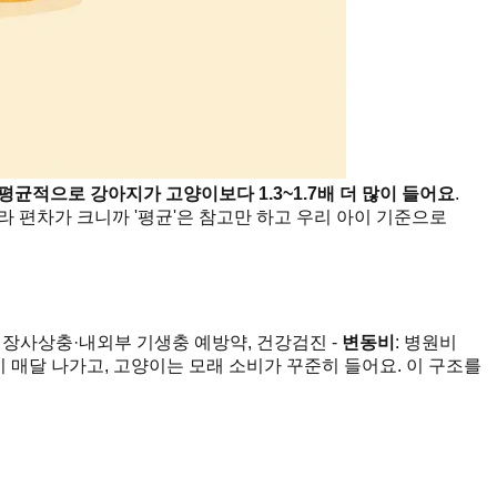
평균적으로 강아지가 고양이보다 1.3~1.7배 더 많이 들어요
.
라 편차가 크니까 '평균'은 참고만 하고 우리 아이 기준으로
 심장사상충·내외부 기생충 예방약, 건강검진 -
변동비
: 병원비
이 매달 나가고, 고양이는 모래 소비가 꾸준히 들어요. 이 구조를