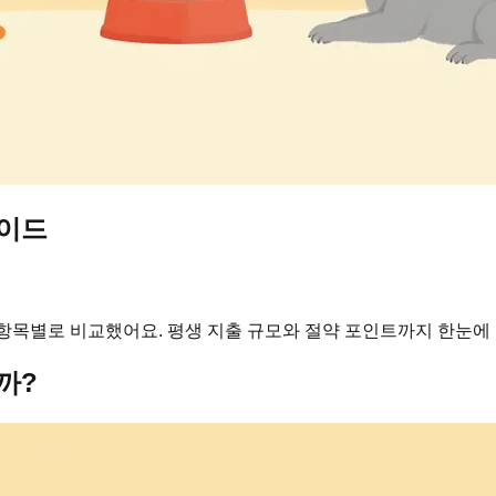
가이드
항목별로 비교했어요. 평생 지출 규모와 절약 포인트까지 한눈에
까?