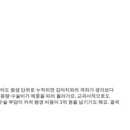
 낮아도 평생 단위로 누적되면 강아지와의 격차가 생각보다
사료·약 용량·수술비가 체중을 따라 올라가요. 교과서적으로도
수술 부담이 커져 평생 비용이 1억 원을 넘기기도 해요. 결국