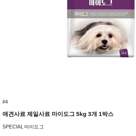
#
4
애견사료 제일사료 마이도그 5kg 3개 1박스
SPECIAL 마이도그