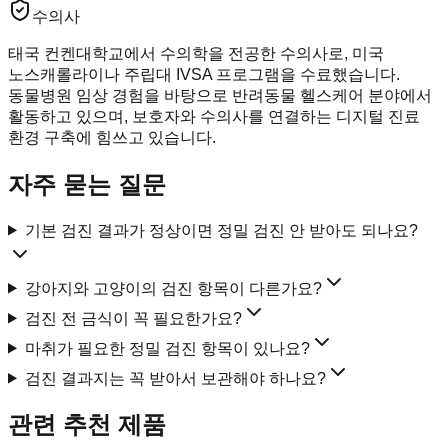
수의사
태국 컨켄대학교에서 수의학을 전공한 수의사로, 미국
노스캐롤라이나 주립대 IVSA 프로그램을 수료했습니다.
동물병원 임상 경험을 바탕으로 반려동물 헬스케어 분야에서
활동하고 있으며, 보호자와 수의사를 연결하는 디지털 진료
환경 구축에 힘쓰고 있습니다.
자주 묻는 질문
기본 검진 결과가 정상이면 정밀 검진 안 받아도 되나요?
강아지와 고양이의 검진 항목이 다른가요?
검진 전 금식이 꼭 필요한가요?
마취가 필요한 정밀 검진 항목이 있나요?
검진 결과지는 꼭 받아서 보관해야 하나요?
관련 추천 제품