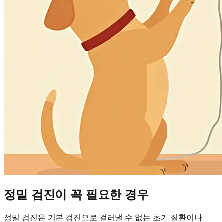
정밀 검진이 꼭 필요한 경우
정밀 검진은 기본 검진으로 걸러낼 수 없는 초기 질환이나