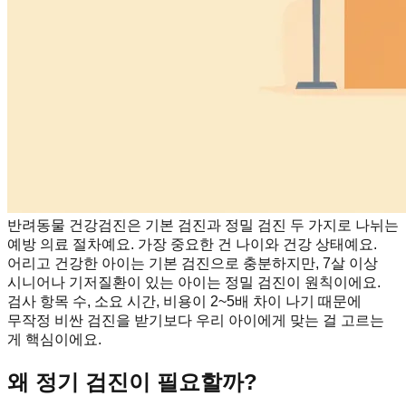
반려동물 건강검진은 기본 검진과 정밀 검진 두 가지로 나뉘는
예방 의료 절차예요. 가장 중요한 건 나이와 건강 상태예요.
어리고 건강한 아이는 기본 검진으로 충분하지만, 7살 이상
시니어나 기저질환이 있는 아이는 정밀 검진이 원칙이에요.
검사 항목 수, 소요 시간, 비용이 2~5배 차이 나기 때문에
무작정 비싼 검진을 받기보다 우리 아이에게 맞는 걸 고르는
게 핵심이에요.
왜 정기 검진이 필요할까?