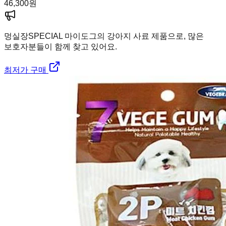
46,300
원
멍실장
SPECIAL 마이도그의 강아지 사료 제품으로, 많은
보호자분들이 함께 찾고 있어요.
최저가 구매