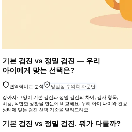
기본 검진 vs 정밀 검진 — 우리
아이에게 맞는 선택은?
면역력
비교 분석
멍실장 수의학 자문단
강아지·고양이 기본 검진과 정밀 검진의 차이, 검사 항목,
비용, 적합한 상황을 한눈에 비교해요. 우리 아이 나이와 건강
상태에 맞는 검진 선택 기준을 알려드려요.
기본 검진 vs 정밀 검진, 뭐가 다를까?