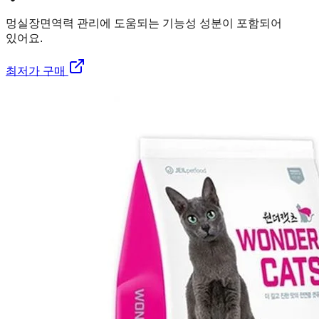
멍실장
면역력 관리에 도움되는 기능성 성분이 포함되어
있어요.
최저가 구매