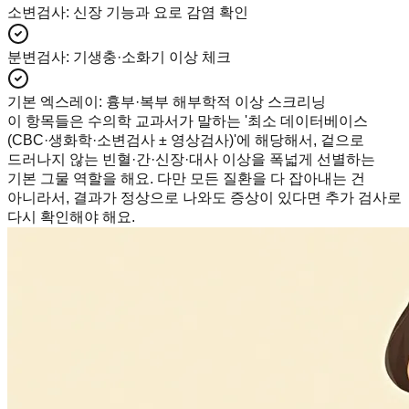
소변검사
:
신장 기능과 요로 감염 확인
분변검사
:
기생충·소화기 이상 체크
기본 엑스레이
:
흉부·복부 해부학적 이상 스크리닝
이 항목들은 수의학 교과서가 말하는 '최소 데이터베이스
(CBC·생화학·소변검사 ± 영상검사)'에 해당해서, 겉으로
드러나지 않는 빈혈·간·신장·대사 이상을 폭넓게 선별하는
기본 그물 역할을 해요. 다만 모든 질환을 다 잡아내는 건
아니라서, 결과가 정상으로 나와도 증상이 있다면 추가 검사로
다시 확인해야 해요.