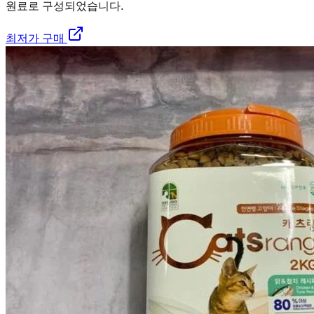
원료로 구성되었습니다.
최저가 구매