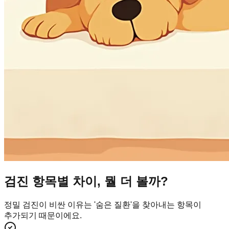
검진 항목별 차이, 뭘 더 볼까?
정밀 검진이 비싼 이유는 '숨은 질환'을 찾아내는 항목이
추가되기 때문이에요.