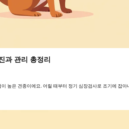
검진과 관리 총정리
이 높은 견종이에요. 어릴 때부터 정기 심장검사로 조기에 잡아
심