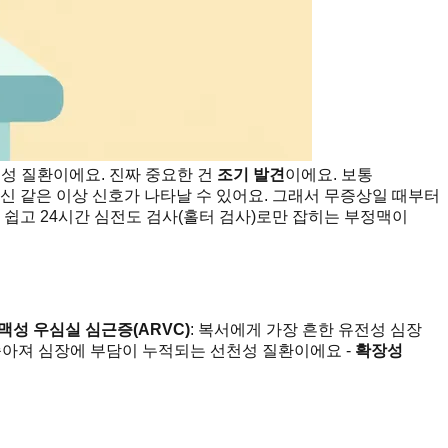
성 질환이에요. 진짜 중요한 건
조기 발견
이에요. 보통
신 같은 이상 신호가 나타날 수 있어요. 그래서 무증상일 때부터
 쉽고 24시간 심전도 검사(홀터 검사)로만 잡히는 부정맥이
맥성 우심실 심근증(ARVC)
: 복서에게 가장 흔한 유전성 심장
좁아져 심장에 부담이 누적되는 선천성 질환이에요 -
확장성