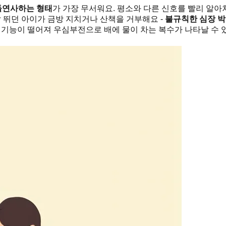
돌연사하는 형태
가 가장 무서워요. 평소와 다른 신호를 빨리 알아차
잘 뛰던 아이가 금방 지치거나 산책을 거부해요 -
불규칙한 심장 
 기능이 떨어져 우심부전으로 배에 물이 차는 복수가 나타날 수 