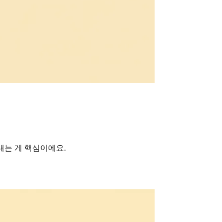
내는 게 핵심이에요.