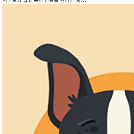
지켜보지 말고 즉시 진료를 받아야 해요.