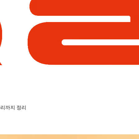
관리까지 정리