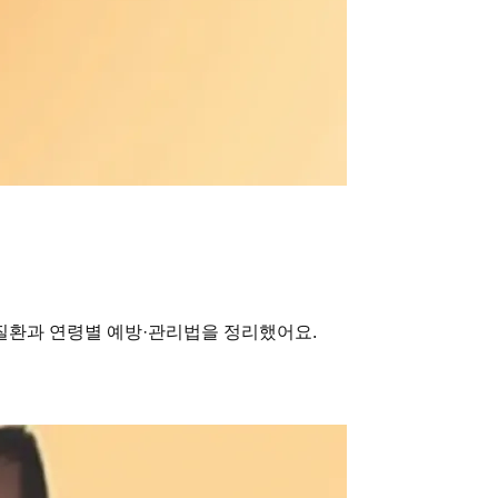
 질환과 연령별 예방·관리법을 정리했어요.