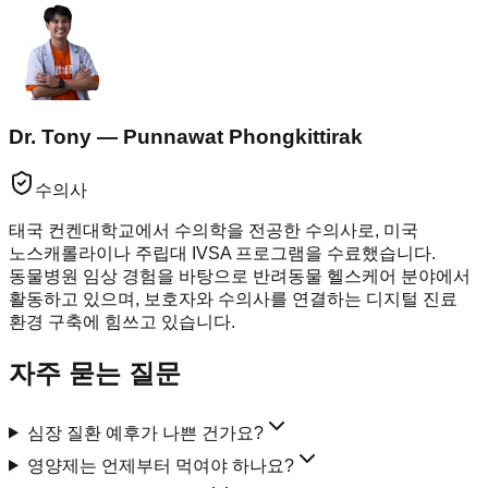
Dr. Tony — Punnawat Phongkittirak
수의사
태국 컨켄대학교에서 수의학을 전공한 수의사로, 미국
노스캐롤라이나 주립대 IVSA 프로그램을 수료했습니다.
동물병원 임상 경험을 바탕으로 반려동물 헬스케어 분야에서
활동하고 있으며, 보호자와 수의사를 연결하는 디지털 진료
환경 구축에 힘쓰고 있습니다.
자주 묻는 질문
심장 질환 예후가 나쁜 건가요?
영양제는 언제부터 먹여야 하나요?