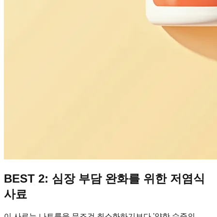
BEST 2: 심장 부담 완화를 위한 저염식
사료
이 사료는 나트륨을 무조건 최소화하기보다 '약한 수준의