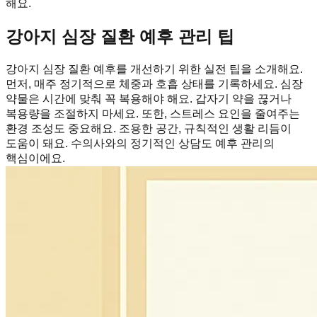
해요.
강아지 심장 질환 예후 관리 팁
강아지 심장 질환 예후를 개선하기 위한 실전 팁을 소개해요.
먼저, 매주 정기적으로 체중과 호흡 상태를 기록하세요. 심장
약물은 시간에 맞춰 꼭 복용해야 해요. 갑자기 약을 끊거나
복용량을 조절하지 마세요. 또한, 스트레스 요인을 줄여주는
환경 조성도 중요해요. 조용한 공간, 규칙적인 생활 리듬이
도움이 돼요. 수의사와의 정기적인 상담도 예후 관리의
핵심이에요.