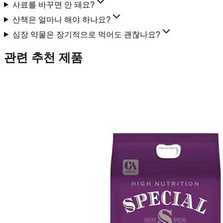
사료를 바꾸면 안 돼요?
산책은 얼마나 해야 하나요?
심장 약물은 장기적으로 먹어도 괜찮나요?
관련 추천 제품