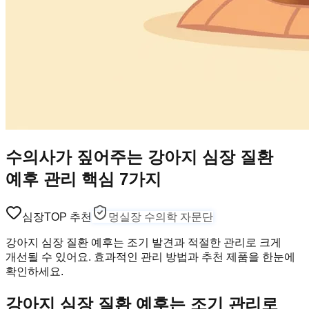
수의사가 짚어주는 강아지 심장 질환
예후 관리 핵심 7가지
심장
TOP 추천
멍실장 수의학 자문단
강아지 심장 질환 예후는 조기 발견과 적절한 관리로 크게
개선될 수 있어요. 효과적인 관리 방법과 추천 제품을 한눈에
확인하세요.
강아지 심장 질환 예후는 조기 관리로