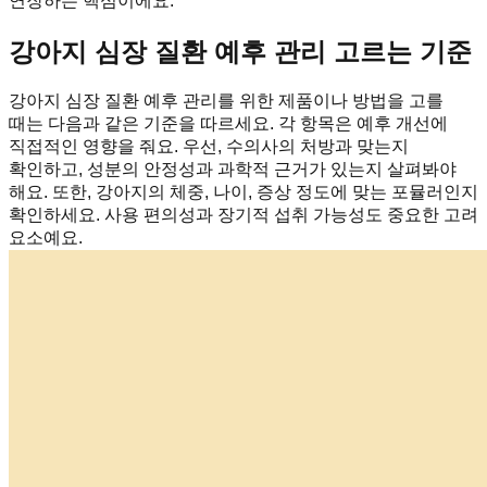
연장하는 핵심이에요.
강아지 심장 질환 예후 관리 고르는 기준
강아지 심장 질환 예후 관리를 위한 제품이나 방법을 고를
때는 다음과 같은 기준을 따르세요. 각 항목은 예후 개선에
직접적인 영향을 줘요. 우선, 수의사의 처방과 맞는지
확인하고, 성분의 안정성과 과학적 근거가 있는지 살펴봐야
해요. 또한, 강아지의 체중, 나이, 증상 정도에 맞는 포뮬러인지
확인하세요. 사용 편의성과 장기적 섭취 가능성도 중요한 고려
요소예요.