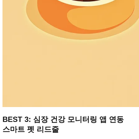
BEST 3: 심장 건강 모니터링 앱 연동
스마트 펫 리드줄