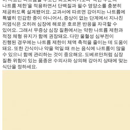
나트륨 제한'을 적용하면서 단백질과 필수 영양소를 충분히
제공하도록 설계됐어요. 교과서에 따르면 강아지는 나트륨에
특별히 민감한 종이 아니어서, 증상이 없는 단계에서 지나친
저염식은 오히려 심장에 해로운 호르몬 반응을 자극할 수
있어요. 그래서 무증상 심장 질환에서는 약한 나트륨 제한과
적정 체형 유지가 함께 권장돼요. 다만 울혈성 심부전이
진행된 경우에는 나트륨 제한이 체액 축적을 줄이는 데 도움이
돼요. 또한 간식이나 약을 먹일 때 쓰는 음식에 나트륨이 많을
수 있으니 함께 관리하는 것이 중요해요. 도베르만처럼 심장
질환 위험이 있는 품종은 수의사와 상의해 강아지 상태에 맞는
식단을 정하세요.