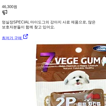
46,300
원
멍실장
SPECIAL 마이도그의 강아지 사료 제품으로, 많은
보호자분들이 함께 찾고 있어요.
최저가 구매