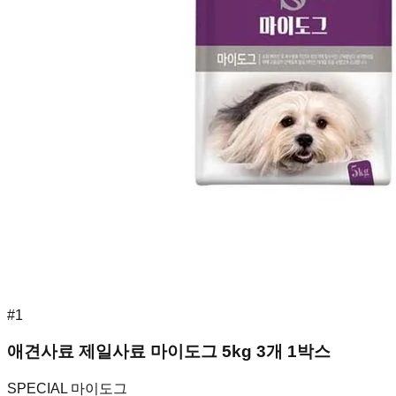
#
1
애견사료 제일사료 마이도그 5kg 3개 1박스
SPECIAL 마이도그