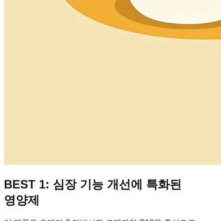
BEST 1: 심장 기능 개선에 특화된
영양제