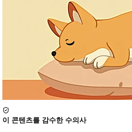
이 콘텐츠를 감수한 수의사