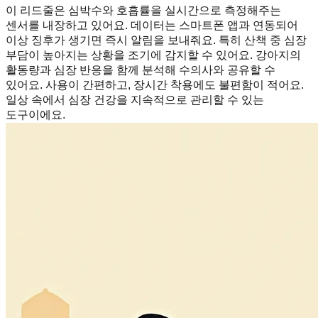
이 리드줄은 심박수와 호흡률을 실시간으로 측정해주는
센서를 내장하고 있어요. 데이터는 스마트폰 앱과 연동되어
이상 징후가 생기면 즉시 알림을 보내줘요. 특히 산책 중 심장
부담이 높아지는 상황을 조기에 감지할 수 있어요. 강아지의
활동량과 심장 반응을 함께 분석해 수의사와 공유할 수
있어요. 사용이 간편하고, 장시간 착용에도 불편함이 적어요.
일상 속에서 심장 건강을 지속적으로 관리할 수 있는
도구이에요.