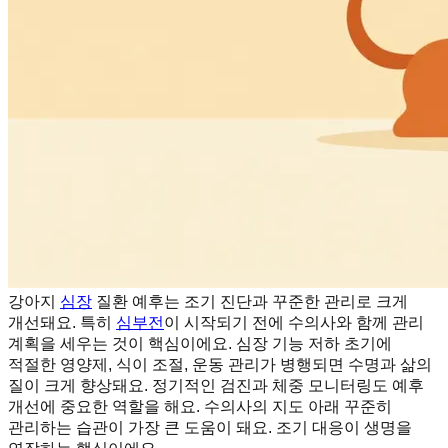
강아지
심장
질환 예후는 조기 진단과 꾸준한 관리로 크게
개선돼요. 특히
심부전
이 시작되기 전에 수의사와 함께 관리
계획을 세우는 것이 핵심이에요. 심장 기능 저하 초기에
적절한 영양제, 식이 조절, 운동 관리가 병행되면 수명과 삶의
질이 크게 향상돼요. 정기적인 검진과 체중 모니터링도 예후
개선에 중요한 역할을 해요. 수의사의 지도 아래 꾸준히
관리하는 습관이 가장 큰 도움이 돼요. 조기 대응이 생명을