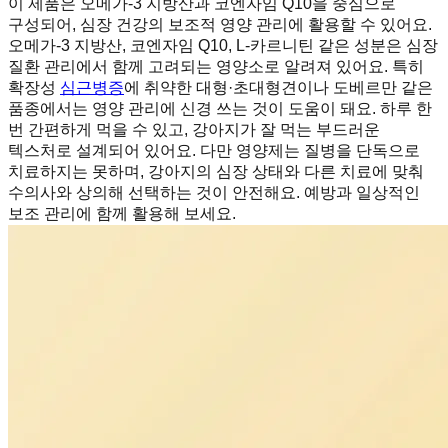
이 제품은 오메가-3 지방산과 코엔자임 Q10을 중심으로
구성되어, 심장 건강의 보조적 영양 관리에 활용할 수 있어요.
오메가-3 지방산, 코엔자임 Q10, L-카르니틴 같은 성분은 심장
질환 관리에서 함께 고려되는 영양소로 알려져 있어요. 특히
확장성
심근병증
에 취약한 대형·초대형견이나 도베르만 같은
품종에서는 영양 관리에 신경 쓰는 것이 도움이 돼요. 하루 한
번 간편하게 먹을 수 있고, 강아지가 잘 먹는 부드러운
텍스처로 설계되어 있어요. 다만 영양제는 질병을 단독으로
치료하지는 못하며, 강아지의 심장 상태와 다른 치료에 맞춰
수의사와 상의해 선택하는 것이 안전해요. 예방과 일상적인
보조 관리에 함께 활용해 보세요.